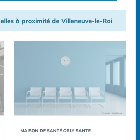
lles à proximité de Villeneuve-le-Roi
MAISON DE SANTÉ ORLY SANTE