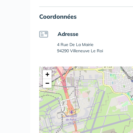
Coordonnées
Adresse
4 Rue De La Mairie
94290 Villeneuve Le Roi
+
−