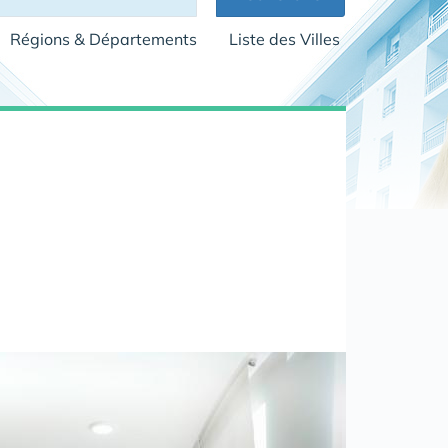
Régions & Départements
Liste des Villes