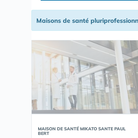
Maisons de santé pluriprofessionne
MAISON DE SANTÉ MIKATO SANTE PAUL
BERT