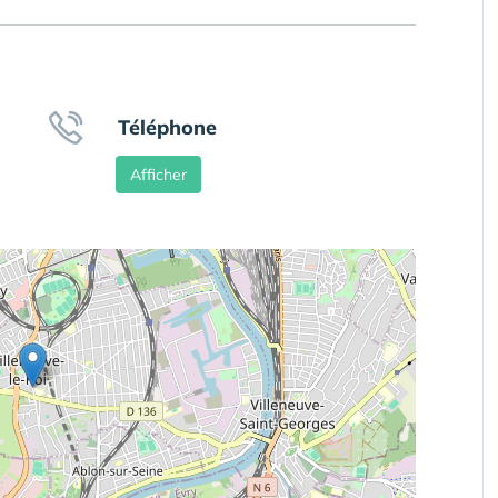
Téléphone
Afficher