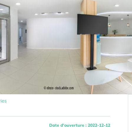
ies
Date d'ouverture : 2022-12-12