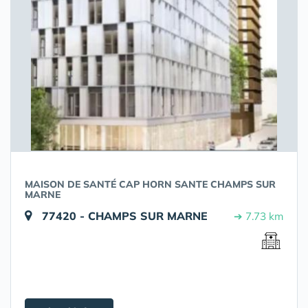
MAISON DE SANTÉ CAP HORN SANTE CHAMPS SUR
MARNE
77420 - CHAMPS SUR MARNE
➔ 7.73 km