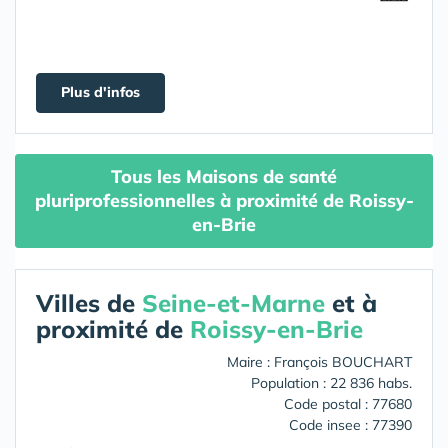
Plus d'infos
Tous les Maisons de santé
pluriprofessionnelles à proximité de Roissy-
en-Brie
Villes de
Seine-et-Marne
et à
proximité de
Roissy-en-Brie
Maire : François BOUCHART
Population : 22 836 habs.
Code postal : 77680
Code insee : 77390