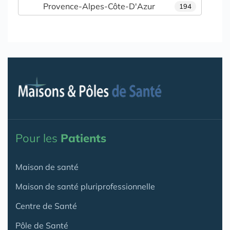
Provence-Alpes-Côte-D'Azur
194
Pour les
Patients
Maison de santé
Maison de santé pluriprofessionnelle
Centre de Santé
Pôle de Santé