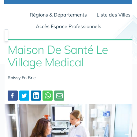
Régions & Départements
Liste des Villes
Accès Espace Professionnels
Maison De Santé Le
Village Medical
Roissy En Brie
Partager