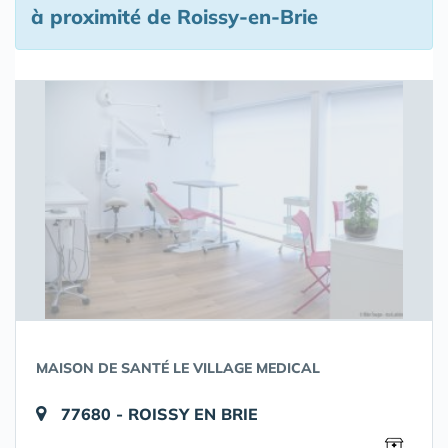
à proximité de Roissy-en-Brie
MAISON DE SANTÉ LE VILLAGE MEDICAL
77680 - ROISSY EN BRIE