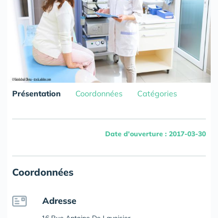
Présentation
Coordonnées
Catégories
Date d'ouverture : 2017-03-30
Coordonnées
Adresse