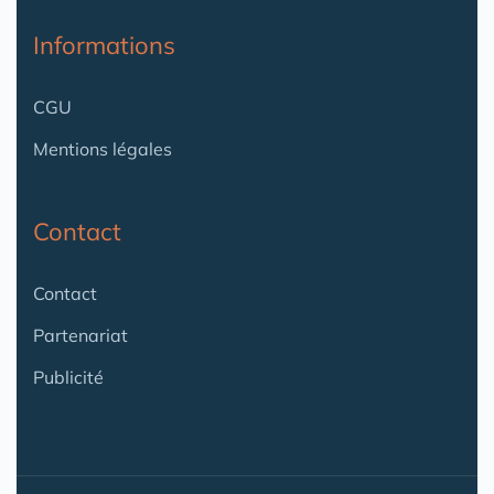
Informations
CGU
Mentions légales
Contact
Contact
Partenariat
Publicité