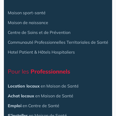
Maison sport-santé
Maison de naissance
Centre de Soins et de Prévention
Communauté Professionnelles Territoriales de Santé
Hotel Patient & Hôtels Hospitaliers
Pour les
Professionnels
Location locaux
en Maison de Santé
Achat locaux
en Maison de Santé
Emploi
en Centre de Santé
S'installer
en Maison de Santé