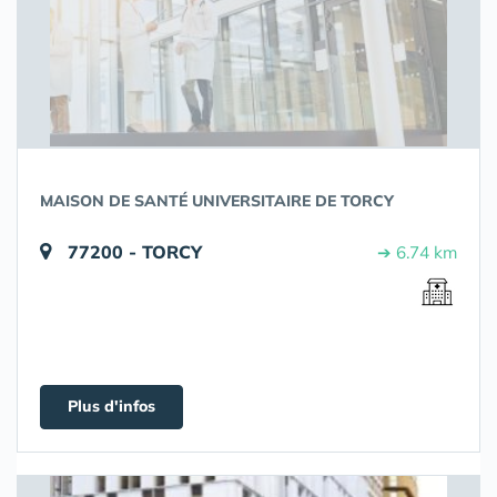
MAISON DE SANTÉ UNIVERSITAIRE DE TORCY
77200 - TORCY
➔ 6.74 km
Plus d'infos