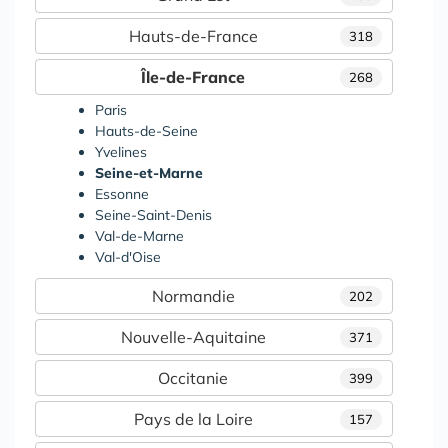
Hauts-de-France
318
Île-de-France
268
Paris
Hauts-de-Seine
Yvelines
Seine-et-Marne
Essonne
Seine-Saint-Denis
Val-de-Marne
Val-d'Oise
Normandie
202
Nouvelle-Aquitaine
371
Occitanie
399
Pays de la Loire
157