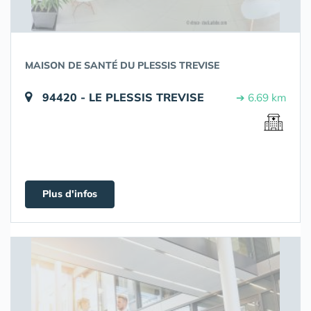
MAISON DE SANTÉ DU PLESSIS TREVISE
94420 - LE PLESSIS TREVISE
➔ 6.69 km
Plus d'infos