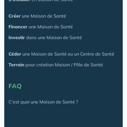
Créer
une Maison de Santé
Financer
une Maison de Santé
Investir
dans une Maison de Santé
Céder
une Maison
de Santé
ou un Centre de Santé
Terrain
pour création Maison / Pôle de Santé
FAQ
C'est quoi une Maison de Santé ?