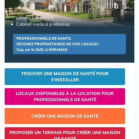
Locaux à la VENTE :
Cabinet médical à Miramas
PROFESSIONNELS DE SANTE,
DEVENEZ PROPRIETAIRES DE VOS LOCAUX !
Cap sur le SUD, à MIRAMAS
TROUVER UNE MAISON DE SANTÉ POUR
S'INSTALLER
LOCAUX DISPONIBLES À LA LOCATION POUR
PROFESSIONNELS DE SANTÉ
CRÉER UNE MAISON DE SANTÉ
PROPOSER UN TERRAIN POUR CRÉER UNE MAISON
DE SANTÉ