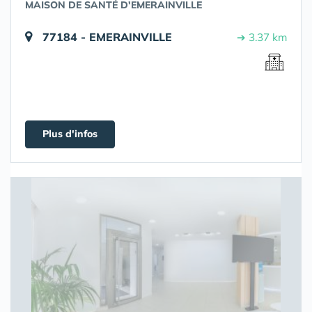
MAISON DE SANTÉ D'EMERAINVILLE
77184 - EMERAINVILLE
➔ 3.37 km
Plus d'infos