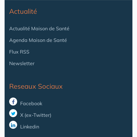
Actualité
Actualité Maison de Santé
Agenda Maison de Santé
Flux RSS
Newsletter
Reseaux Sociaux
Facebook
X (ex-Twitter)
Linkedin