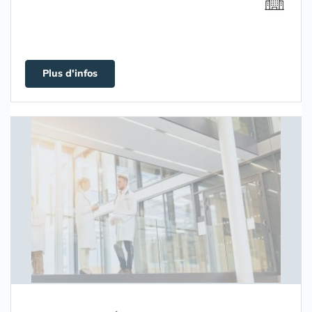
Plus d'infos