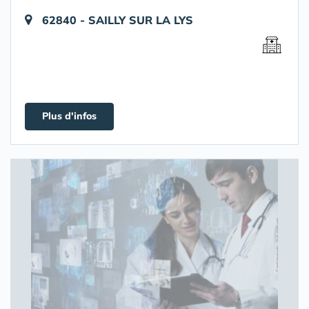
62840 - SAILLY SUR LA LYS
Plus d'infos