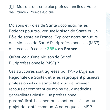
Maisons de santé pluriprofessionnelles
»
Hauts-
de-France
»
Pas-de-Calais
Maisons et Pôles de Santé accompagne les
Patients pour trouver une Maison de Santé ou un
Pôle de santé en France. Explorez notre annuaire
des Maisons de Santé Pluriprofessionnelles (MSP)
qui recense à ce jour
3354
en France
.
Qu’est-ce qu’une Maison de Santé
Pluriprofessionnelle (MSP) ?
Ces structures sont agréées par l’ARS (Agence
Régionale de Santé), et elles regroupent plusieurs
professionnels de santé libéraux de premier
recours et comptent au moins deux médecins
généralistes ainsi qu’un professionnel
paramédical. Les membres sont tous liés par un
projet de santé commun. A noter que les MSP