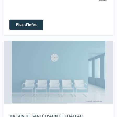
Plus d'infos
MAISON DE SANTÉ D'AUXI LE CHÂTEAU