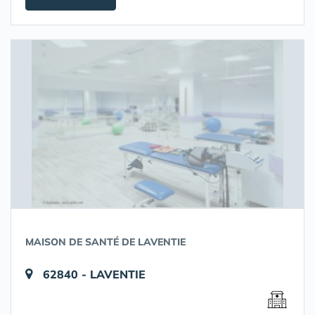
MAISON DE SANTÉ DE LAVENTIE
62840 - LAVENTIE