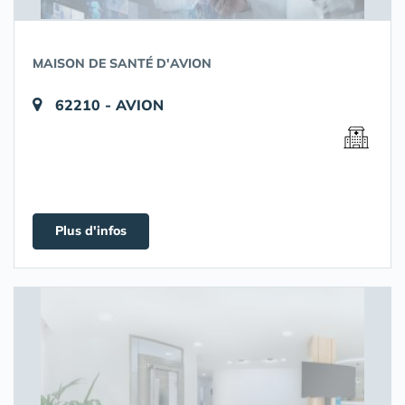
MAISON DE SANTÉ D'AVION
62210 - AVION
Plus d'infos