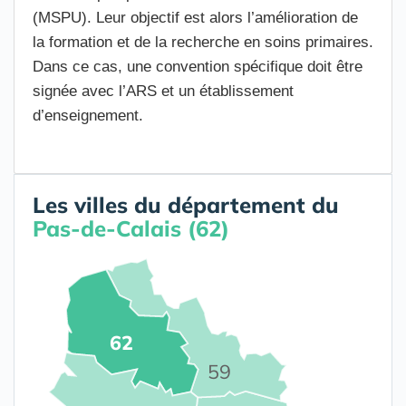
(MSPU). Leur objectif est alors l’amélioration de
la formation et de la recherche en soins primaires.
Dans ce cas, une convention spécifique doit être
signée avec l’ARS et un établissement
d’enseignement.
Les villes du département du
Pas-de-Calais (62)
62
59