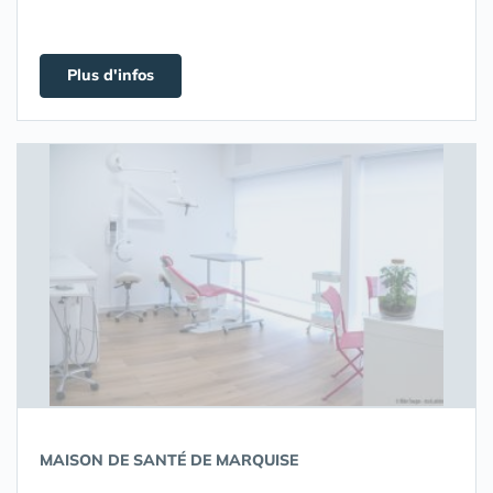
Plus d'infos
MAISON DE SANTÉ DE MARQUISE