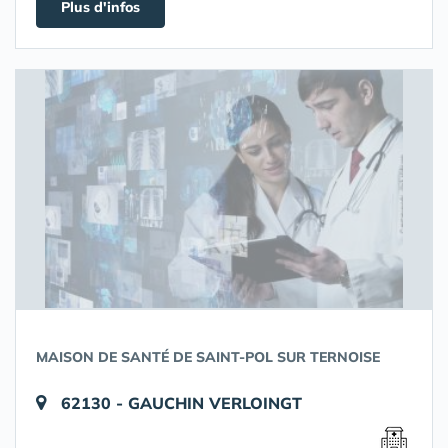
Plus d'infos
MAISON DE SANTÉ DE SAINT-POL SUR TERNOISE
62130 - GAUCHIN VERLOINGT