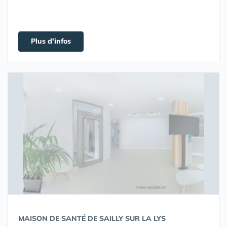
Plus d'infos
MAISON DE SANTÉ DE SAILLY SUR LA LYS