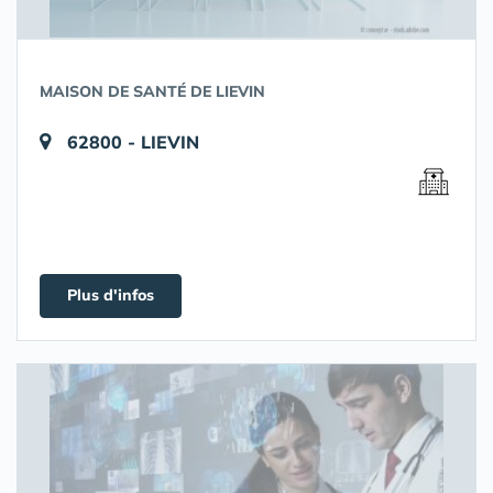
MAISON DE SANTÉ DE LIEVIN
62800 - LIEVIN
Plus d'infos