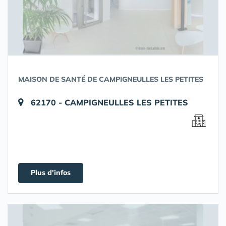
MAISON DE SANTÉ DE CAMPIGNEULLES LES PETITES
62170 - CAMPIGNEULLES LES PETITES
Plus d'infos