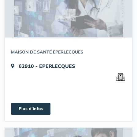
MAISON DE SANTÉ EPERLECQUES
62910 - EPERLECQUES
Plus d'infos