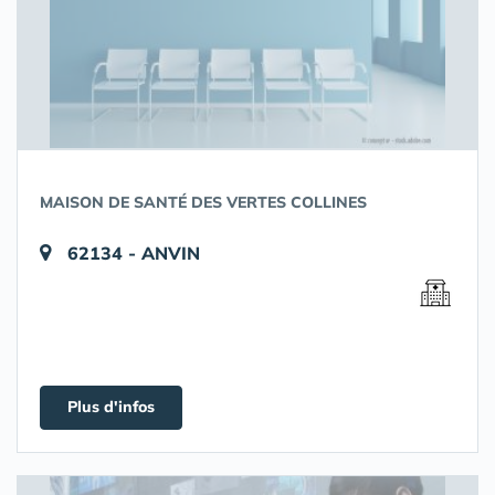
MAISON DE SANTÉ DES VERTES COLLINES
62134 - ANVIN
Plus d'infos