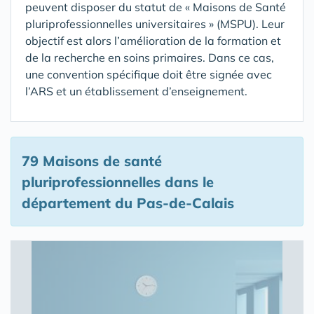
peuvent disposer du statut de « Maisons de Santé
pluriprofessionnelles universitaires » (MSPU). Leur
objectif est alors l’amélioration de la formation et
de la recherche en soins primaires. Dans ce cas,
une convention spécifique doit être signée avec
l’ARS et un établissement d’enseignement.
79 Maisons de santé
pluriprofessionnelles
dans le
département du Pas-de-Calais