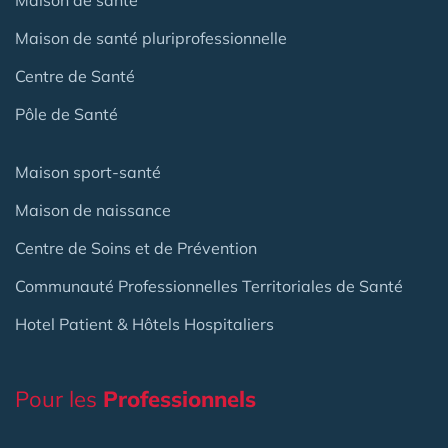
Maison de santé pluriprofessionnelle
Centre de Santé
Pôle de Santé
Maison sport-santé
Maison de naissance
Centre de Soins et de Prévention
Communauté Professionnelles Territoriales de Santé
Hotel Patient & Hôtels Hospitaliers
Pour les
Professionnels