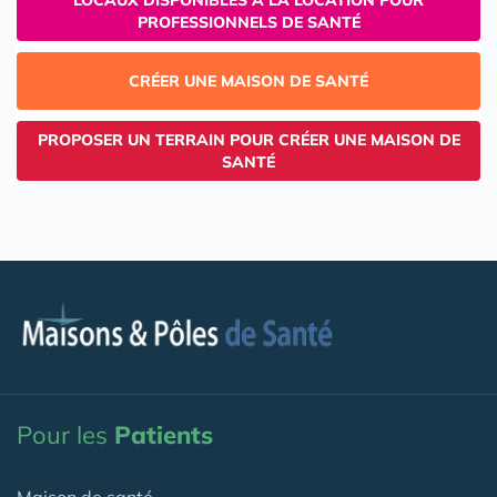
PROFESSIONNELS DE SANTÉ
CRÉER UNE MAISON DE SANTÉ
PROPOSER UN TERRAIN POUR CRÉER UNE MAISON DE
SANTÉ
Pour les
Patients
Maison de santé