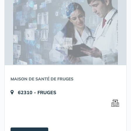
MAISON DE SANTÉ DE FRUGES
62310 - FRUGES