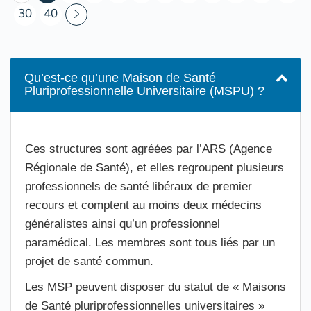
30
40
Qu’est-ce qu’une Maison de Santé
Pluriprofessionnelle Universitaire (MSPU) ?
Ces structures sont agréées par l’ARS (Agence
Régionale de Santé), et elles regroupent plusieurs
professionnels de santé libéraux de premier
recours et comptent au moins deux médecins
généralistes ainsi qu’un professionnel
paramédical. Les membres sont tous liés par un
projet de santé commun.
Les MSP peuvent disposer du statut de « Maisons
de Santé pluriprofessionnelles universitaires »