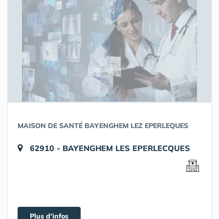
MAISON DE SANTÉ BAYENGHEM LEZ EPERLEQUES
62910 - BAYENGHEM LES EPERLECQUES
Plus d'infos