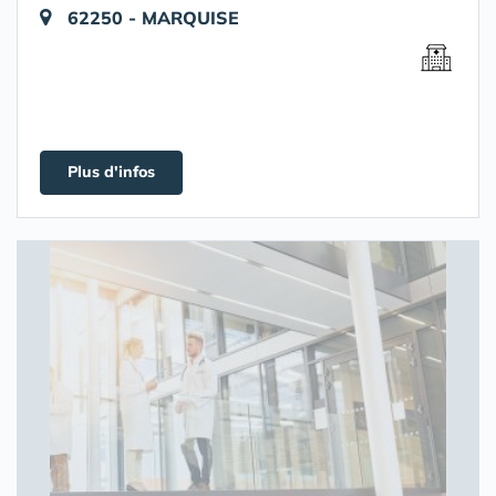
62250 - MARQUISE
Plus d'infos