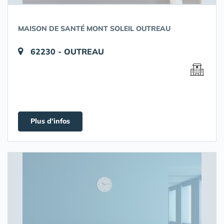
MAISON DE SANTÉ MONT SOLEIL OUTREAU
62230 - OUTREAU
Plus d'infos