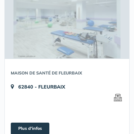
MAISON DE SANTÉ DE FLEURBAIX
62840 - FLEURBAIX
Plus d'infos