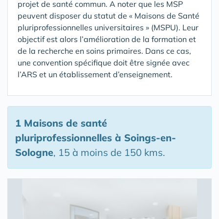
projet de santé commun. A noter que les MSP
peuvent disposer du statut de « Maisons de Santé
pluriprofessionnelles universitaires » (MSPU). Leur
objectif est alors l’amélioration de la formation et
de la recherche en soins primaires. Dans ce cas,
une convention spécifique doit être signée avec
l’ARS et un établissement d’enseignement.
1 Maisons de santé
pluriprofessionnelles
à Soings-en-
Sologne
, 15 à moins de 150 kms.