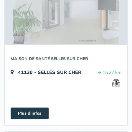
MAISON DE SANTÉ SELLES SUR CHER
41130 - SELLES SUR CHER
➔ 15.27 km
Plus d'infos