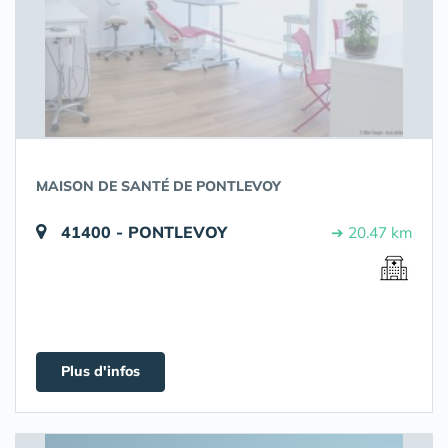
MAISON DE SANTÉ DE PONTLEVOY
41400 - PONTLEVOY
➔ 20.47 km
Plus d'infos