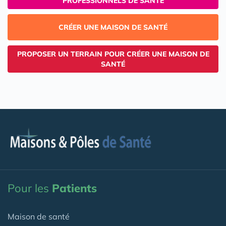
PROFESSIONNELS DE SANTÉ
CRÉER UNE MAISON DE SANTÉ
PROPOSER UN TERRAIN POUR CRÉER UNE MAISON DE
SANTÉ
Pour les
Patients
Maison de santé