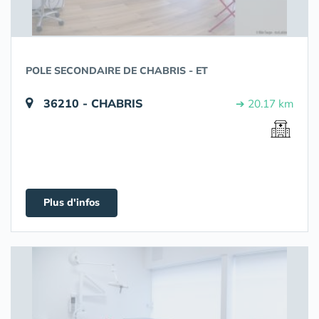
POLE SECONDAIRE DE CHABRIS - ET
36210 - CHABRIS
➔ 20.17 km
Plus d'infos