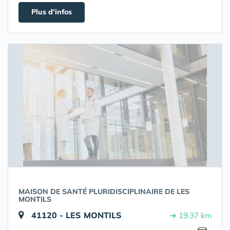
Plus d'infos
MAISON DE SANTÉ PLURIDISCIPLINAIRE DE LES
MONTILS
41120 - LES MONTILS
➔ 19.37 km