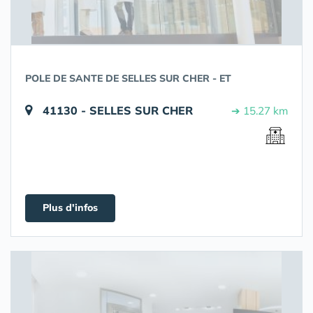
POLE DE SANTE DE SELLES SUR CHER - ET
41130 - SELLES SUR CHER
➔ 15.27 km
Plus d'infos