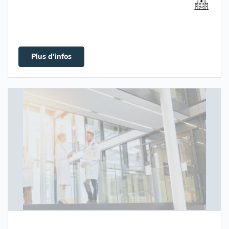
Plus d'infos