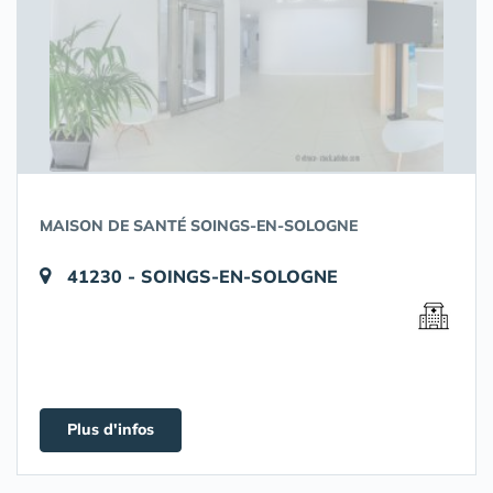
MAISON DE SANTÉ SOINGS-EN-SOLOGNE
41230 - SOINGS-EN-SOLOGNE
Plus d'infos