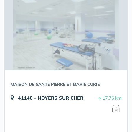
MAISON DE SANTÉ PIERRE ET MARIE CURIE
41140 - NOYERS SUR CHER
➔ 17.76 km