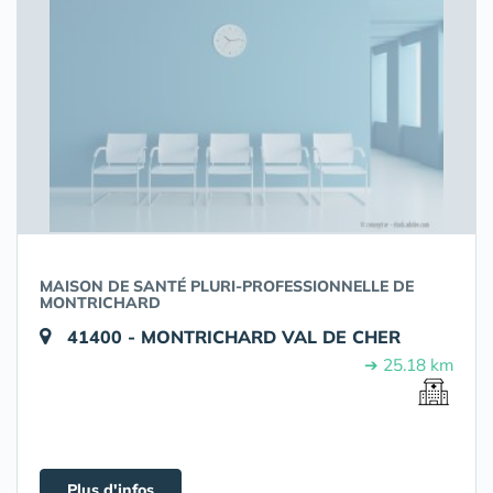
MAISON DE SANTÉ PLURI-PROFESSIONNELLE DE
MONTRICHARD
41400 - MONTRICHARD VAL DE CHER
➔ 25.18 km
Plus d'infos