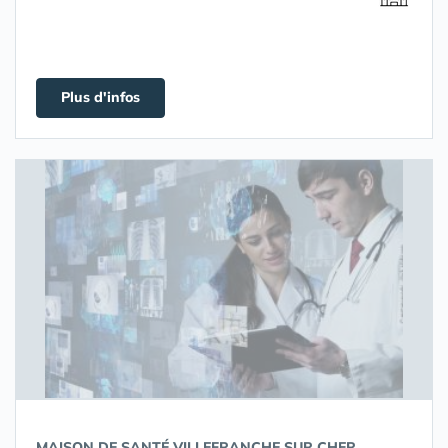
Plus d'infos
MAISON DE SANTÉ VILLEFRANCHE SUR CHER