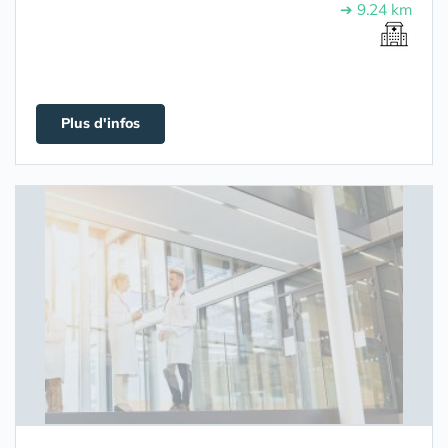
➔ 9.24 km
Plus d'infos