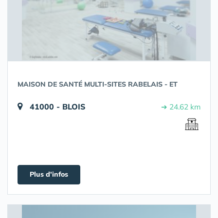
MAISON DE SANTÉ MULTI-SITES RABELAIS - ET
41000 - BLOIS
➔ 24.62 km
Plus d'infos