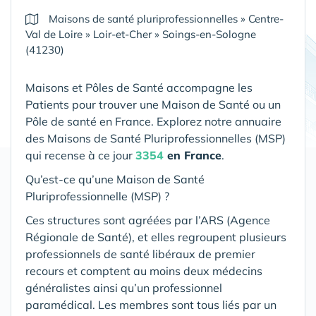
Maisons de santé pluriprofessionnelles
»
Centre-
Val de Loire
»
Loir-et-Cher
»
Soings-en-Sologne
(41230)
Maisons et Pôles de Santé accompagne les
Patients pour trouver une Maison de Santé ou un
Pôle de santé en France. Explorez notre annuaire
des Maisons de Santé Pluriprofessionnelles (MSP)
qui recense à ce jour
3354
en France
.
Qu’est-ce qu’une Maison de Santé
Pluriprofessionnelle (MSP) ?
Ces structures sont agréées par l’ARS (Agence
Régionale de Santé), et elles regroupent plusieurs
professionnels de santé libéraux de premier
recours et comptent au moins deux médecins
généralistes ainsi qu’un professionnel
paramédical. Les membres sont tous liés par un