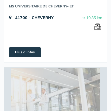
MS UNIVERSITAIRE DE CHEVERNY- ET
41700 - CHEVERNY
➔ 10.85 km
Plus d'infos