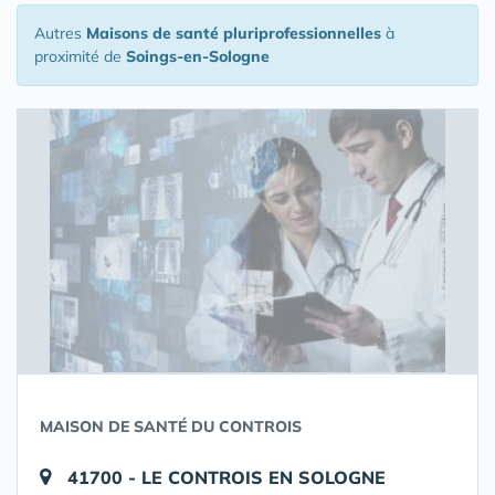
Autres
Maisons de santé pluriprofessionnelles
à
proximité de
Soings-en-Sologne
MAISON DE SANTÉ DU CONTROIS
41700 - LE CONTROIS EN SOLOGNE