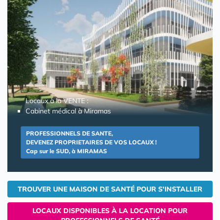
Locaux à la VENTE :
Cabinet médical à Miramas
PROFESSIONNELS DE SANTE,
DEVENEZ PROPRIETAIRES DE VOS LOCAUX !
Cap sur le SUD, à MIRAMAS
TROUVER UNE MAISON DE SANTÉ POUR S'INSTALLER
LOCAUX DISPONIBLES À LA LOCATION POUR