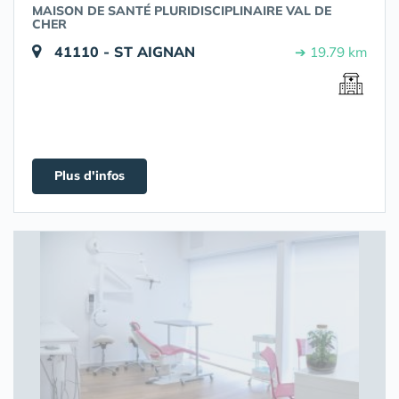
MAISON DE SANTÉ PLURIDISCIPLINAIRE VAL DE
CHER
41110 - ST AIGNAN
➔ 19.79 km
Plus d'infos