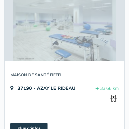
MAISON DE SANTÉ EIFFEL
37190 - AZAY LE RIDEAU
➔ 33.66 km
Plus d'infos