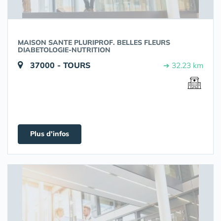
MAISON SANTE PLURIPROF. BELLES FLEURS
DIABETOLOGIE-NUTRITION
37000 - TOURS
➔ 32.23 km
Plus d'infos