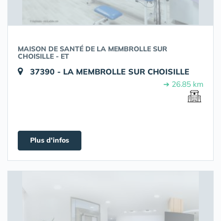
MAISON DE SANTÉ DE LA MEMBROLLE SUR
CHOISILLE - ET
37390 - LA MEMBROLLE SUR CHOISILLE
➔ 26.85 km
Plus d'infos