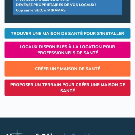
DEVENEZ PROPRIETAIRES DE VOS LOCAUX !
Cap sur le SUD, à MIRAMAS
TROUVER UNE MAISON DE SANTÉ POUR S'INSTALLER
LOCAUX DISPONIBLES À LA LOCATION POUR
PROFESSIONNELS DE SANTÉ
CRÉER UNE MAISON DE SANTÉ
PROPOSER UN TERRAIN POUR CRÉER UNE MAISON DE
SANTÉ