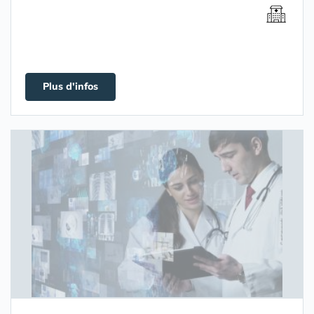
Plus d'infos