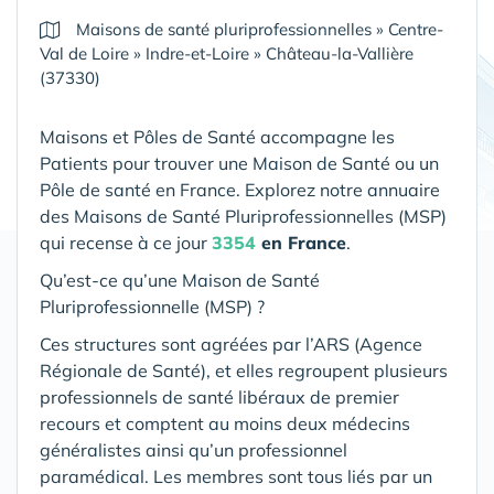
Maisons de santé pluriprofessionnelles
»
Centre-
Val de Loire
»
Indre-et-Loire
»
Château-la-Vallière
(37330)
Maisons et Pôles de Santé accompagne les
Patients pour trouver une Maison de Santé ou un
Pôle de santé en France. Explorez notre annuaire
des Maisons de Santé Pluriprofessionnelles (MSP)
qui recense à ce jour
3354
en France
.
Qu’est-ce qu’une Maison de Santé
Pluriprofessionnelle (MSP) ?
Ces structures sont agréées par l’ARS (Agence
Régionale de Santé), et elles regroupent plusieurs
professionnels de santé libéraux de premier
recours et comptent au moins deux médecins
généralistes ainsi qu’un professionnel
paramédical. Les membres sont tous liés par un