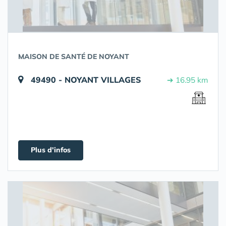
MAISON DE SANTÉ DE NOYANT
49490 - NOYANT VILLAGES
➔ 16.95 km
Plus d'infos