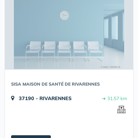
SISA MAISON DE SANTÉ DE RIVARENNES
37190 - RIVARENNES
➔ 31.57 km