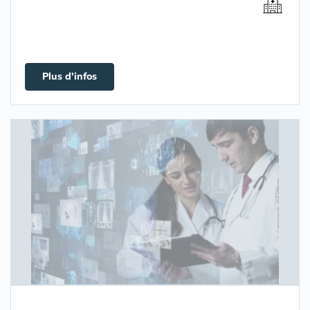
Plus d'infos