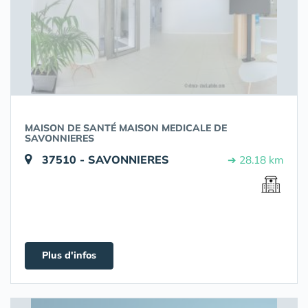
MAISON DE SANTÉ MAISON MEDICALE DE
SAVONNIERES
37510 - SAVONNIERES
➔ 28.18 km
Plus d'infos