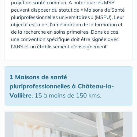
projet de santé commun. A noter que les MSP
peuvent disposer du statut de « Maisons de Santé
pluriprofessionnelles universitaires » (MSPU). Leur
objectif est alors l’amélioration de la formation et
de la recherche en soins primaires. Dans ce cas,
une convention spécifique doit être signée avec
l’ARS et un établissement d’enseignement.
1 Maisons de santé
pluriprofessionnelles
à Château-la-
Vallière
, 15 à moins de 150 kms.