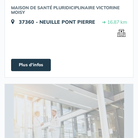
MAISON DE SANTÉ PLURIDICIPLINAIRE VICTORINE
MOISY
37360 - NEUILLE PONT PIERRE
➔ 16.87 km
Plus d'infos