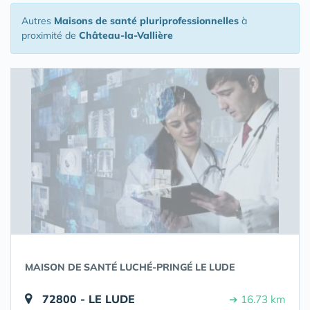
Autres
Maisons de santé pluriprofessionnelles
à
proximité de
Château-la-Vallière
MAISON DE SANTÉ LUCHÉ-PRINGÉ LE LUDE
72800 - LE LUDE
➔ 16.73 km