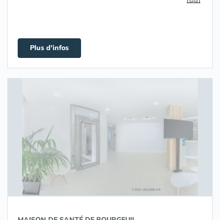
Plus d'infos
MAISON DE SANTÉ DE BOURGEUIL