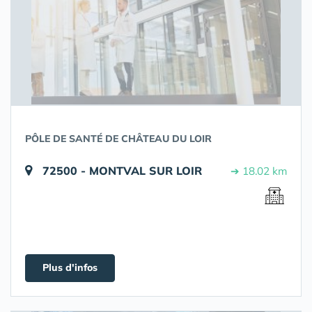
PÔLE DE SANTÉ DE CHÂTEAU DU LOIR
72500 - MONTVAL SUR LOIR
➔ 18.02 km
Plus d'infos