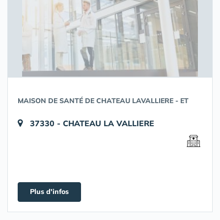
MAISON DE SANTÉ DE CHATEAU LAVALLIERE - ET
37330 - CHATEAU LA VALLIERE
Plus d'infos