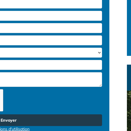
Envoyer
ons d'utilisation