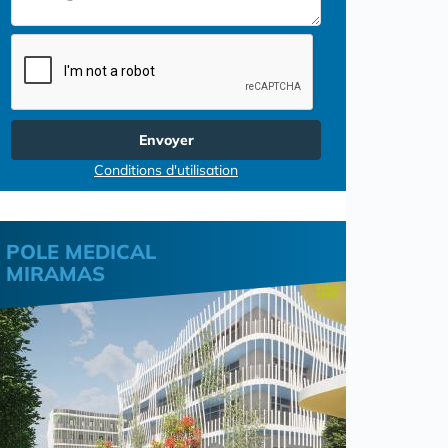
Envoyer
Conditions d'utilisation
POLE MEDICAL
MIRAMAS