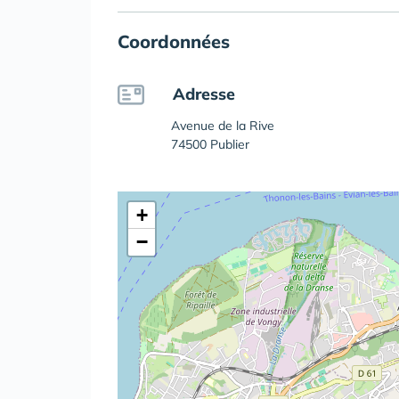
Coordonnées
Adresse
Avenue de la Rive
74500 Publier
+
−