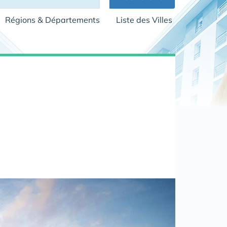
Régions & Départements
Liste des Villes