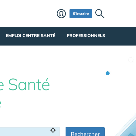
S'inscrire
EMPLOI CENTRE SANTÉ
PROFESSIONNELS
e Santé
e
Rechercher