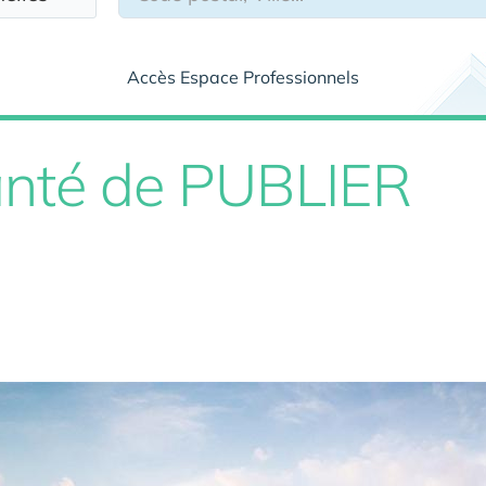
Accès Espace Professionnels
anté de PUBLIER