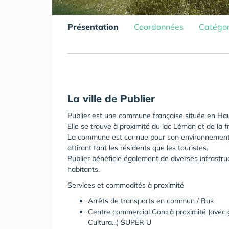
Présentation
Coordonnées
Catégor
La ville de Publier
Publier est une commune française située en Ha
Elle se trouve à proximité du lac Léman et de la fr
La commune est connue pour son environnement pai
attirant tant les résidents que les touristes.
Publier bénéficie également de diverses infrastru
habitants.
Services et commodités à proximité
Arrêts de transports en commun / Bus
Centre commercial Cora à proximité (avec 
Cultura...) SUPER U