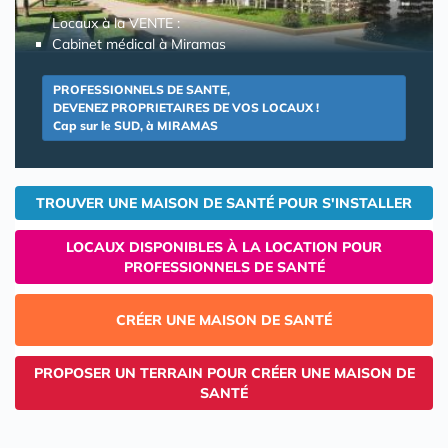
Locaux à la VENTE :
Cabinet médical à Miramas
PROFESSIONNELS DE SANTE,
DEVENEZ PROPRIETAIRES DE VOS LOCAUX !
Cap sur le SUD, à MIRAMAS
TROUVER UNE MAISON DE SANTÉ POUR S'INSTALLER
LOCAUX DISPONIBLES À LA LOCATION POUR
PROFESSIONNELS DE SANTÉ
CRÉER UNE MAISON DE SANTÉ
PROPOSER UN TERRAIN POUR CRÉER UNE MAISON DE
SANTÉ