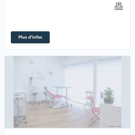
Plus d'infos