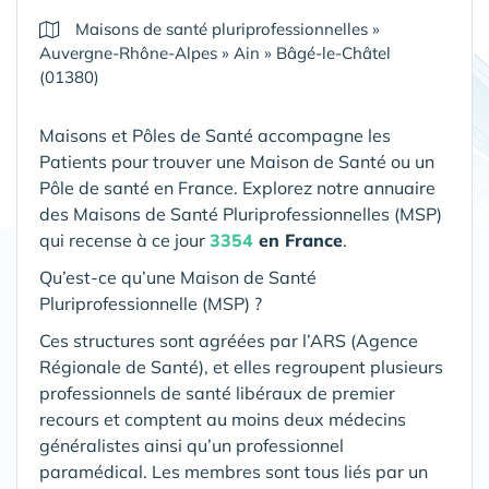
Maisons de santé pluriprofessionnelles
»
Auvergne-Rhône-Alpes
»
Ain
»
Bâgé-le-Châtel
(01380)
Maisons et Pôles de Santé accompagne les
Patients pour trouver une Maison de Santé ou un
Pôle de santé en France. Explorez notre annuaire
des Maisons de Santé Pluriprofessionnelles (MSP)
qui recense à ce jour
3354
en France
.
Qu’est-ce qu’une Maison de Santé
Pluriprofessionnelle (MSP) ?
Ces structures sont agréées par l’ARS (Agence
Régionale de Santé), et elles regroupent plusieurs
professionnels de santé libéraux de premier
recours et comptent au moins deux médecins
généralistes ainsi qu’un professionnel
paramédical. Les membres sont tous liés par un