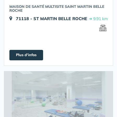
MAISON DE SANTÉ MULTISITE SAINT MARTIN BELLE
ROCHE
71118 - ST MARTIN BELLE ROCHE
➔ 9.91 km
Plus d'infos