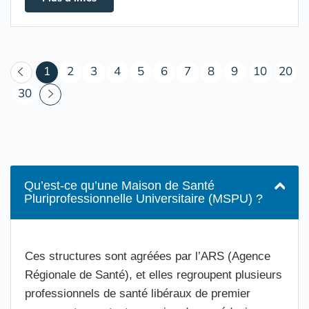
(courant)
1
2
3
4
5
6
7
8
9
10
20
30
Qu’est-ce qu’une Maison de Santé
Pluriprofessionnelle Universitaire (MSPU) ?
Ces structures sont agréées par l’ARS (Agence
Régionale de Santé), et elles regroupent plusieurs
professionnels de santé libéraux de premier