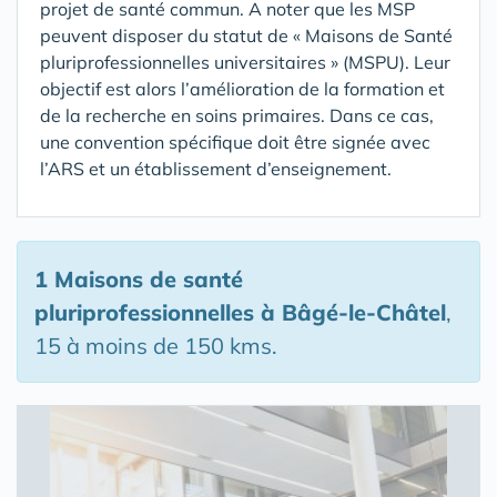
projet de santé commun. A noter que les MSP
peuvent disposer du statut de « Maisons de Santé
pluriprofessionnelles universitaires » (MSPU). Leur
objectif est alors l’amélioration de la formation et
de la recherche en soins primaires. Dans ce cas,
une convention spécifique doit être signée avec
l’ARS et un établissement d’enseignement.
1 Maisons de santé
pluriprofessionnelles
à Bâgé-le-Châtel
,
15 à moins de 150 kms.