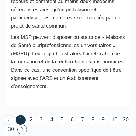
recours et comptent au moins deux médecins
généralistes ainsi qu’un professionnel
paramédical. Les membres sont tous liés par un
projet de santé commun.
Les MSP peuvent disposer du statut de « Maisons
de Santé pluriprofessionnelles universitaires »
(MSPU). Leur objectif est alors l’amélioration de
la formation et de la recherche en soins primaires.
Dans ce cas, une convention spécifique doit être
signée avec l’ARS et un établissement
d’enseignement.
(courant)
1
2
3
4
5
6
7
8
9
10
20
30