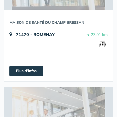
MAISON DE SANTÉ DU CHAMP BRESSAN
71470 - ROMENAY
➔ 23.91 km
Plus d'infos