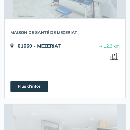
MAISON DE SANTÉ DE MEZERIAT
01660 - MEZERIAT
➔ 12.3 km
Plus d'infos