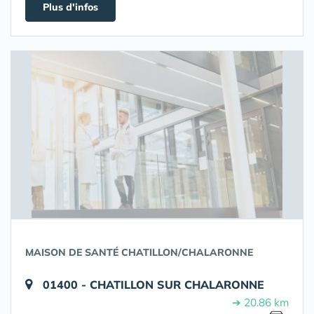
Plus d'infos
MAISON DE SANTÉ CHATILLON/CHALARONNE
01400 - CHATILLON SUR CHALARONNE
➔ 20.86 km