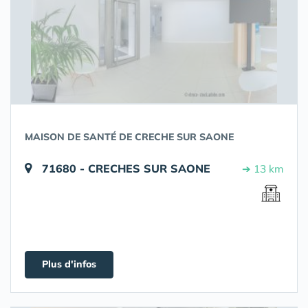
MAISON DE SANTÉ DE CRECHE SUR SAONE
71680 - CRECHES SUR SAONE
➔ 13 km
Plus d'infos