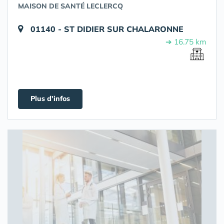
MAISON DE SANTÉ LECLERCQ
01140 - ST DIDIER SUR CHALARONNE
➔ 16.75 km
Plus d'infos