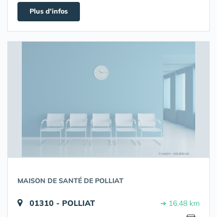
Plus d'infos
MAISON DE SANTÉ DE POLLIAT
01310 - POLLIAT
➔ 16.48 km