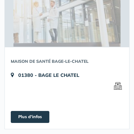
MAISON DE SANTÉ BAGE-LE-CHATEL
01380 - BAGE LE CHATEL
Plus d'infos