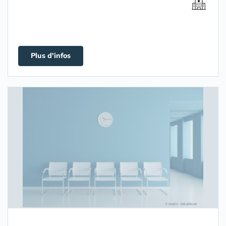
Plus d'infos