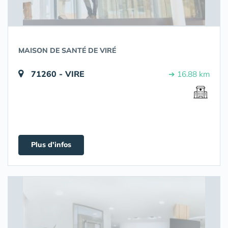
MAISON DE SANTÉ DE VIRÉ
71260 - VIRE
➔ 16.88 km
Plus d'infos