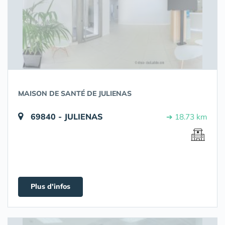
MAISON DE SANTÉ DE JULIENAS
69840 - JULIENAS
➔ 18.73 km
Plus d'infos