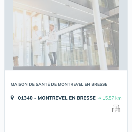
MAISON DE SANTÉ DE MONTREVEL EN BRESSE
01340 - MONTREVEL EN BRESSE
➔ 15.57 km