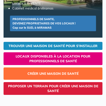
Locaux à la VENTE :
Cabinet médical à Miramas
PROFESSIONNELS DE SANTE,
DEVENEZ PROPRIETAIRES DE VOS LOCAUX !
Cap sur le SUD, à MIRAMAS
TROUVER UNE MAISON DE SANTÉ POUR S'INSTALLER
LOCAUX DISPONIBLES À LA LOCATION POUR
PROFESSIONNELS DE SANTÉ
CRÉER UNE MAISON DE SANTÉ
PROPOSER UN TERRAIN POUR CRÉER UNE MAISON DE
SANTÉ