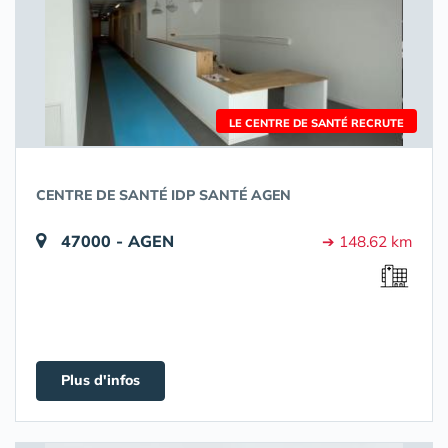
LE CENTRE DE SANTÉ RECRUTE
CENTRE DE SANTÉ IDP SANTÉ AGEN
47000 - AGEN
➔ 148.62 km
Plus d'infos