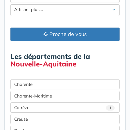
Afficher plus....
Proche de vous
Les départements de la
Nouvelle-Aquitaine
Charente
Charente-Maritime
Corrèze
1
Creuse