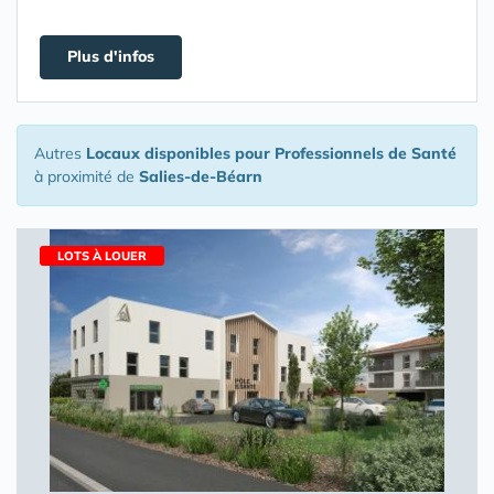
Plus d'infos
Autres
Locaux disponibles pour Professionnels de Santé
à proximité de
Salies-de-Béarn
LOTS À LOUER