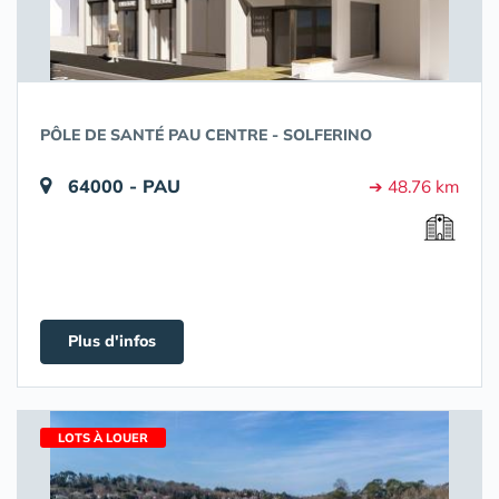
PÔLE DE SANTÉ PAU CENTRE - SOLFERINO
64000 - PAU
➔ 48.76 km
Plus d'infos
LOTS À LOUER