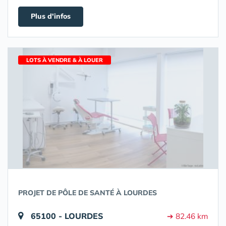
Plus d'infos
LOTS À VENDRE & À LOUER
PROJET DE PÔLE DE SANTÉ À LOURDES
65100 - LOURDES
➔ 82.46 km