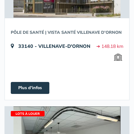
PÔLE DE SANTÉ | VISTA SANTÉ VILLENAVE D'ORNON
33140 - VILLENAVE-D'ORNON
➔ 148.18 km
Plus d'infos
LOTS À LOUER