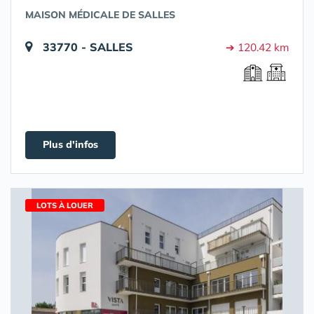
MAISON MÉDICALE DE SALLES
33770 - SALLES
➔ 120.42 km
Plus d'infos
LOTS À LOUER