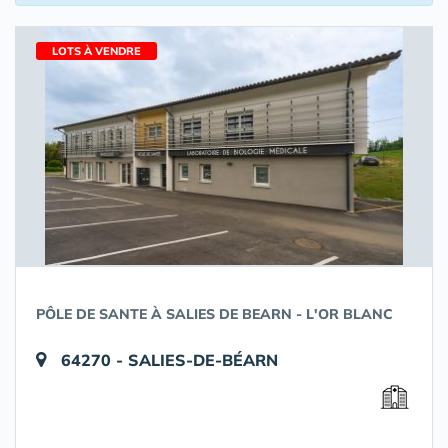
LOTS À VENDRE
PÔLE DE SANTE À SALIES DE BEARN - L'OR BLANC
64270 - SALIES-DE-BÉARN