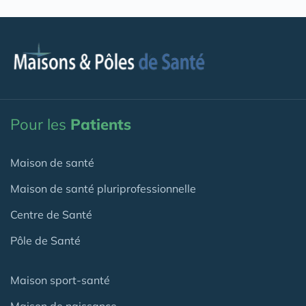
Pour les
Patients
Maison de santé
Maison de santé pluriprofessionnelle
Centre de Santé
Pôle de Santé
Maison sport-santé
Maison de naissance