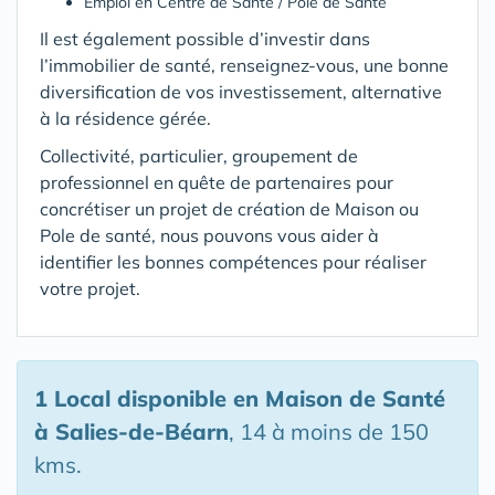
Emploi en Centre de Santé / Pole de Santé
Il est également possible d’investir dans
l’immobilier de santé, renseignez-vous, une bonne
diversification de vos investissement, alternative
à la résidence gérée.
Collectivité, particulier, groupement de
professionnel en quête de partenaires pour
concrétiser un projet de création de Maison ou
Pole de santé, nous pouvons vous aider à
identifier les bonnes compétences pour réaliser
votre projet.
1 Local disponible en Maison de Santé
à Salies-de-Béarn
, 14 à moins de 150
kms.