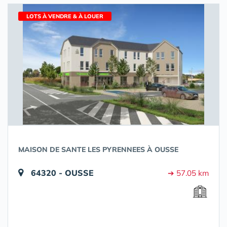
LOTS À VENDRE & À LOUER
MAISON DE SANTE LES PYRENNEES À OUSSE
64320 - OUSSE
➔ 57.05 km