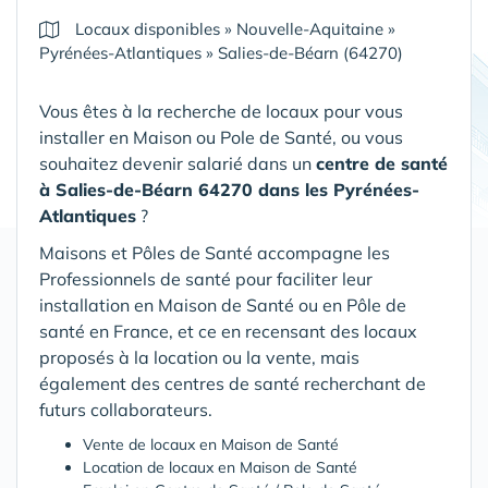
Locaux disponibles
»
Nouvelle-Aquitaine
»
Pyrénées-Atlantiques
»
Salies-de-Béarn (64270)
Vous êtes à la recherche de locaux pour vous
installer en Maison ou Pole de Santé, ou vous
souhaitez devenir salarié dans un
centre de santé
à Salies-de-Béarn 64270 dans les Pyrénées-
Atlantiques
?
Maisons et Pôles de Santé accompagne les
Professionnels de santé pour faciliter leur
installation en Maison de Santé ou en Pôle de
santé en France, et ce en recensant des locaux
proposés à la location ou la vente, mais
également des centres de santé recherchant de
futurs collaborateurs.
Vente de locaux en Maison de Santé
Location de locaux en Maison de Santé