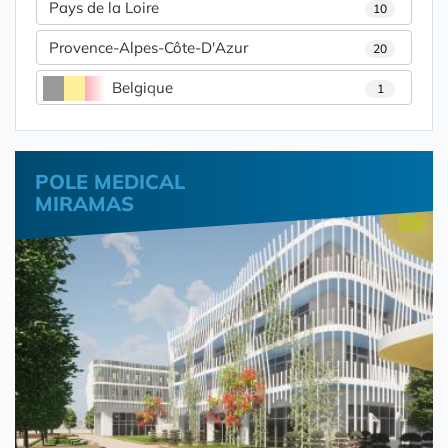
Pays de la Loire
10
Provence-Alpes-Côte-D'Azur
20
Belgique
1
POLE MEDICAL
MIRAMAS