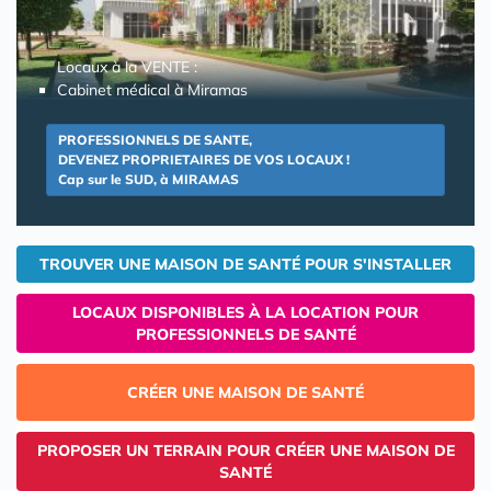
Locaux à la VENTE :
Cabinet médical à Miramas
PROFESSIONNELS DE SANTE,
DEVENEZ PROPRIETAIRES DE VOS LOCAUX !
Cap sur le SUD, à MIRAMAS
TROUVER UNE MAISON DE SANTÉ POUR S'INSTALLER
LOCAUX DISPONIBLES À LA LOCATION POUR
PROFESSIONNELS DE SANTÉ
CRÉER UNE MAISON DE SANTÉ
PROPOSER UN TERRAIN POUR CRÉER UNE MAISON DE
SANTÉ