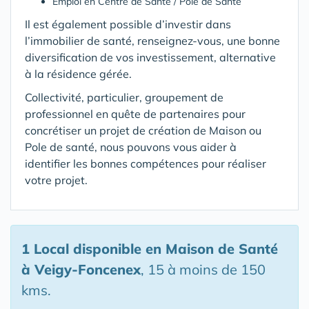
Emploi en Centre de Santé / Pole de Santé
Il est également possible d’investir dans
l’immobilier de santé, renseignez-vous, une bonne
diversification de vos investissement, alternative
à la résidence gérée.
Collectivité, particulier, groupement de
professionnel en quête de partenaires pour
concrétiser un projet de création de Maison ou
Pole de santé, nous pouvons vous aider à
identifier les bonnes compétences pour réaliser
votre projet.
1 Local disponible en Maison de Santé
à Veigy-Foncenex
, 15 à moins de 150
kms.