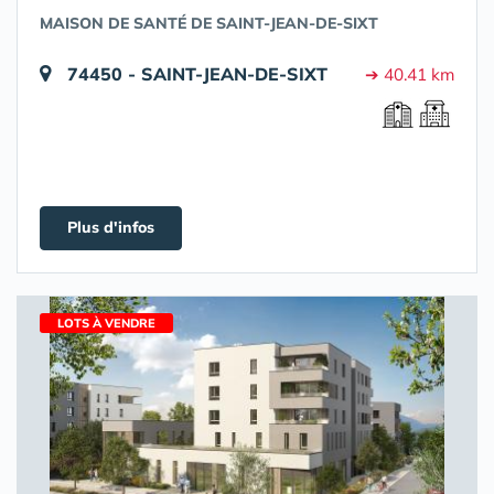
MAISON DE SANTÉ DE SAINT-JEAN-DE-SIXT
74450 - SAINT-JEAN-DE-SIXT
➔ 40.41 km
Plus d'infos
LOTS À VENDRE