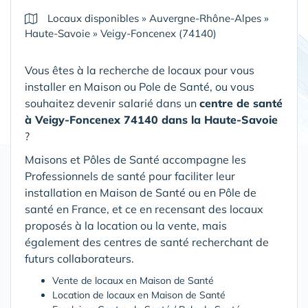
Locaux disponibles
»
Auvergne-Rhône-Alpes
»
Haute-Savoie
»
Veigy-Foncenex (74140)
Vous êtes à la recherche de locaux pour vous
installer en Maison ou Pole de Santé, ou vous
souhaitez devenir salarié dans un
centre de santé
à Veigy-Foncenex 74140 dans la Haute-Savoie
?
Maisons et Pôles de Santé accompagne les
Professionnels de santé pour faciliter leur
installation en Maison de Santé ou en Pôle de
santé en France, et ce en recensant des locaux
proposés à la location ou la vente, mais
également des centres de santé recherchant de
futurs collaborateurs.
Vente de locaux en Maison de Santé
Location de locaux en Maison de Santé