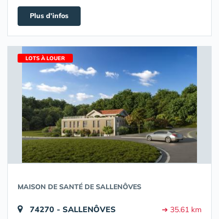
Plus d'infos
LOTS À LOUER
MAISON DE SANTÉ DE SALLENÔVES
74270 - SALLENÔVES
➔ 35.61 km