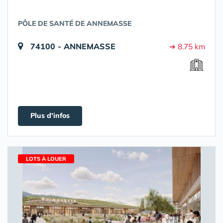
PÔLE DE SANTÉ DE ANNEMASSE
74100 - ANNEMASSE
➔ 8.75 km
Plus d'infos
LOTS À LOUER