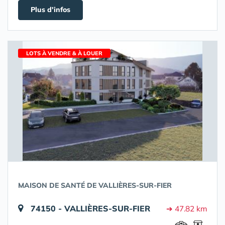
Plus d'infos
LOTS À VENDRE & À LOUER
MAISON DE SANTÉ DE VALLIÈRES-SUR-FIER
74150 - VALLIÈRES-SUR-FIER
➔ 47.82 km