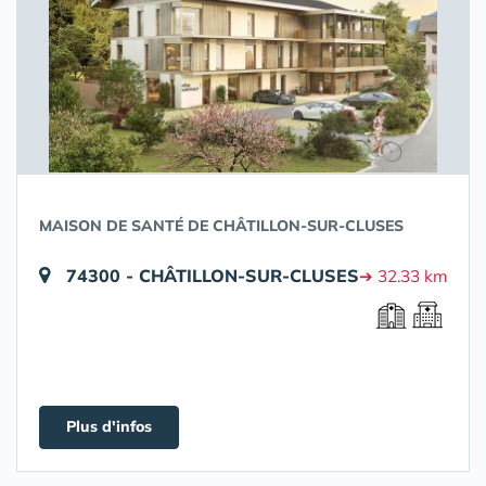
MAISON DE SANTÉ DE CHÂTILLON-SUR-CLUSES
74300 - CHÂTILLON-SUR-CLUSES
➔ 32.33 km
Plus d'infos