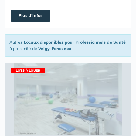
Plus d'infos
Autres
Locaux disponibles pour Professionnels de Santé
à proximité de
Veigy-Foncenex
LOTS À LOUER