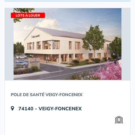
LOTS À LOUER
POLE DE SANTÉ VEIGY-FONCENEX
74140 - VEIGY-FONCENEX