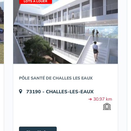
LOTS À LOUER
PÔLE SANTÉ DE CHALLES LES EAUX
73190 - CHALLES-LES-EAUX
➔ 30.97 km