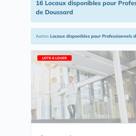
16 Locaux disponibles pour Profe
de Doussard
Autres
Locaux disponibles pour Professionnels 
LOTS À LOUER