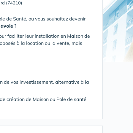
rd (74210)
ole de Santé, ou vous souhaitez devenir
Savoie
?
 faciliter leur installation en Maison de
oposés à la location ou la vente, mais
on de vos investissement, alternative à la
t de création de Maison ou Pole de santé,