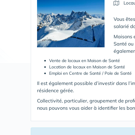
Locau
Vous êtes
salarié d
Maisons e
Santé ou 
également
Vente de locaux en Maison de Santé
Location de locaux en Maison de Santé
Emploi en Centre de Santé / Pole de Santé
Il est également possible d’investir dans l’
résidence gérée.
Collectivité, particulier, groupement de pro
nous pouvons vous aider à identifier les bo