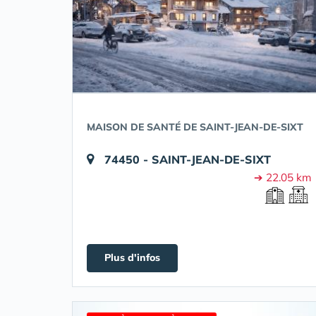
MAISON DE SANTÉ DE SAINT-JEAN-DE-SIXT
74450 - SAINT-JEAN-DE-SIXT
➔ 22.05 km
Plus d'infos