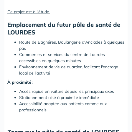
Ce projet est à l'étude.
Emplacement du futur pôle de santé de
LOURDES
Route de Bagnéres, Boulangerie d'Anclades à quelques
pas
Commerces et services du centre de Lourdes
accessibles en quelques minutes
Environnement de vie de quartier, facilitant l'ancrage
local de l'activité
À proximité :
Accès rapide en voiture depuis les principaux axes
Stationnement aisé à proximité immédiate
Accessibilité adaptée aux patients comme aux
professionnels
Zoom sur le pôle de santé de LOURDES