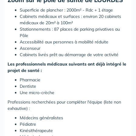
Superficie de plancher : 2000m² - Rdc + 1 étage
Cabinets médicaux et surfaces : environ 20 cabinets
médicaux de 20m² à 100m²
Stationnements : 87 places de parking privatives au
Pôle
Accessibilité aux personnes à mobilité réduite
Ascenseur
Cabinets livrés prêt au démarrage de votre activité
Les professionnels médicaux suivants ont déjà intégré le
projet de santé :
Pharmacie
Dentiste
Une micro-crèche
Professions recherchées pour compléter l'équipe (liste non
exhautive) :
Médecins généralistes
Pédiatre
Kinésithérapeute