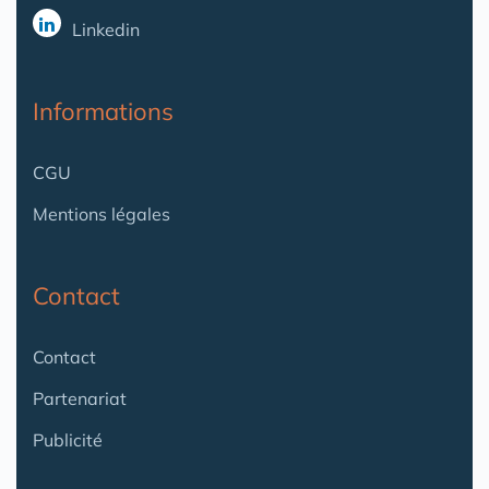
Linkedin
Informations
CGU
Mentions légales
Contact
Contact
Partenariat
Publicité