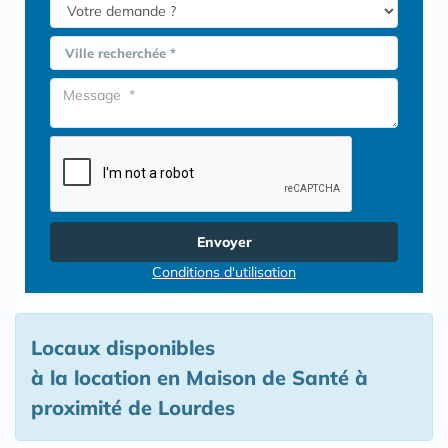
Ville recherchée *
Envoyer
Conditions d'utilisation
Locaux disponibles
à la location en Maison de Santé à
proximité de Lourdes