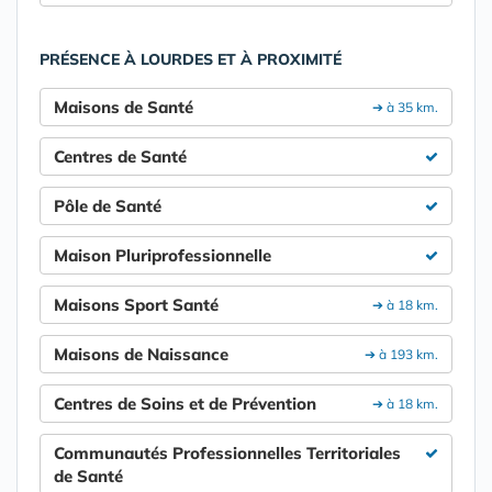
PRÉSENCE À LOURDES ET À PROXIMITÉ
Maisons de Santé
➔ à 35 km.
Centres de Santé
Pôle de Santé
Maison Pluriprofessionnelle
Maisons Sport Santé
➔ à 18 km.
Maisons de Naissance
➔ à 193 km.
Centres de Soins et de Prévention
➔ à 18 km.
Communautés Professionnelles Territoriales
de Santé