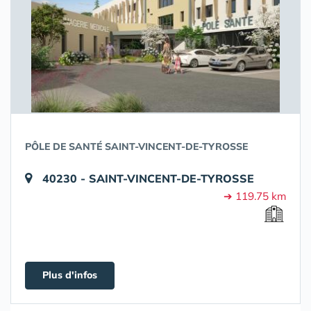
PÔLE DE SANTÉ SAINT-VINCENT-DE-TYROSSE
40230 - SAINT-VINCENT-DE-TYROSSE
➔ 119.75 km
Plus d'infos