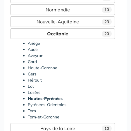
Normandie
10
Nouvelle-Aquitaine
23
Occitanie
20
Ariège
Aude
Aveyron
Gard
Haute-Garonne
Gers
Hérault
Lot
Lozère
Hautes-Pyrénées
Pyrénées-Orientales
Tarn
Tarn-et-Garonne
Pays de la Loire
10