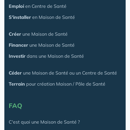
Emploi
en Centre de Santé
S'installer
en Maison de Santé
Créer
une Maison de Santé
Financer
une Maison de Santé
Investir
dans une Maison de Santé
Céder
une Maison
de Santé
ou un Centre de Santé
Terrain
pour création Maison / Pôle de Santé
FAQ
C'est quoi une Maison de Santé ?