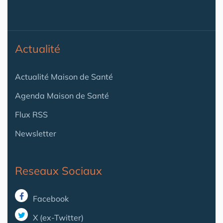
Actualité
Actualité Maison de Santé
Agenda Maison de Santé
Flux RSS
Newsletter
Reseaux Sociaux
Facebook
X (ex-Twitter)