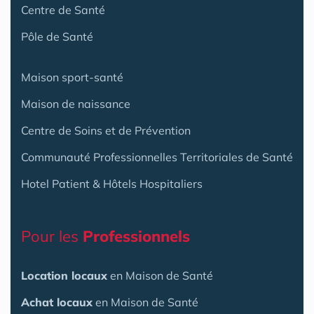
Centre de Santé
Pôle de Santé
Maison sport-santé
Maison de naissance
Centre de Soins et de Prévention
Communauté Professionnelles Territoriales de Santé
Hotel Patient & Hôtels Hospitaliers
Pour les
Professionnels
Location locaux
en Maison de Santé
Achat locaux
en Maison de Santé