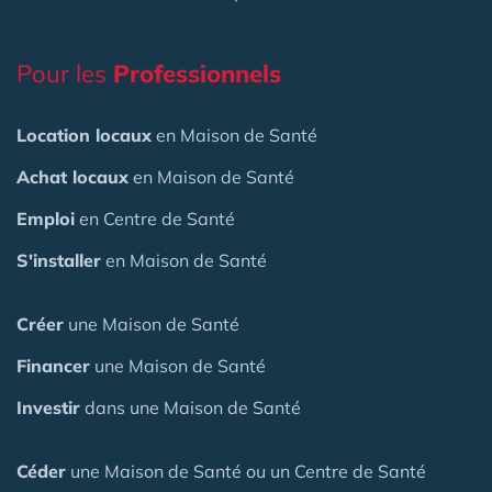
Pour les
Professionnels
Location locaux
en Maison de Santé
Achat locaux
en Maison de Santé
Emploi
en Centre de Santé
S'installer
en Maison de Santé
Créer
une Maison de Santé
Financer
une Maison de Santé
Investir
dans une Maison de Santé
Céder
une Maison
de Santé
ou un Centre de Santé