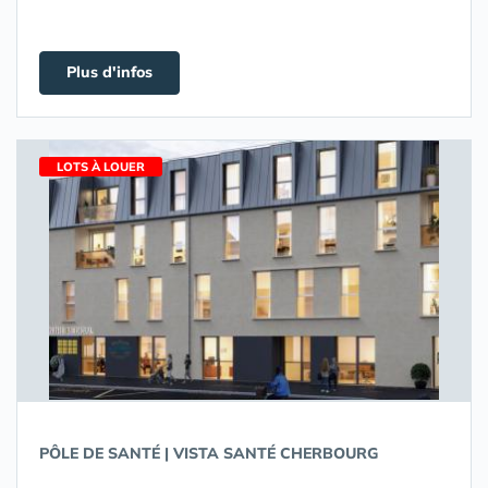
Plus d'infos
LOTS À LOUER
PÔLE DE SANTÉ | VISTA SANTÉ CHERBOURG