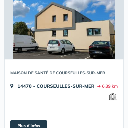
MAISON DE SANTÉ DE COURSEULLES-SUR-MER
14470 - COURSEULLES-SUR-MER
➔ 6.89 km
Plus d'infos