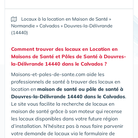
Locaux à la location en Maison de Santé
»
Normandie
»
Calvados
»
Douvres-la-Délivrande
(14440)
Comment trouver des locaux en Location en
Maisons de Santé et Pôles de Santé
à Douvres-
la-Délivrande 14440 dans le Calvados
?
Maisons-et-poles-de-sante.com aide les
professionnels de santé à trouver des locaux en
location en
maison de santé ou pôle de santé
à
Douvres-la-Délivrande 14440 dans le Calvados
.
Le site vous facilite la recherche de locaux en
maison de santé grâce à son moteur qui recense
les locaux disponibles dans votre future région
d’installation. N’hésitez pas à nous faire parvenir
votre demande de locaux via le formulaire de