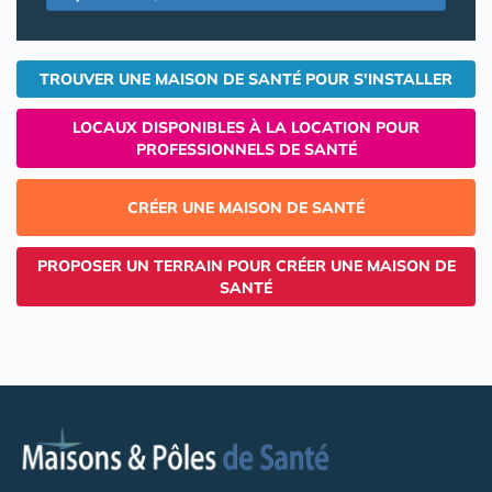
TROUVER UNE MAISON DE SANTÉ POUR S'INSTALLER
LOCAUX DISPONIBLES À LA LOCATION POUR
PROFESSIONNELS DE SANTÉ
CRÉER UNE MAISON DE SANTÉ
PROPOSER UN TERRAIN POUR CRÉER UNE MAISON DE
SANTÉ