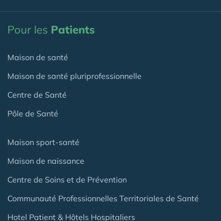
Pour les
Patients
Maison de santé
Maison de santé pluriprofessionnelle
Centre de Santé
Pôle de Santé
Maison sport-santé
Maison de naissance
Centre de Soins et de Prévention
Communauté Professionnelles Territoriales de Santé
Hotel Patient & Hôtels Hospitaliers