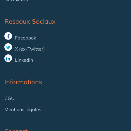
Reseaux Sociaux
Facebook
X (ex-Twitter)
Linkedin
Informations
CGU
Mentions légales