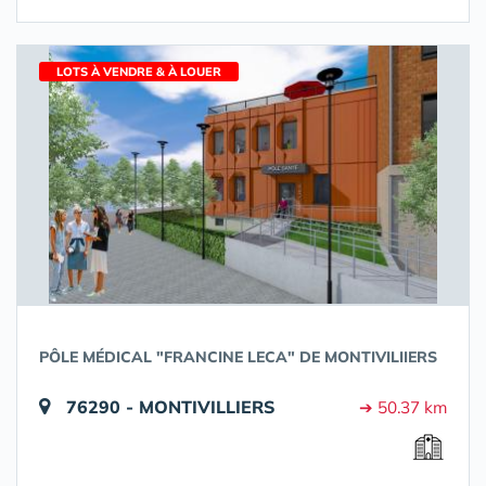
LOTS À VENDRE & À LOUER
PÔLE MÉDICAL "FRANCINE LECA" DE MONTIVILIIERS
76290 - MONTIVILLIERS
➔ 50.37 km