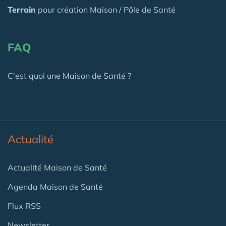
Terrain
pour création Maison / Pôle de Santé
FAQ
C'est quoi une Maison de Santé ?
Actualité
Actualité Maison de Santé
Agenda Maison de Santé
Flux RSS
Newsletter