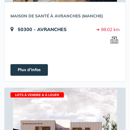
MAISON DE SANTÉ À AVRANCHES (MANCHE)
50300 - AVRANCHES
➔ 98.02 km
Plus d'infos
LOTS À VENDRE & À LOUER