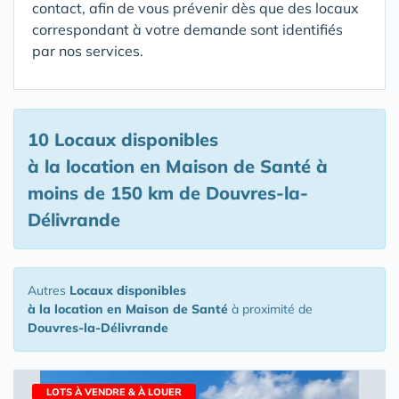
contact, afin de vous prévenir dès que des locaux
correspondant à votre demande sont identifiés
par nos services.
10 Locaux disponibles
à la location en Maison de Santé
à
moins de 150 km de Douvres-la-
Délivrande
Autres
Locaux disponibles
à la location en Maison de Santé
à proximité de
Douvres-la-Délivrande
LOTS À VENDRE & À LOUER