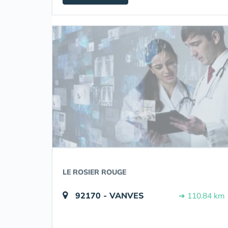
LE ROSIER ROUGE
92170 - VANVES
➔ 110.84 km