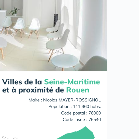
Villes de la
Seine-Maritime
et à proximité de
Rouen
Maire : Nicolas MAYER-ROSSIGNOL
Population : 111 360 habs.
Code postal : 76000
Code insee : 76540