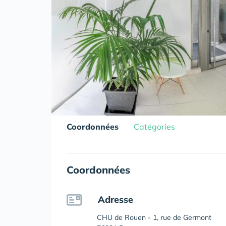
Coordonnées
Catégories
Coordonnées
Adresse
CHU de Rouen - 1, rue de Germont