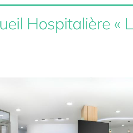
eil Hospitalière « 