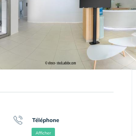
Téléphone
Afficher