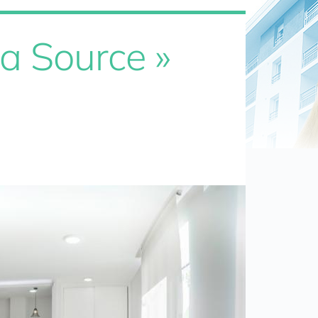
La Source »