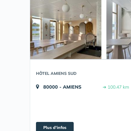
HÔTEL AMIENS SUD
80000 - AMIENS
➔ 100.47 km
Plus d'infos