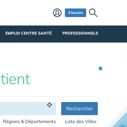
S'inscrire
EMPLOI CENTRE SANTÉ
PROFESSIONNELS
tient
Rechercher
Régions & Départements
Liste des Villes