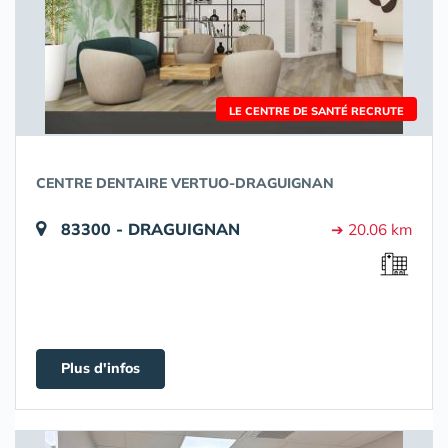
LE CENTRE DE SANTÉ RECRUTE
CENTRE DENTAIRE VERTUO-DRAGUIGNAN
83300 - DRAGUIGNAN
➔ 20.06 km
Plus d'infos