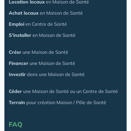
Location locaux
en Maison de Santé
Achat locaux
en Maison de Santé
Emploi
en Centre de Santé
S'installer
en Maison de Santé
Créer
une Maison de Santé
Financer
une Maison de Santé
Investir
dans une Maison de Santé
Céder
une Maison
de Santé
ou un Centre de Santé
Terrain
pour création Maison / Pôle de Santé
FAQ