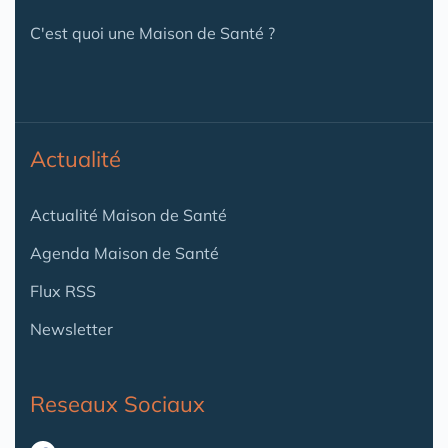
C'est quoi une Maison de Santé ?
Actualité
Actualité Maison de Santé
Agenda Maison de Santé
Flux RSS
Newsletter
Reseaux Sociaux