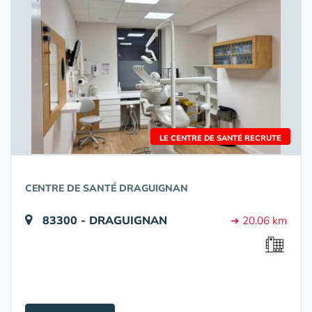
LE CENTRE DE SANTÉ RECRUTE
CENTRE DE SANTÉ DRAGUIGNAN
83300 - DRAGUIGNAN
➔ 20.06 km