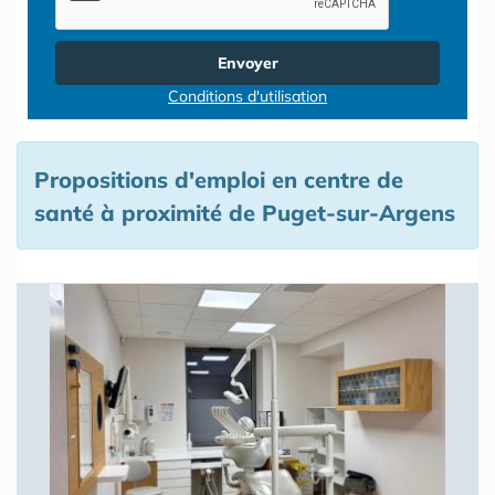
Envoyer
Conditions d'utilisation
Propositions d'emploi en centre de
santé à proximité de Puget-sur-Argens