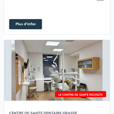
Plus d'infos
LE CENTRE DE SANTÉ RECRUTE
CENTRE DE SANTE DENTAIRE GRASSE