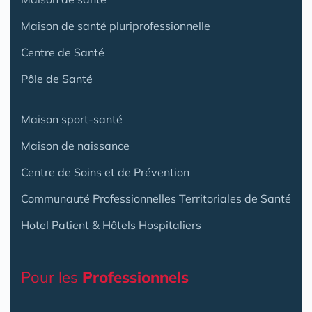
Maison de santé pluriprofessionnelle
Centre de Santé
Pôle de Santé
Maison sport-santé
Maison de naissance
Centre de Soins et de Prévention
Communauté Professionnelles Territoriales de Santé
Hotel Patient & Hôtels Hospitaliers
Pour les
Professionnels