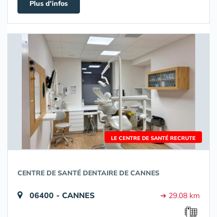
Plus d'infos
LE CENTRE DE SANTÉ RECRUTE
CENTRE DE SANTÉ DENTAIRE DE CANNES
06400 - CANNES
➔ 29.08 km