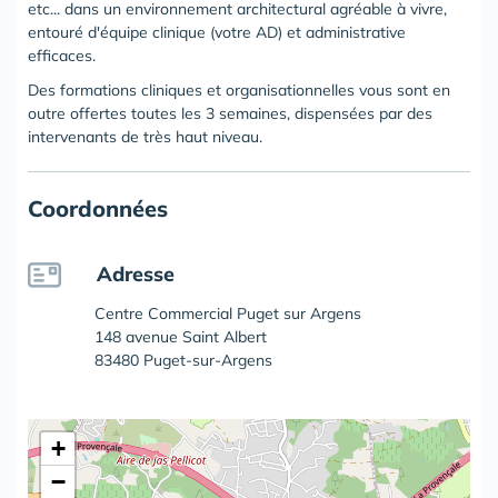
etc... dans un environnement architectural agréable à vivre,
entouré d'équipe clinique (votre AD) et administrative
efficaces.
Des formations cliniques et organisationnelles vous sont en
outre offertes toutes les 3 semaines, dispensées par des
intervenants de très haut niveau.
Coordonnées
Adresse
Centre Commercial Puget sur Argens
148 avenue Saint Albert
83480 Puget-sur-Argens
+
−