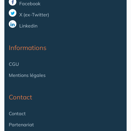
Facebook
X (ex-Twitter)
Linkedin
Informations
CGU
Mentions légales
Contact
Contact
Partenariat