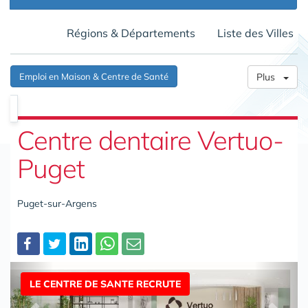
Régions & Départements
Liste des Villes
Emploi en Maison & Centre de Santé
Plus
Centre dentaire Vertuo-
Puget
Puget-sur-Argens
Partager
LE CENTRE DE SANTE RECRUTE