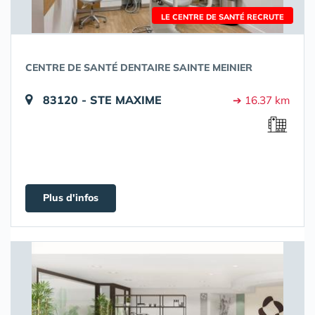
LE CENTRE DE SANTÉ RECRUTE
CENTRE DE SANTÉ DENTAIRE SAINTE MEINIER
83120 - STE MAXIME
➔ 16.37 km
Plus d'infos