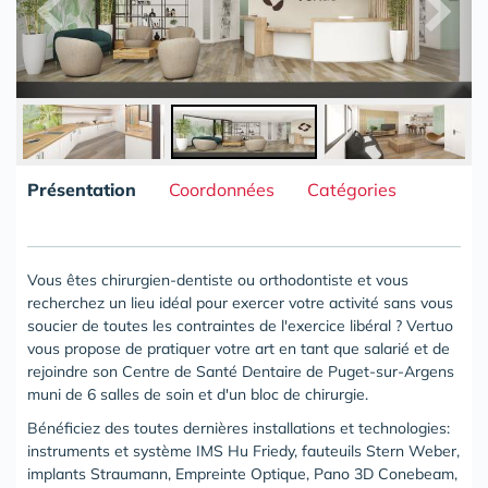
Présentation
Coordonnées
Catégories
Vous êtes chirurgien-dentiste ou orthodontiste et vous
recherchez un lieu idéal pour exercer votre activité sans vous
soucier de toutes les contraintes de l'exercice libéral ? Vertuo
vous propose de pratiquer votre art en tant que salarié et de
rejoindre son
Centre de Santé Dentaire de Puget-sur-Argens
muni de 6 salles de soin et d'un bloc de chirurgie.
Bénéficiez des toutes dernières installations et technologies:
instruments et système IMS Hu Friedy, fauteuils Stern Weber,
implants Straumann, Empreinte Optique, Pano 3D Conebeam,