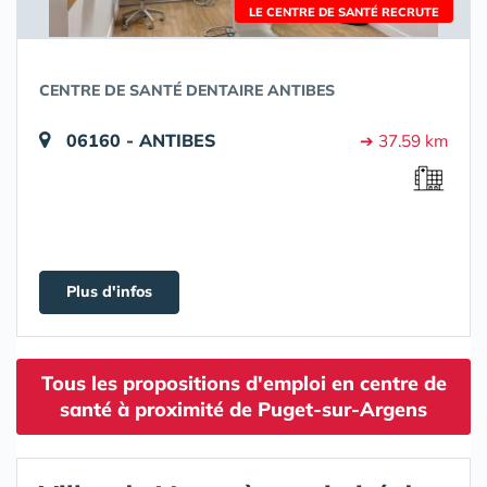
LE CENTRE DE SANTÉ RECRUTE
CENTRE DE SANTÉ DENTAIRE ANTIBES
06160 - ANTIBES
➔ 37.59 km
Plus d'infos
Tous les propositions d'emploi en centre de
santé à proximité de Puget-sur-Argens