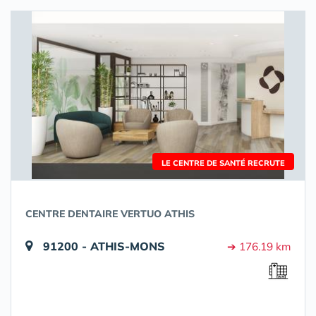
LE CENTRE DE SANTÉ RECRUTE
CENTRE DENTAIRE VERTUO ATHIS
91200 - ATHIS-MONS
➔ 176.19 km