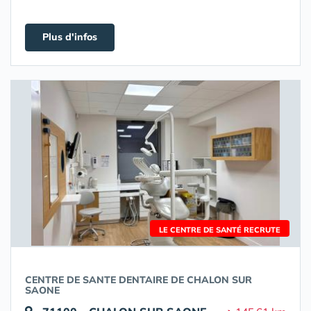
Plus d'infos
LE CENTRE DE SANTÉ RECRUTE
CENTRE DE SANTE DENTAIRE DE CHALON SUR
SAONE