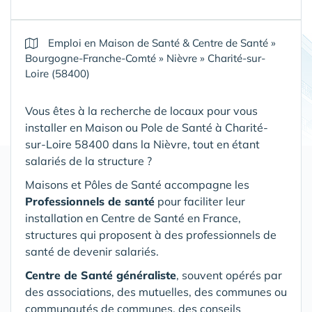
Emploi en Maison de Santé & Centre de Santé
»
Bourgogne-Franche-Comté
»
Nièvre
»
Charité-sur-
Loire (58400)
Vous êtes à la recherche de locaux pour vous
installer en Maison ou Pole de Santé
à Charité-
sur-Loire 58400 dans la Nièvre
, tout en étant
salariés de la structure ?
Maisons et Pôles de Santé accompagne les
Professionnels de santé
pour faciliter leur
installation en Centre de Santé en France,
structures qui proposent à des professionnels de
santé de devenir salariés.
Centre de Santé généraliste
, souvent opérés par
des associations, des mutuelles, des communes ou
communautés de communes, des conseils