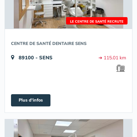
LE CENTRE DE SANTÉ RECRUTE
CENTRE DE SANTÉ DENTAIRE SENS
89100 - SENS
➔ 115.01 km
Plus d'infos