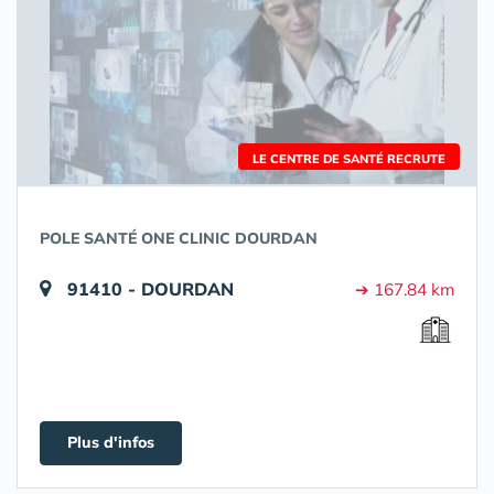
LE CENTRE DE SANTÉ RECRUTE
POLE SANTÉ ONE CLINIC DOURDAN
91410 - DOURDAN
➔ 167.84 km
Plus d'infos