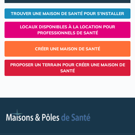
TROUVER UNE MAISON DE SANTÉ POUR S'INSTALLER
LOCAUX DISPONIBLES À LA LOCATION POUR
PROFESSIONNELS DE SANTÉ
CRÉER UNE MAISON DE SANTÉ
PROPOSER UN TERRAIN POUR CRÉER UNE MAISON DE
SANTÉ