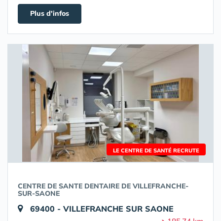
Plus d'infos
LE CENTRE DE SANTÉ RECRUTE
CENTRE DE SANTE DENTAIRE DE VILLEFRANCHE-
SUR-SAONE
69400 - VILLEFRANCHE SUR SAONE