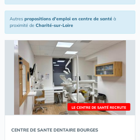
Autres
propositions d'emploi en centre de santé
à
proximité de
Charité-sur-Loire
LE CENTRE DE SANTÉ RECRUTE
CENTRE DE SANTE DENTAIRE BOURGES