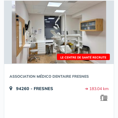
LE CENTRE DE SANTÉ RECRUTE
ASSOCIATION MÉDICO DENTAIRE FRESNES
94260 - FRESNES
➔ 183.04 km