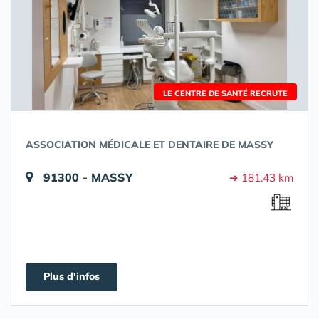
LE CENTRE DE SANTÉ RECRUTE
ASSOCIATION MÉDICALE ET DENTAIRE DE MASSY
91300 - MASSY
➔ 181.43 km
Plus d'infos