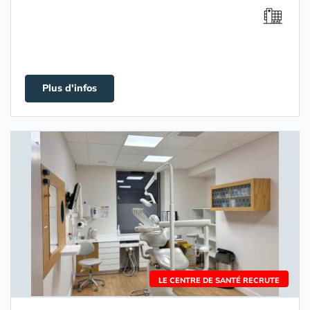
Plus d'infos
LE CENTRE DE SANTÉ RECRUTE