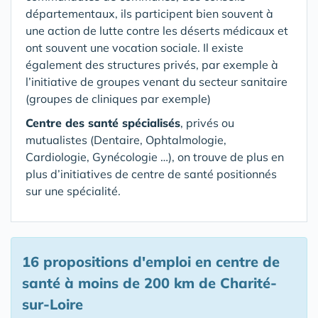
départementaux, ils participent bien souvent à
une action de lutte contre les déserts médicaux et
ont souvent une vocation sociale. Il existe
également des structures privés, par exemple à
l’initiative de groupes venant du secteur sanitaire
(groupes de cliniques par exemple)
Centre des santé spécialisés
, privés ou
mutualistes (Dentaire, Ophtalmologie,
Cardiologie, Gynécologie …), on trouve de plus en
plus d’initiatives de centre de santé positionnés
sur une spécialité.
16 propositions d'emploi en centre de
santé
à moins de 200 km de Charité-
sur-Loire