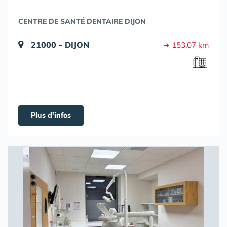
CENTRE DE SANTÉ DENTAIRE DIJON
21000 - DIJON
➔ 153.07 km
Plus d'infos