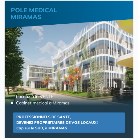
POLE MEDICAL
MIRAMAS
Locaux à la VENTE :
Cabinet médical à Miramas
PROFESSIONNELS DE SANTE,
DEVENEZ PROPRIETAIRES DE VOS LOCAUX !
Cap sur le SUD, à MIRAMAS