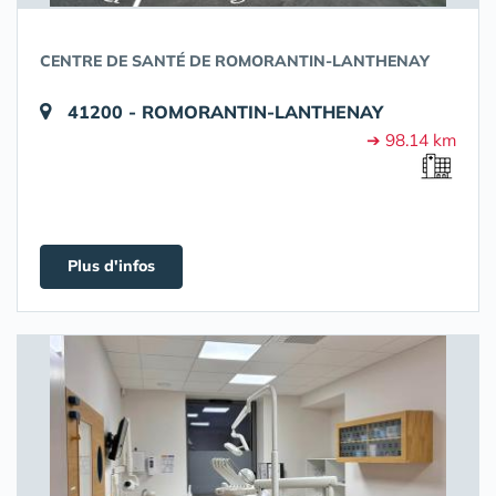
CENTRE DE SANTÉ DE ROMORANTIN-LANTHENAY
41200 - ROMORANTIN-LANTHENAY
➔ 98.14 km
Plus d'infos