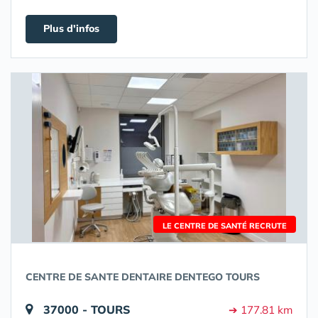
Plus d'infos
LE CENTRE DE SANTÉ RECRUTE
CENTRE DE SANTE DENTAIRE DENTEGO TOURS
37000 - TOURS
➔ 177.81 km