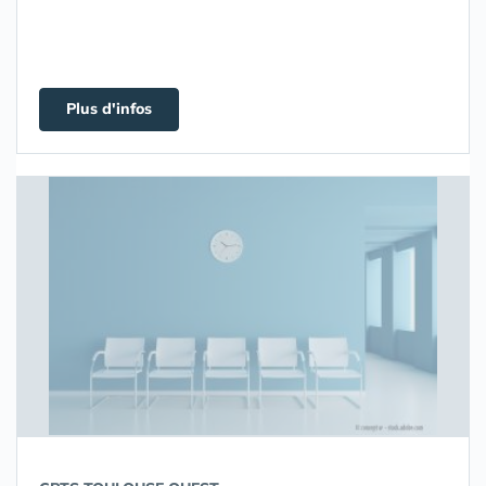
Plus d'infos