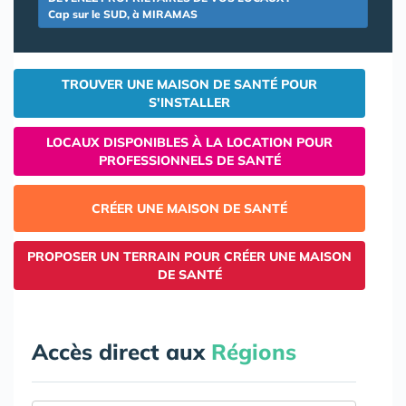
Cap sur le SUD, à MIRAMAS
TROUVER UNE MAISON DE SANTÉ POUR
S'INSTALLER
LOCAUX DISPONIBLES À LA LOCATION POUR
PROFESSIONNELS DE SANTÉ
CRÉER UNE MAISON DE SANTÉ
PROPOSER UN TERRAIN POUR CRÉER UNE MAISON
DE SANTÉ
Accès direct aux
Régions