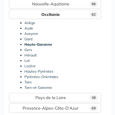
Nouvelle-Aquitaine
96
Occitanie
82
Ariège
Aude
Aveyron
Gard
Haute-Garonne
Gers
Hérault
Lot
Lozère
Hautes-Pyrénées
Pyrénées-Orientales
Tarn
Tarn-et-Garonne
Pays de la Loire
38
Provence-Alpes-Côte-D'Azur
69