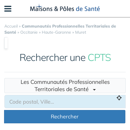
Panneau de gestion des cookies
Accueil
»
Communautés Professionnelles Territoriales de
Santé
»
Occitanie
»
Haute-Garonne
»
Muret
Rechercher une
CPTS
Les Communautés Professionnelles
Territoriales de Santé
Rechercher