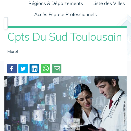
Régions & Départements
Liste des Villes
Accès Espace Professionnels
Cpts Du Sud Toulousain
Muret
Partager