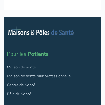
Pour les
Patients
Maison de santé
Maison de santé pluriprofessionnelle
Centre de Santé
Pôle de Santé