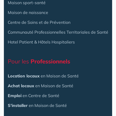
Maison sport-santé
Maison de naissance
Centre de Soins et de Prévention
Communauté Professionnelles Territoriales de Santé
Hotel Patient & Hôtels Hospitaliers
Pour les
Professionnels
Location locaux
en Maison de Santé
Achat locaux
en Maison de Santé
Emploi
en Centre de Santé
S'installer
en Maison de Santé