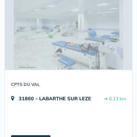
CPTS DU VAL
31860 - LABARTHE SUR LEZE
➔ 6.13 km