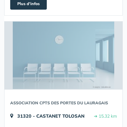
Plus d'infos
ASSOCIATION CPTS DES PORTES DU LAURAGAIS
31320 - CASTANET TOLOSAN
➔ 15.32 km