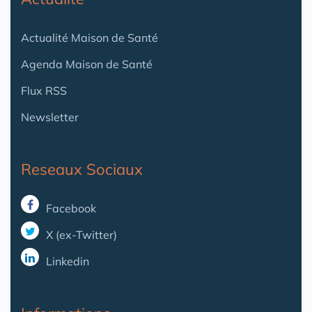
Actualité Maison de Santé
Agenda Maison de Santé
Flux RSS
Newsletter
Reseaux Sociaux
Facebook
X (ex-Twitter)
Linkedin