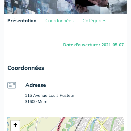
Présentation
Coordonnées
Catégories
Date d'ouverture : 2021-05-07
Coordonnées
Adresse
116 Avenue Louis Pasteur
31600 Muret
+