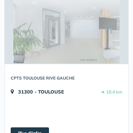
CPTS TOULOUSE RIVE GAUCHE
31300 - TOULOUSE
➔ 18.4 km
Plus d'infos