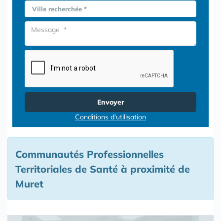
Ville recherchée *
Envoyer
Conditions d'utilisation
Communautés Professionnelles
Territoriales de Santé à proximité de
Muret