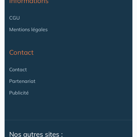
Informations
CGU
Mentions légales
Contact
Contact
Partenariat
Publicité
Nos autres sites :