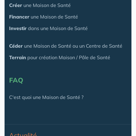
Créer
une Maison de Santé
Financer
une Maison de Santé
Investir
dans une Maison de Santé
Céder
une Maison
de Santé
ou un Centre de Santé
Terrain
pour création Maison / Pôle de Santé
FAQ
C'est quoi une Maison de Santé ?
Actualité