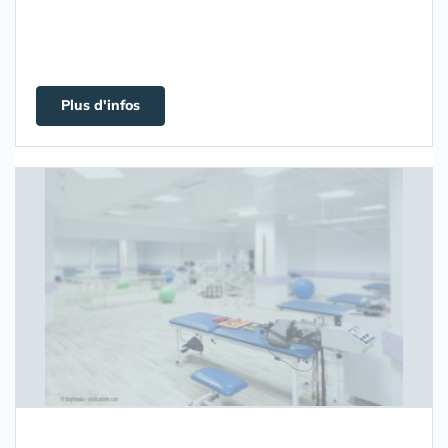
Plus d'infos