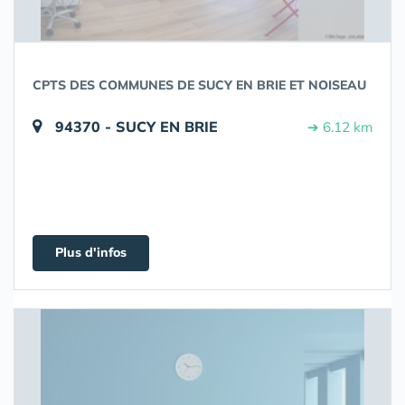
CPTS DES COMMUNES DE SUCY EN BRIE ET NOISEAU
94370 - SUCY EN BRIE
➔ 6.12 km
Plus d'infos