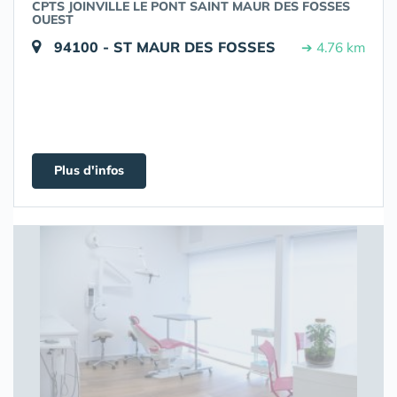
CPTS JOINVILLE LE PONT SAINT MAUR DES FOSSES
OUEST
94100 - ST MAUR DES FOSSES
➔ 4.76 km
Plus d'infos