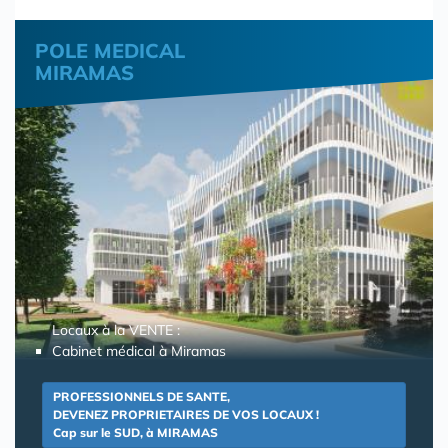
POLE MEDICAL
MIRAMAS
Locaux à la VENTE :
Cabinet médical à Miramas
PROFESSIONNELS DE SANTE,
DEVENEZ PROPRIETAIRES DE VOS LOCAUX !
Cap sur le SUD, à MIRAMAS