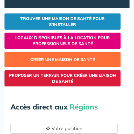
TROUVER UNE MAISON DE SANTÉ POUR
S'INSTALLER
LOCAUX DISPONIBLES À LA LOCATION POUR
PROFESSIONNELS DE SANTÉ
CRÉER UNE MAISON DE SANTÉ
PROPOSER UN TERRAIN POUR CRÉER UNE MAISON
DE SANTÉ
Accès direct aux
Régions
Votre position