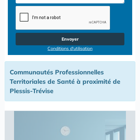
Envoyer
Conditions d'utilisation
Communautés Professionnelles
Territoriales de Santé à proximité de
Plessis-Trévise