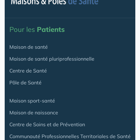
Pour les
Patients
Maison de santé
Maison de santé pluriprofessionnelle
Centre de Santé
Pôle de Santé
Maison sport-santé
Maison de naissance
Centre de Soins et de Prévention
Communauté Professionnelles Territoriales de Santé