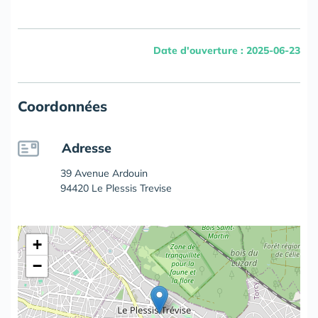
Date d'ouverture : 2025-06-23
Coordonnées
Adresse
39 Avenue Ardouin
94420 Le Plessis Trevise
+
−