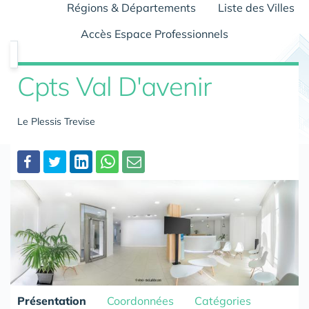
Régions & Départements
Liste des Villes
Accès Espace Professionnels
Cpts Val D'avenir
Le Plessis Trevise
Partager
Présentation
Coordonnées
Catégories