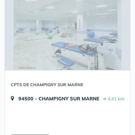
CPTS DE CHAMPIGNY SUR MARNE
94500 - CHAMPIGNY SUR MARNE
➔ 4.41 km