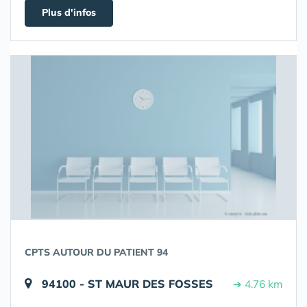
Plus d'infos
CPTS AUTOUR DU PATIENT 94
94100 - ST MAUR DES FOSSES
➔ 4.76 km