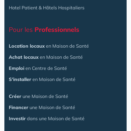
Hotel Patient & Hôtels Hospitaliers
Pour les
Professionnels
Location locaux
en Maison de Santé
Achat locaux
en Maison de Santé
Emploi
en Centre de Santé
S'installer
en Maison de Santé
Créer
une Maison de Santé
Financer
une Maison de Santé
Investir
dans une Maison de Santé