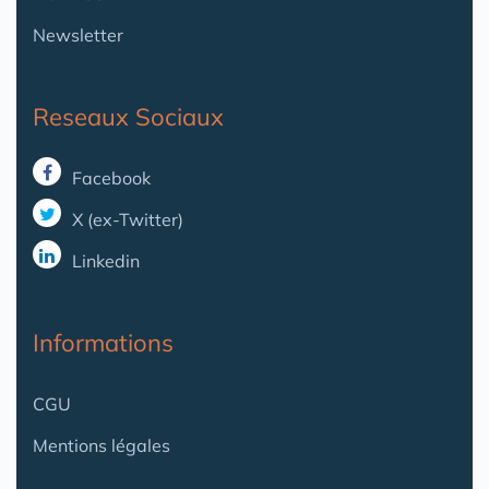
Newsletter
Reseaux Sociaux
Facebook
X (ex-Twitter)
Linkedin
Informations
CGU
Mentions légales