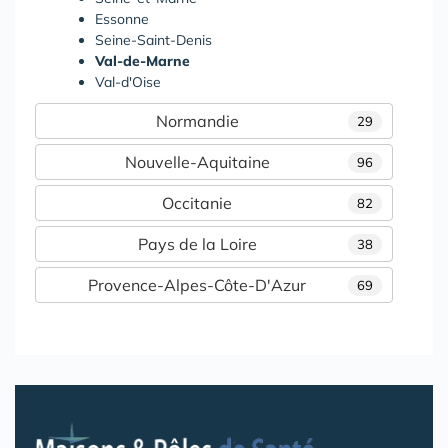
Essonne
Seine-Saint-Denis
Val-de-Marne
Val-d'Oise
Normandie
29
Nouvelle-Aquitaine
96
Occitanie
82
Pays de la Loire
38
Provence-Alpes-Côte-D'Azur
69