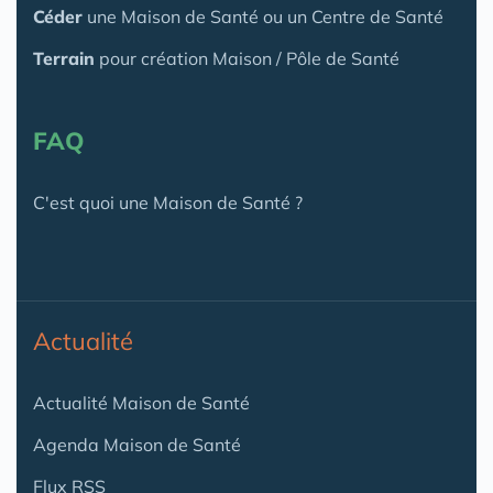
Céder
une Maison
de Santé
ou un Centre de Santé
Terrain
pour création Maison / Pôle de Santé
FAQ
C'est quoi une Maison de Santé ?
Actualité
Actualité Maison de Santé
Agenda Maison de Santé
Flux RSS