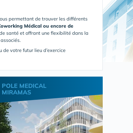
us permettant de trouver les différents
Coworking Médical ou encore de
santé et offrant une flexibilité dans la
s associés.
 de votre futur lieu d’exercice
POLE MEDICAL
MIRAMAS