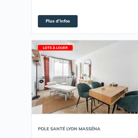
Plus d'infos
LOTS À LOUER
POLE SANTÉ LYON MASSÉNA