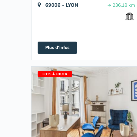
69006 - LYON
➔ 236.18 km
Plus d'infos
LOTS À LOUER