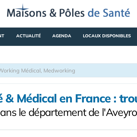
NT
ACTUALITÉ
AGENDA
LOCAUX DISPONIBLES
& Médical en France : tr
ans le département de l'Aveyr