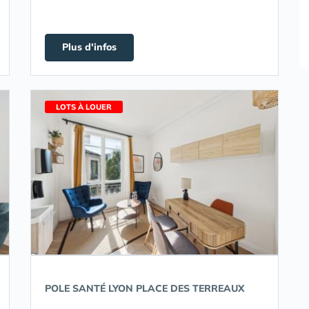
Plus d'infos
LOTS À LOUER
POLE SANTÉ LYON PLACE DES TERREAUX