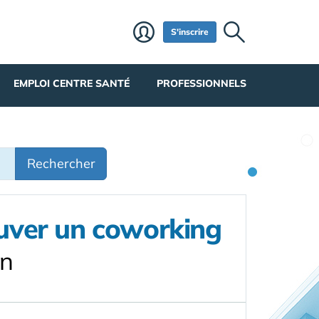
S'inscrire
EMPLOI CENTRE SANTÉ
PROFESSIONNELS
Rechercher
ouver un coworking
on