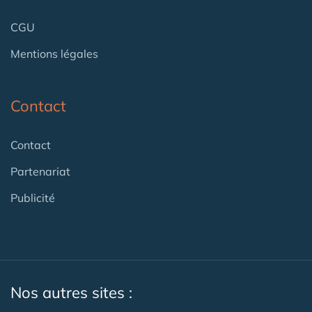
CGU
Mentions légales
Contact
Contact
Partenariat
Publicité
Nos autres sites :