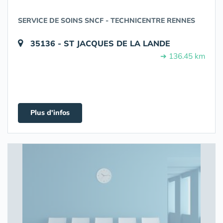
SERVICE DE SOINS SNCF - TECHNICENTRE RENNES
35136 - ST JACQUES DE LA LANDE
➔ 136.45 km
Plus d'infos