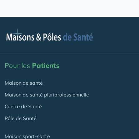
Pour les
Patients
Maison de santé
Maison de santé pluriprofessionnelle
Centre de Santé
Pôle de Santé
Maison sport-santé