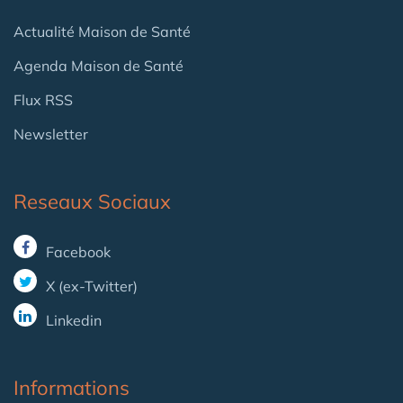
Actualité Maison de Santé
Agenda Maison de Santé
Flux RSS
Newsletter
Reseaux Sociaux
Facebook
X (ex-Twitter)
Linkedin
Informations