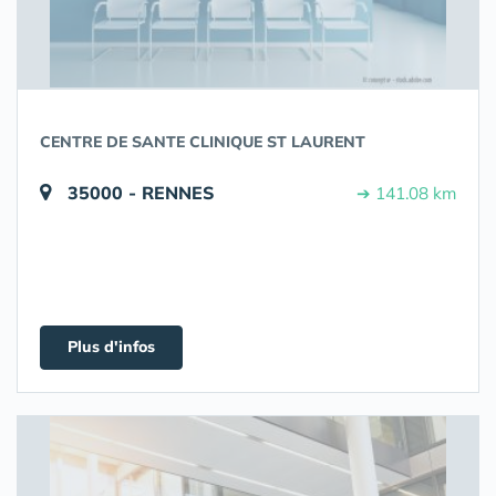
CENTRE DE SANTE CLINIQUE ST LAURENT
35000 - RENNES
➔ 141.08 km
Plus d'infos