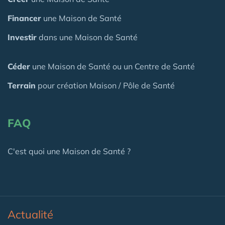
Financer
une Maison de Santé
Investir
dans une Maison de Santé
Céder
une Maison
de Santé
ou un Centre de Santé
Terrain
pour création Maison / Pôle de Santé
FAQ
C'est quoi une Maison de Santé ?
Actualité