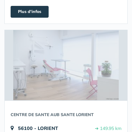
Plus d'infos
CENTRE DE SANTE AUB SANTE LORIENT
56100 - LORIENT
➔ 149.95 km