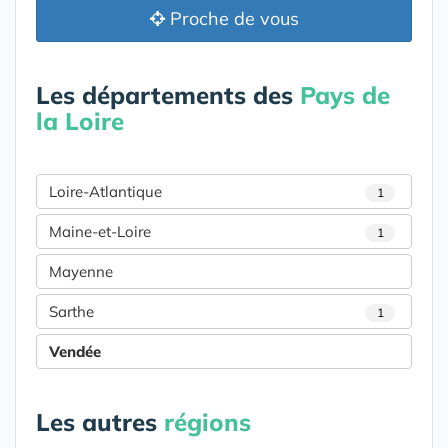
Proche de vous
Les départements des
Pays de
la Loire
Loire-Atlantique
1
Maine-et-Loire
1
Mayenne
Sarthe
1
Vendée
Les autres
régions