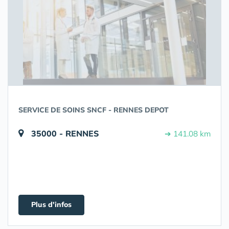
SERVICE DE SOINS SNCF - RENNES DEPOT
35000 - RENNES
➔ 141.08 km
Plus d'infos