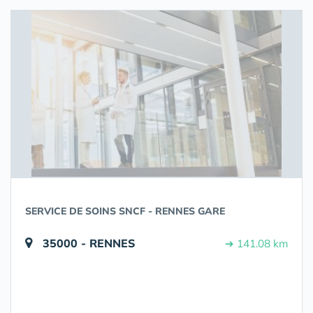
SERVICE DE SOINS SNCF - RENNES GARE
35000 - RENNES
➔ 141.08 km