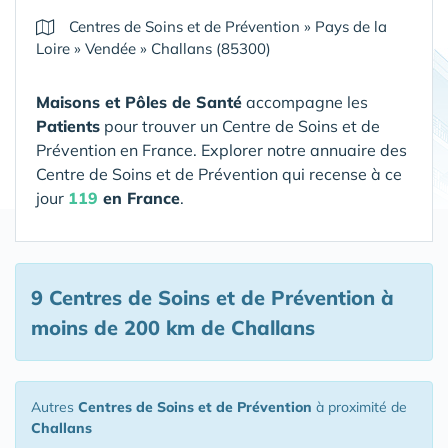
Centres de Soins et de Prévention
»
Pays de la
Loire
»
Vendée
»
Challans (85300)
Maisons et Pôles de Santé
accompagne les
Patients
pour trouver un Centre de Soins et de
Prévention en France. Explorer notre annuaire des
Centre de Soins et de Prévention qui recense à ce
jour
119
en France
.
9 Centres de Soins et de Prévention
à
moins de 200 km de Challans
Autres
Centres de Soins et de Prévention
à proximité de
Challans