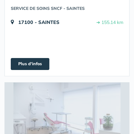
SERVICE DE SOINS SNCF - SAINTES
17100 - SAINTES
➔ 155.14 km
Plus d'infos