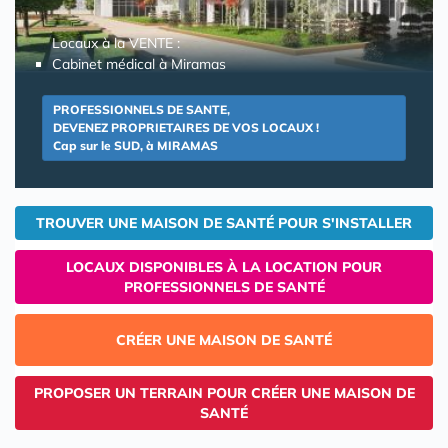
Locaux à la VENTE :
Cabinet médical à Miramas
PROFESSIONNELS DE SANTE,
DEVENEZ PROPRIETAIRES DE VOS LOCAUX !
Cap sur le SUD, à MIRAMAS
TROUVER UNE MAISON DE SANTÉ POUR S'INSTALLER
LOCAUX DISPONIBLES À LA LOCATION POUR
PROFESSIONNELS DE SANTÉ
CRÉER UNE MAISON DE SANTÉ
PROPOSER UN TERRAIN POUR CRÉER UNE MAISON DE
SANTÉ