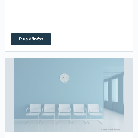
Plus d'infos