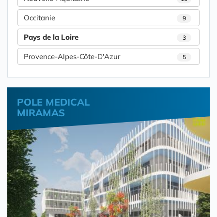
Occitanie
9
Pays de la Loire
3
Provence-Alpes-Côte-D'Azur
5
POLE MEDICAL
MIRAMAS