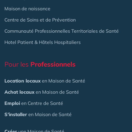
Maison de naissance
Centre de Soins et de Prévention
Communauté Professionnelles Territoriales de Santé
Hotel Patient & Hôtels Hospitaliers
Pour les
Professionnels
Location locaux
en Maison de Santé
Achat locaux
en Maison de Santé
Emploi
en Centre de Santé
S'installer
en Maison de Santé
Créer
une Maison de Santé