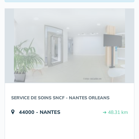
SERVICE DE SOINS SNCF - NANTES ORLEANS
44000 - NANTES
➔ 48.31 km