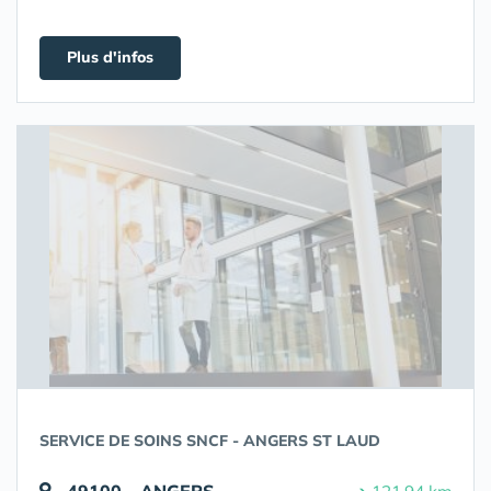
Plus d'infos
SERVICE DE SOINS SNCF - ANGERS ST LAUD