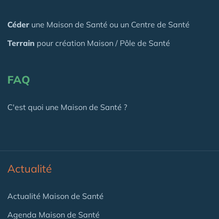
Céder
une Maison
de Santé
ou un Centre de Santé
Terrain
pour création Maison / Pôle de Santé
FAQ
C'est quoi une Maison de Santé ?
Actualité
Actualité Maison de Santé
Agenda Maison de Santé