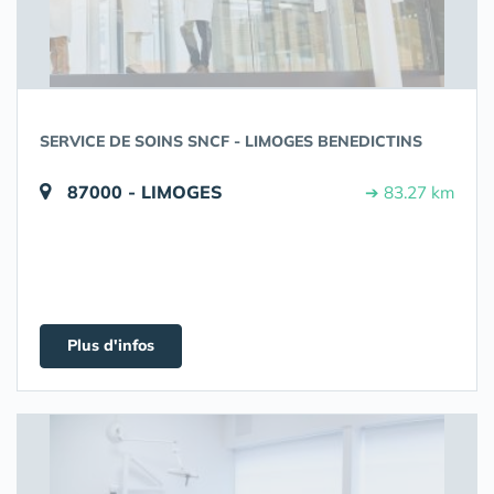
SERVICE DE SOINS SNCF - LIMOGES BENEDICTINS
87000 - LIMOGES
➔ 83.27 km
Plus d'infos