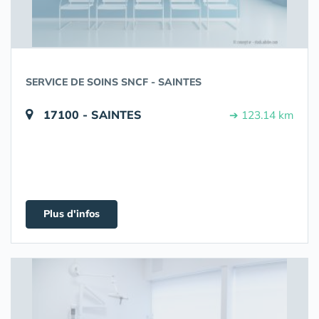
SERVICE DE SOINS SNCF - SAINTES
17100 - SAINTES
➔ 123.14 km
Plus d'infos