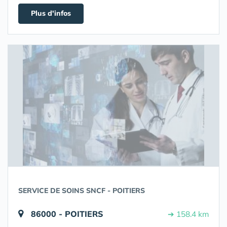
Plus d'infos
SERVICE DE SOINS SNCF - POITIERS
86000 - POITIERS
➔ 158.4 km