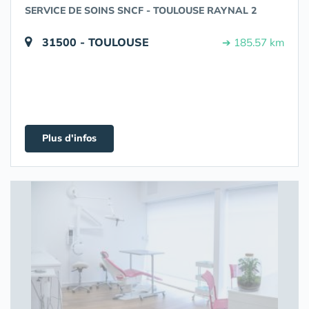
SERVICE DE SOINS SNCF - TOULOUSE RAYNAL 2
31500 - TOULOUSE
➔ 185.57 km
Plus d'infos