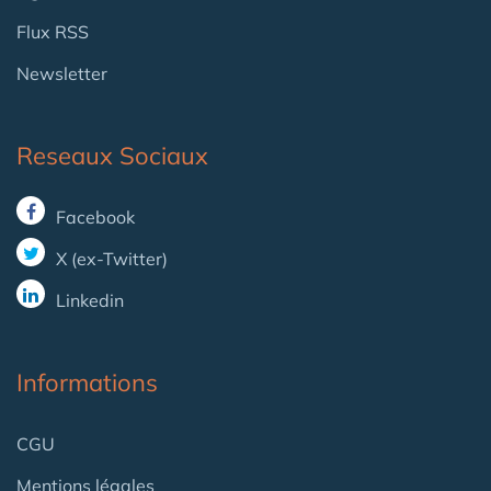
Flux RSS
Newsletter
Reseaux Sociaux
Facebook
X (ex-Twitter)
Linkedin
Informations
CGU
Mentions légales