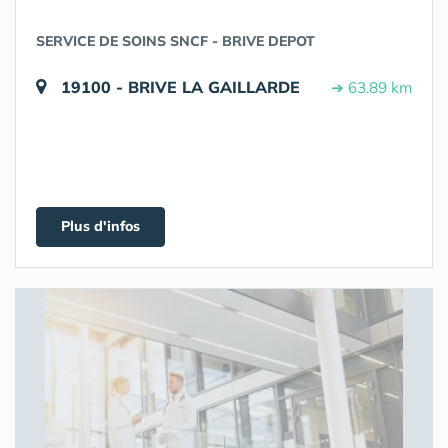
SERVICE DE SOINS SNCF - BRIVE DEPOT
19100 - BRIVE LA GAILLARDE
➔ 63.89 km
Plus d'infos