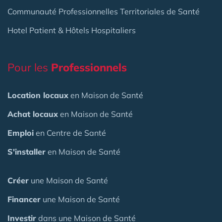
Communauté Professionnelles Territoriales de Santé
Hotel Patient & Hôtels Hospitaliers
Pour les
Professionnels
Location locaux
en Maison de Santé
Achat locaux
en Maison de Santé
Emploi
en Centre de Santé
S'installer
en Maison de Santé
Créer
une Maison de Santé
Financer
une Maison de Santé
Investir
dans une Maison de Santé