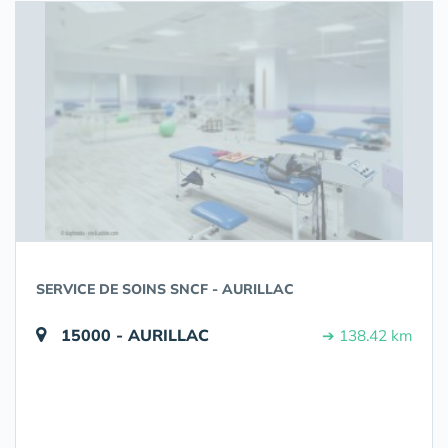
SERVICE DE SOINS SNCF - AURILLAC
15000 - AURILLAC
➔ 138.42 km