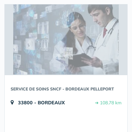
SERVICE DE SOINS SNCF - BORDEAUX PELLEPORT
33800 - BORDEAUX
➔ 108.78 km