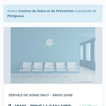
Autres
Centres de Soins et de Prévention
à proximité de
Périgueux
SERVICE DE SOINS SNCF - BRIVE GARE