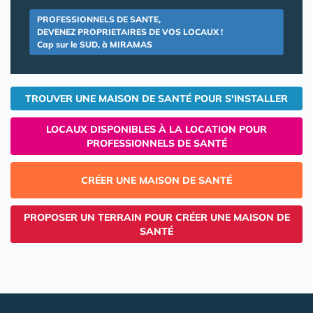
PROFESSIONNELS DE SANTE,
DEVENEZ PROPRIETAIRES DE VOS LOCAUX !
Cap sur le SUD, à MIRAMAS
TROUVER UNE MAISON DE SANTÉ POUR S'INSTALLER
LOCAUX DISPONIBLES À LA LOCATION POUR
PROFESSIONNELS DE SANTÉ
CRÉER UNE MAISON DE SANTÉ
PROPOSER UN TERRAIN POUR CRÉER UNE MAISON DE
SANTÉ