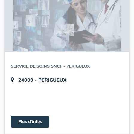
SERVICE DE SOINS SNCF - PERIGUEUX
24000 - PERIGUEUX
Plus d'infos