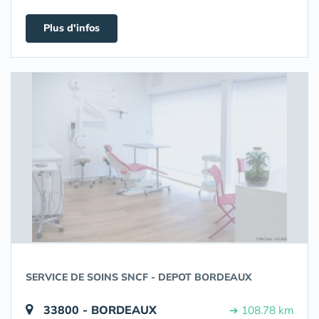
Plus d'infos
SERVICE DE SOINS SNCF - DEPOT BORDEAUX
33800 - BORDEAUX
➔ 108.78 km