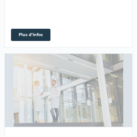
Plus d'infos