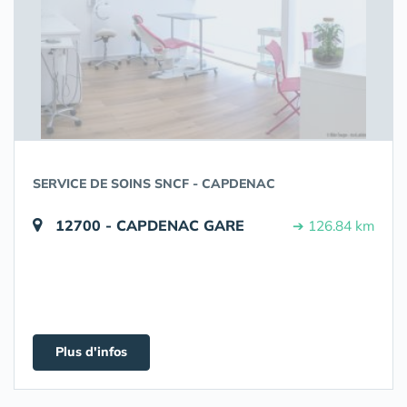
SERVICE DE SOINS SNCF - CAPDENAC
12700 - CAPDENAC GARE
➔ 126.84 km
Plus d'infos