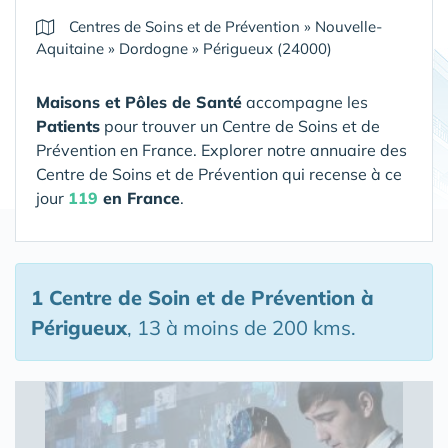
Centres de Soins et de Prévention
»
Nouvelle-
Aquitaine
»
Dordogne
»
Périgueux (24000)
Maisons et Pôles de Santé
accompagne les
Patients
pour trouver un Centre de Soins et de
Prévention en France. Explorer notre annuaire des
Centre de Soins et de Prévention qui recense à ce
jour
119
en France
.
1 Centre de Soin et de Prévention
à
Périgueux
, 13 à moins de 200 kms.