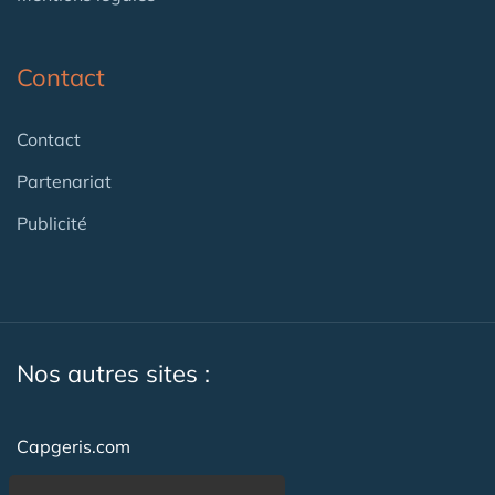
Contact
Contact
Partenariat
Publicité
Nos autres sites :
Capgeris.com
CapResidencesSeniors.com