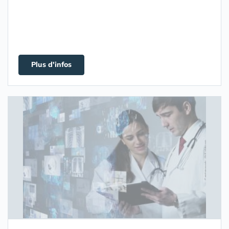
Plus d'infos