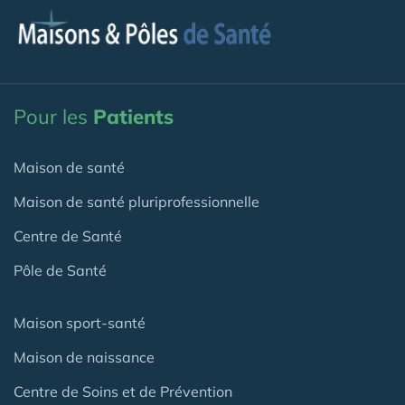
Pour les
Patients
Maison de santé
Maison de santé pluriprofessionnelle
Centre de Santé
Pôle de Santé
Maison sport-santé
Maison de naissance
Centre de Soins et de Prévention