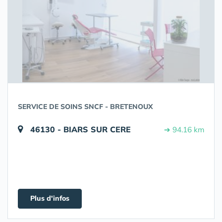
SERVICE DE SOINS SNCF - BRETENOUX
46130 - BIARS SUR CERE
➔ 94.16 km
Plus d'infos