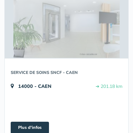
SERVICE DE SOINS SNCF - CAEN
14000 - CAEN
➔ 201.18 km
Plus d'infos