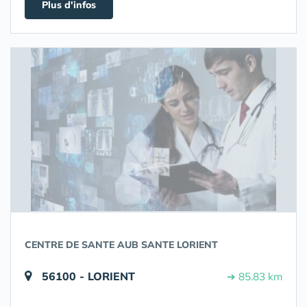
Plus d'infos
CENTRE DE SANTE AUB SANTE LORIENT
56100 - LORIENT
➔ 85.83 km