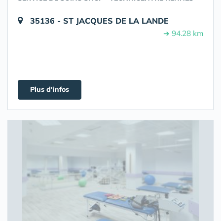
35136 - ST JACQUES DE LA LANDE
➔ 94.28 km
Plus d'infos