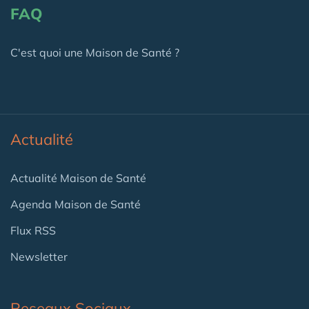
FAQ
C'est quoi une Maison de Santé ?
Actualité
Actualité Maison de Santé
Agenda Maison de Santé
Flux RSS
Newsletter
Reseaux Sociaux