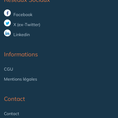
Facebook
X (ex-Twitter)
Linkedin
Informations
CGU
Mentions légales
Contact
Contact