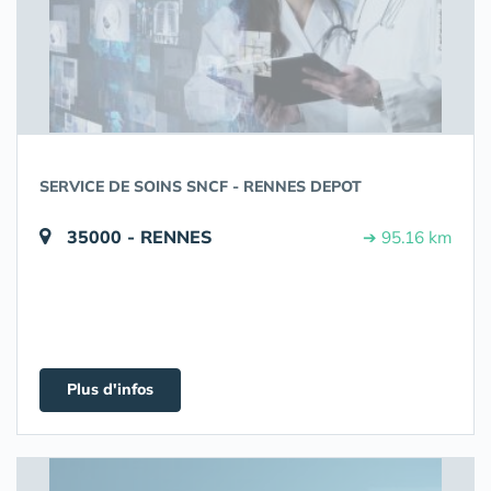
SERVICE DE SOINS SNCF - RENNES DEPOT
35000 - RENNES
➔ 95.16 km
Plus d'infos