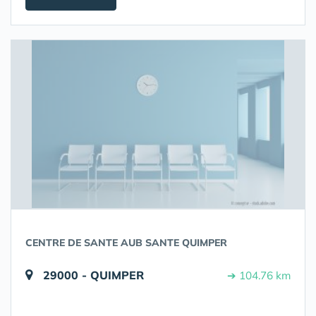
CENTRE DE SANTE AUB SANTE QUIMPER
29000 - QUIMPER
➔ 104.76 km