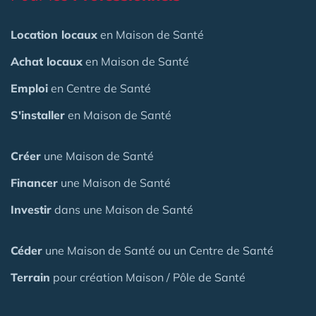
Location locaux
en Maison de Santé
Achat locaux
en Maison de Santé
Emploi
en Centre de Santé
S'installer
en Maison de Santé
Créer
une Maison de Santé
Financer
une Maison de Santé
Investir
dans une Maison de Santé
Céder
une Maison
de Santé
ou un Centre de Santé
Terrain
pour création Maison / Pôle de Santé