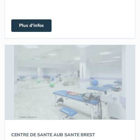
Plus d'infos
CENTRE DE SANTE AUB SANTE BREST