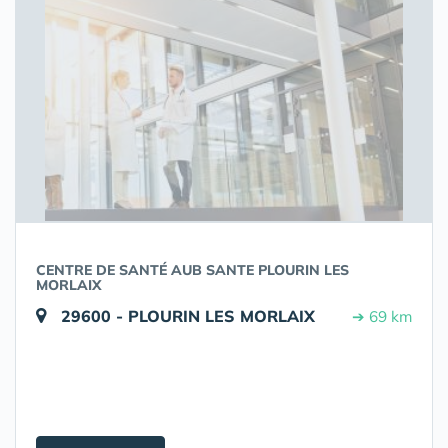
CENTRE DE SANTÉ AUB SANTE PLOURIN LES
MORLAIX
29600 - PLOURIN LES MORLAIX
➔ 69 km