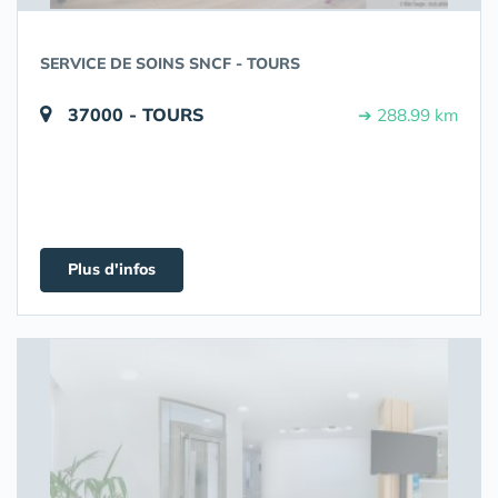
SERVICE DE SOINS SNCF - TOURS
37000 - TOURS
➔ 288.99 km
Plus d'infos