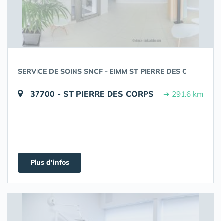
SERVICE DE SOINS SNCF - EIMM ST PIERRE DES C
37700 - ST PIERRE DES CORPS
➔ 291.6 km
Plus d'infos