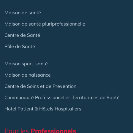
Maison de santé
Maison de santé pluriprofessionnelle
Centre de Santé
Pôle de Santé
Maison sport-santé
Maison de naissance
Centre de Soins et de Prévention
Communauté Professionnelles Territoriales de Santé
Hotel Patient & Hôtels Hospitaliers
Pour les
Professionnels