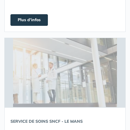
Plus d'infos
SERVICE DE SOINS SNCF - LE MANS