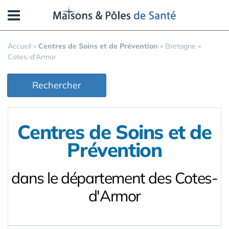
Panneau de gestion des cookies
Accueil
»
Centres de Soins et de Prévention
»
Bretagne
»
Cotes-d'Armor
Rechercher
Centres de Soins et de
Prévention
dans le département des Cotes-
d'Armor