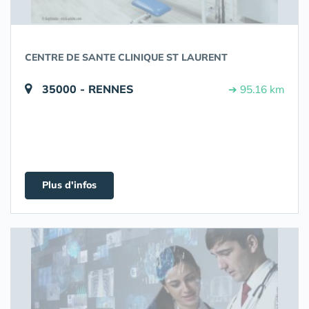
CENTRE DE SANTE CLINIQUE ST LAURENT
35000 - RENNES
➔ 95.16 km
Plus d'infos