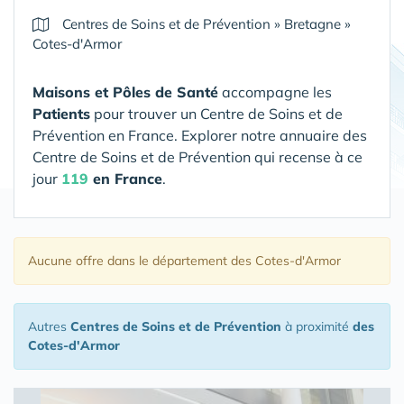
Centres de Soins et de Prévention
»
Bretagne
»
Cotes-d'Armor
Maisons et Pôles de Santé
accompagne les
Patients
pour trouver un Centre de Soins et de
Prévention en France. Explorer notre annuaire des
Centre de Soins et de Prévention qui recense à ce
jour
119
en France
.
Aucune offre
dans le département des Cotes-d'Armor
Autres
Centres de Soins et de Prévention
à proximité
des
Cotes-d'Armor