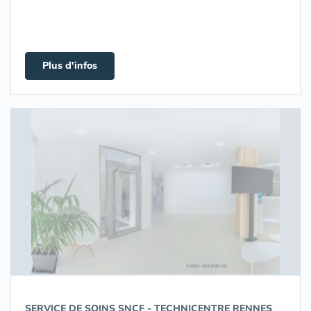
Plus d'infos
SERVICE DE SOINS SNCF - TECHNICENTRE RENNES