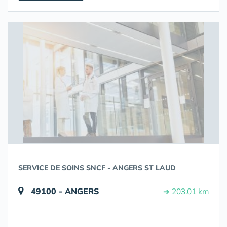
SERVICE DE SOINS SNCF - ANGERS ST LAUD
49100 - ANGERS
➔ 203.01 km