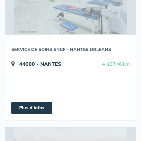
SERVICE DE SOINS SNCF - NANTES ORLEANS
44000 - NANTES
➔ 167.46 km
Plus d'infos