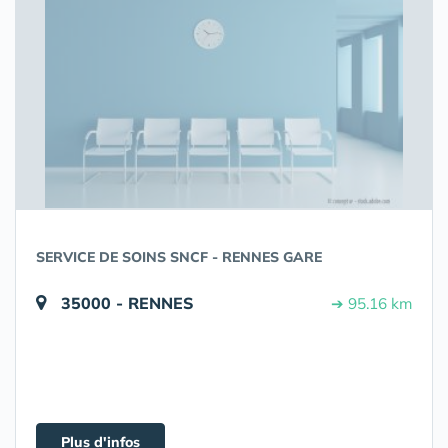
SERVICE DE SOINS SNCF - RENNES GARE
35000 - RENNES
➔ 95.16 km
Plus d'infos