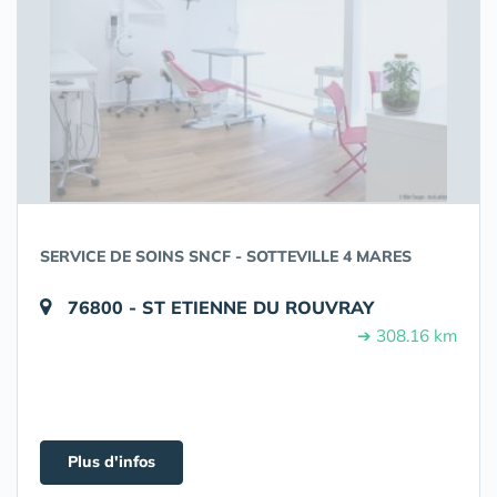
SERVICE DE SOINS SNCF - SOTTEVILLE 4 MARES
76800 - ST ETIENNE DU ROUVRAY
➔ 308.16 km
Plus d'infos