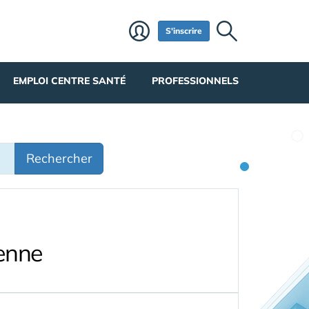
S'inscrire
EMPLOI CENTRE SANTÉ
PROFESSIONNELS
Rechercher
ienne