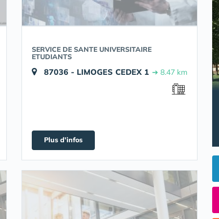
SERVICE DE SANTE UNIVERSITAIRE
ETUDIANTS
87036 - LIMOGES CEDEX 1
➔ 8.47 km
Plus d'infos