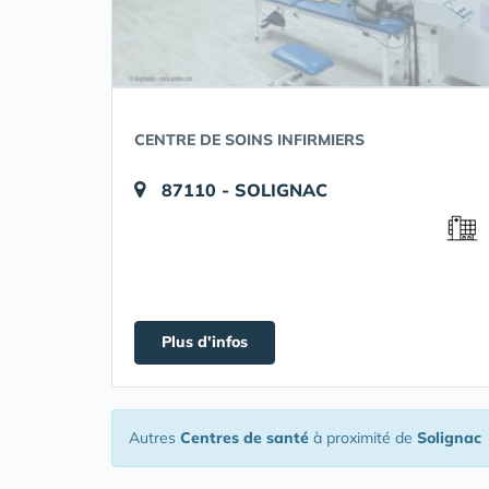
CENTRE DE SOINS INFIRMIERS
87110 - SOLIGNAC
Plus d'infos
Autres
Centres de santé
à proximité de
Solignac