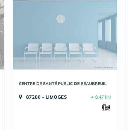
CENTRE DE SANTÉ PUBLIC DE BEAUBREUIL
87280 - LIMOGES
➔ 8.47 km