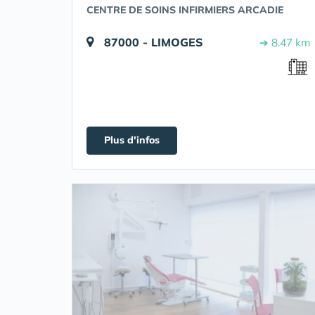
CENTRE DE SOINS INFIRMIERS ARCADIE
87000 - LIMOGES
➔ 8.47 km
Plus d'infos