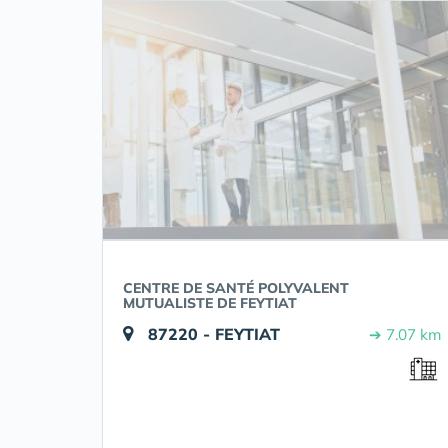
CENTRE DE SANTÉ POLYVALENT
MUTUALISTE DE FEYTIAT
87220 - FEYTIAT
➔ 7.07 km