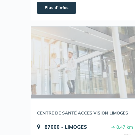
Plus d'infos
CENTRE DE SANTÉ ACCES VISION LIMOGES
87000 - LIMOGES
➔ 8.47 km