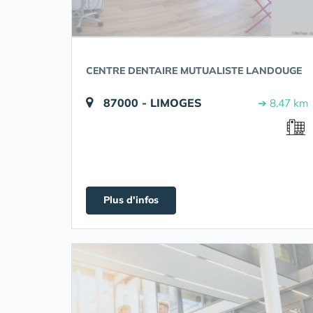
CENTRE DENTAIRE MUTUALISTE LANDOUGE
87000 - LIMOGES
➔ 8.47 km
Plus d'infos