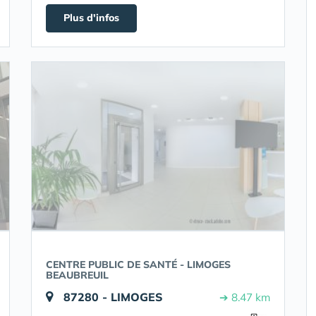
Plus d'infos
CENTRE PUBLIC DE SANTÉ - LIMOGES
BEAUBREUIL
87280 - LIMOGES
➔ 8.47 km