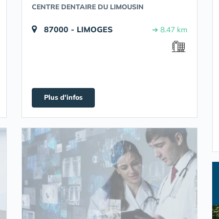
CENTRE DENTAIRE DU LIMOUSIN
87000 - LIMOGES
➔ 8.47 km
Plus d'infos