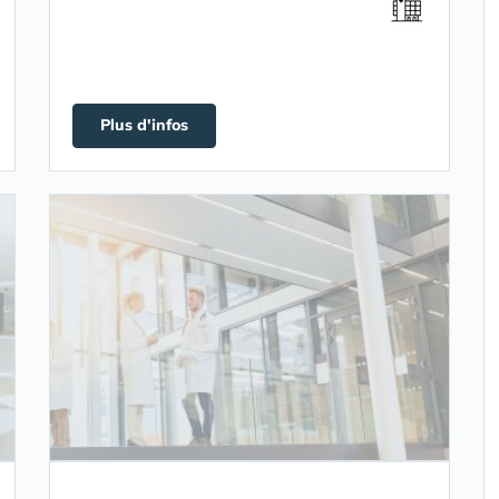
Plus d'infos