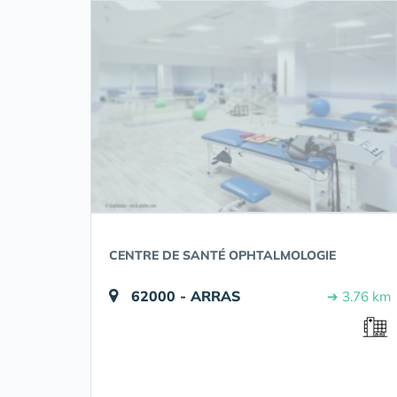
CENTRE DE SANTÉ OPHTALMOLOGIE
62000 - ARRAS
➔ 3.76 km