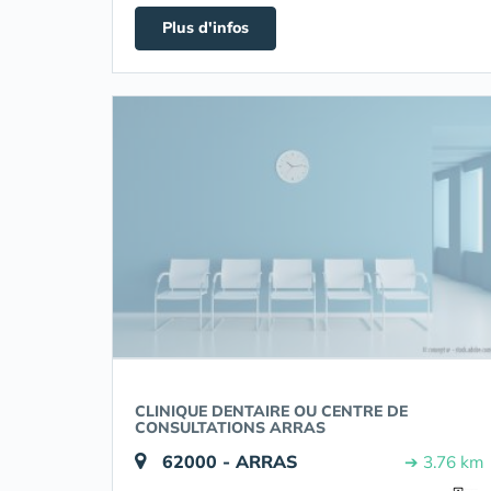
Plus d'infos
CLINIQUE DENTAIRE OU CENTRE DE
CONSULTATIONS ARRAS
62000 - ARRAS
➔ 3.76 km