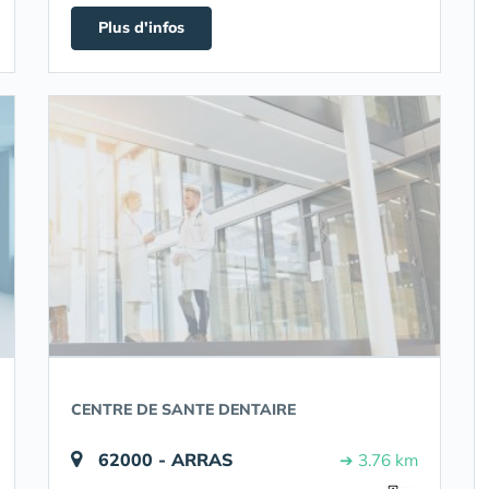
Plus d'infos
CENTRE DE SANTE DENTAIRE
62000 - ARRAS
➔ 3.76 km