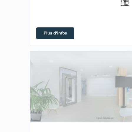
Plus d'infos