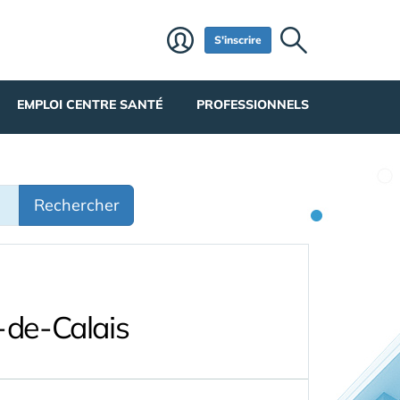
S'inscrire
EMPLOI CENTRE SANTÉ
PROFESSIONNELS
Rechercher
-de-Calais