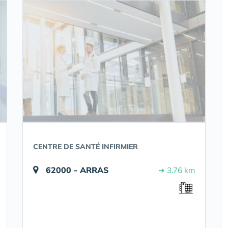
CENTRE DE SANTÉ INFIRMIER
62000 - ARRAS
➔ 3.76 km