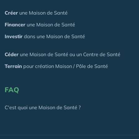
Créer
une Maison de Santé
Financer
une Maison de Santé
Investir
dans une Maison de Santé
Céder
une Maison
de Santé
ou un Centre de Santé
Terrain
pour création Maison / Pôle de Santé
FAQ
C'est quoi une Maison de Santé ?