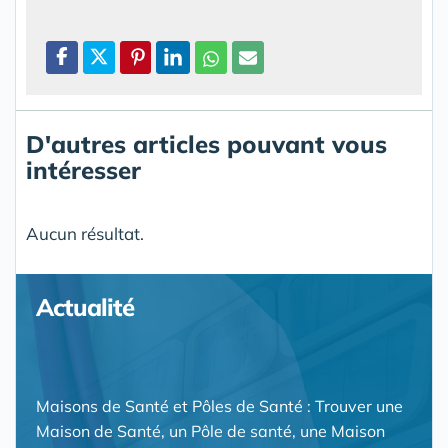
D'autres articles pouvant vous
intéresser
Aucun résultat.
Actualité
Maisons de Santé et Pôles de Santé : Trouver une
Maison de Santé, un Pôle de santé, une Maison