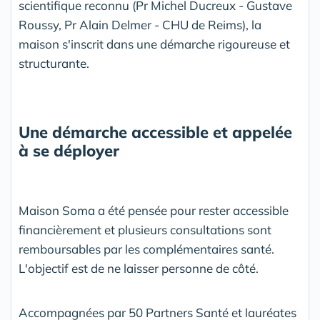
scientifique reconnu (Pr Michel Ducreux - Gustave
Roussy, Pr Alain Delmer - CHU de Reims), la
maison s'inscrit dans une démarche rigoureuse et
structurante.
Une démarche accessible et appelée
à se déployer
Maison Soma a été pensée pour rester accessible
financièrement et plusieurs consultations sont
remboursables par les complémentaires santé.
L'objectif est de ne laisser personne de côté.
Accompagnées par 50 Partners Santé et lauréates