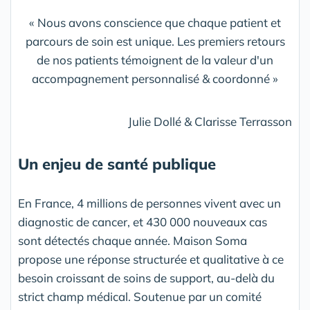
« Nous avons conscience que chaque patient et
parcours de soin est unique. Les premiers retours
de nos patients témoignent de la valeur d'un
accompagnement personnalisé & coordonné »
Julie Dollé & Clarisse Terrasson
Un enjeu de santé publique
En France, 4 millions de personnes vivent avec un
diagnostic de cancer, et 430 000 nouveaux cas
sont détectés chaque année. Maison Soma
propose une réponse structurée et qualitative à ce
besoin croissant de soins de support, au-delà du
strict champ médical. Soutenue par un comité