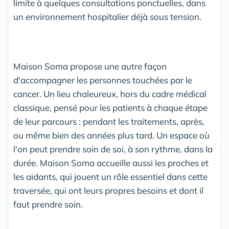
limite à quelques consultations ponctuelles, dans
un environnement hospitalier déjà sous tension.
Maison Soma propose une autre façon
d'accompagner les personnes touchées par le
cancer. Un lieu chaleureux, hors du cadre médical
classique, pensé pour les patients à chaque étape
de leur parcours : pendant les traitements, après,
ou même bien des années plus tard. Un espace où
l'on peut prendre soin de soi, à son rythme, dans la
durée. Maison Soma accueille aussi les proches et
les aidants, qui jouent un rôle essentiel dans cette
traversée, qui ont leurs propres besoins et dont il
faut prendre soin.