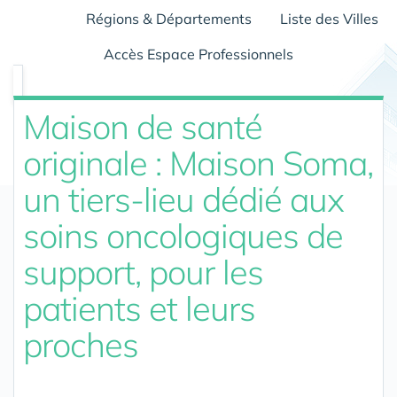
Régions & Départements
Liste des Villes
Accès Espace Professionnels
Maison de santé
originale : Maison Soma,
un tiers-lieu dédié aux
soins oncologiques de
support, pour les
patients et leurs
proches