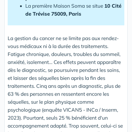
La première Maison Soma se situe
10 Cité
de Trévise 75009, Paris
La gestion du cancer ne se limite pas aux rendez-
vous médicaux ni à la durée des traitements.
Fatigue chronique, douleurs, troubles du sommeil,
anxiété, isolement... Ces effets peuvent apparaître
dès le diagnostic, se poursuivre pendant les soins,
et laisser des séquelles bien après la fin des
traitements. Cinq ans après un diagnostic, plus de
63 % des personnes en ressentent encore les
séquelles, sur le plan physique comme
psychologique (enquête VICAN5 - INCa / Inserm,
2023). Pourtant, seuls 25 % bénéficient d'un
accompagnement adapté. Trop souvent, celui-ci se