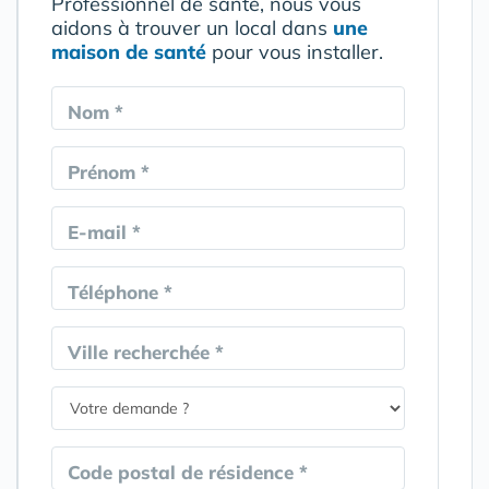
Professionnel de santé, nous vous
aidons à trouver un local dans
une
maison de santé
pour vous installer.
Nom *
Prénom *
E-mail *
Téléphone *
Ville recherchée *
Code postal de résidence *