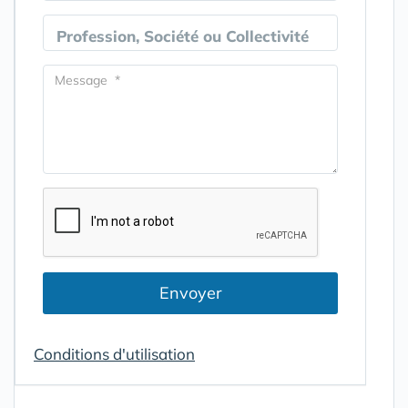
Profession, Société ou Collectivité
Envoyer
Conditions d'utilisation