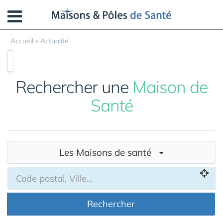
Panneau de gestion des cookies
Accueil
»
Actualité
Rechercher une
Maison de
Santé
Les Maisons de santé
Rechercher