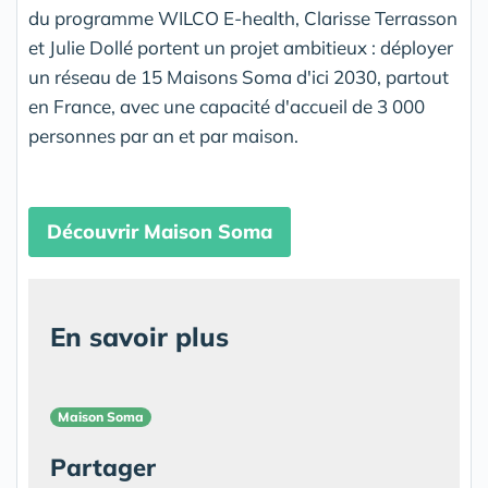
du programme WILCO E-health, Clarisse Terrasson
et Julie Dollé portent un projet ambitieux : déployer
un réseau de 15 Maisons Soma d'ici 2030, partout
en France, avec une capacité d'accueil de 3 000
personnes par an et par maison.
Découvrir Maison Soma
En savoir plus
Maison Soma
Partager