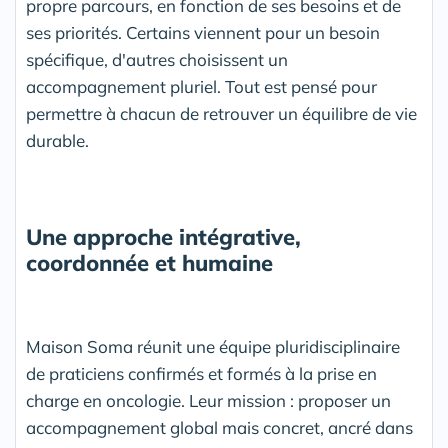
propre parcours, en fonction de ses besoins et de
ses priorités. Certains viennent pour un besoin
spécifique, d'autres choisissent un
accompagnement pluriel. Tout est pensé pour
permettre à chacun de retrouver un équilibre de vie
durable.
Une approche intégrative,
coordonnée et humaine
Maison Soma réunit une équipe pluridisciplinaire
de praticiens confirmés et formés à la prise en
charge en oncologie. Leur mission : proposer un
accompagnement global mais concret, ancré dans