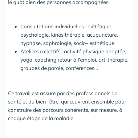
le quotidien des personnes accompagnées.
Consultations individuelles : diététique,
psychologie, kinésithérapie, acupuncture,
hypnose, sophrologie, socio- esthétique.
Ateliers collectifs : activité physique adaptée,
yoga, coaching retour à l'emploi, art-thérapie,
groupes de parole, conférences...
Ce travail est assuré par des professionnels de
santé et du bien- être, qui œuvrent ensemble pour
construire des parcours cohérents, sur mesure, à
chaque étape de la maladie.