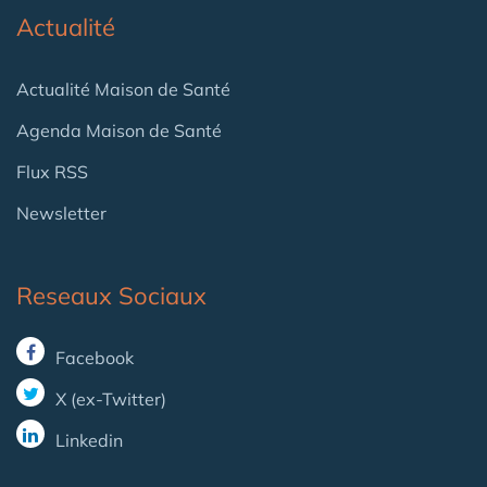
Actualité
Actualité Maison de Santé
Agenda Maison de Santé
Flux RSS
Newsletter
Reseaux Sociaux
Facebook
X (ex-Twitter)
Linkedin