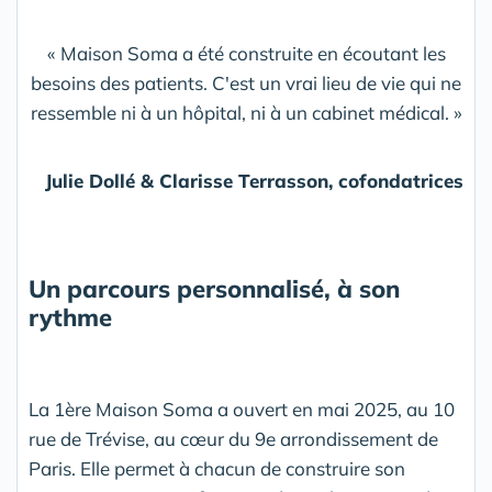
« Maison Soma a été construite en écoutant les
besoins des patients. C'est un vrai lieu de vie qui ne
ressemble ni à un hôpital, ni à un cabinet médical. »
Julie Dollé & Clarisse Terrasson, cofondatrices
Un parcours personnalisé, à son
rythme
La 1ère Maison Soma a ouvert en mai 2025, au 10
rue de Trévise, au cœur du 9e arrondissement de
Paris. Elle permet à chacun de construire son