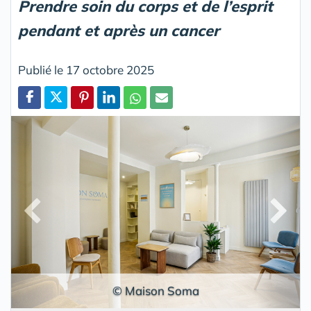
Prendre soin du corps et de l’esprit
pendant et après un cancer
Publié le 17 octobre 2025
Partager
© Maison Soma