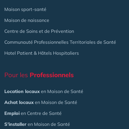
Maison sport-santé
Maison de naissance
Centre de Soins et de Prévention
Communauté Professionnelles Territoriales de Santé
Hotel Patient & Hôtels Hospitaliers
Pour les
Professionnels
Location locaux
en Maison de Santé
Achat locaux
en Maison de Santé
Emploi
en Centre de Santé
S'installer
en Maison de Santé