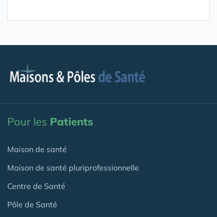
Pour les
Patients
Maison de santé
Maison de santé pluriprofessionnelle
Centre de Santé
Pôle de Santé