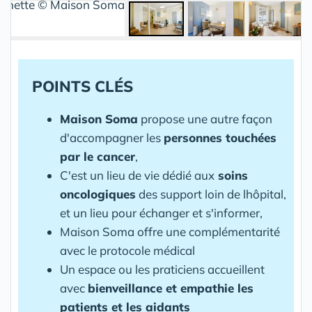
POINTS CLÉS
Maison Soma
propose une autre façon
d'accompagner les
personnes touchées
par le cancer
,
C'est un lieu de vie dédié aux
soins
oncologiques
des support loin de lhôpital,
et un lieu pour échanger et s'informer,
Maison Soma offre une complémentarité
avec le protocole médical
Un espace ou les praticiens accueillent
avec
bienveillance et empathie les
patients et les aidants