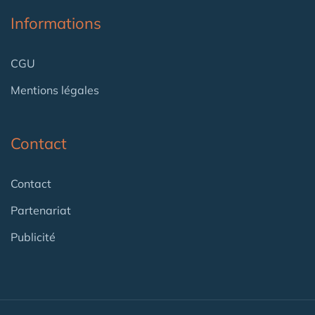
Informations
CGU
Mentions légales
Contact
Contact
Partenariat
Publicité