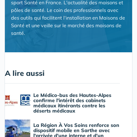
sport Santé en France. L'actualité des maisons et
pôles de santé. Le coin des professionnels avec
des outils qui facilitent l'installation en Maisons de
Santé et une veille sur le marché des maisons de
santé.
A lire aussi
Le Médico-bus des Hautes-Alpes
confirme l'intérêt des cabinets
médicaux itinérants contre les
déserts médicaux
La Région À Vos Soins renforce son
dispositif mobile en Sarthe avec
l'arrivée d'une interne et d'un