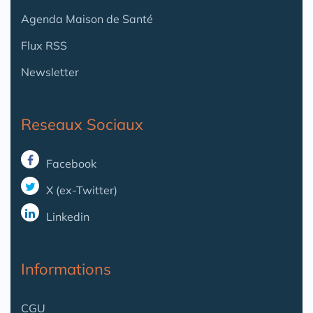
Agenda Maison de Santé
Flux RSS
Newsletter
Reseaux Sociaux
Facebook
X (ex-Twitter)
Linkedin
Informations
CGU