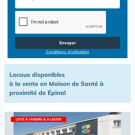
Envoyer
Conditions d'utilisation
Locaux disponibles
à la vente en Maison de Santé à
proximité de Épinal
LOTS À VENDRE & À LOUER