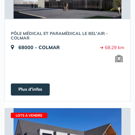
PÔLE MÉDICAL ET PARAMÉDICAL LE BEL'AIR -
COLMAR
68000 - COLMAR
➔ 68.29 km
Plus d'infos
LOTS À VENDRE