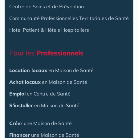
Centre de Soins et de Prévention
Communauté Professionnelles Territoriales de Santé
Hotel Patient & Hôtels Hospitaliers
Pour les
Professionnels
Location locaux
en Maison de Santé
Achat locaux
en Maison de Santé
Emploi
en Centre de Santé
S'installer
en Maison de Santé
Créer
une Maison de Santé
Financer
une Maison de Santé