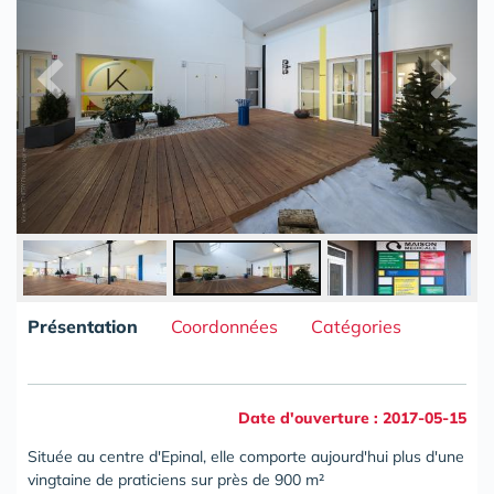
Présentation
Coordonnées
Catégories
Date d'ouverture : 2017-05-15
Située au centre d'Epinal, elle comporte aujourd'hui plus d'une
vingtaine de praticiens sur près de 900 m²