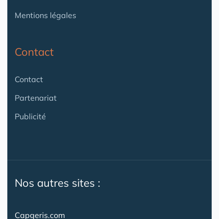
Mentions légales
Contact
Contact
Partenariat
Publicité
Nos autres sites :
Capgeris.com