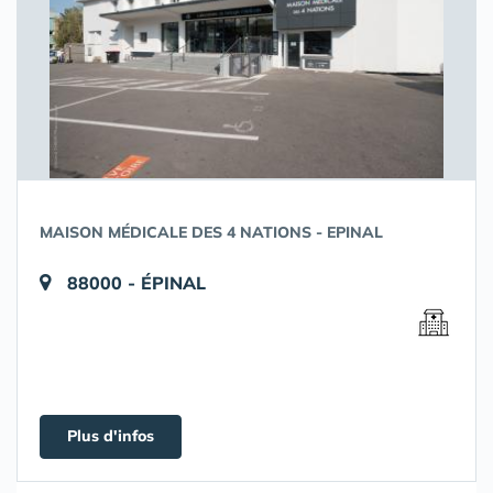
MAISON MÉDICALE DES 4 NATIONS - EPINAL
88000 - ÉPINAL
Plus d'infos