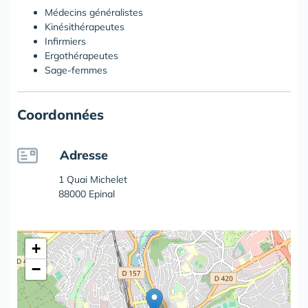
Médecins généralistes
Kinésithérapeutes
Infirmiers
Ergothérapeutes
Sage-femmes
Coordonnées
Adresse
1 Quai Michelet
88000 Epinal
+
−