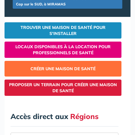
Cap sur le SUD, à MIRAMAS
TROUVER UNE MAISON DE SANTÉ POUR
S'INSTALLER
LOCAUX DISPONIBLES À LA LOCATION POUR
PROFESSIONNELS DE SANTÉ
CRÉER UNE MAISON DE SANTÉ
PROPOSER UN TERRAIN POUR CRÉER UNE MAISON
DE SANTÉ
Accès direct aux
Régions