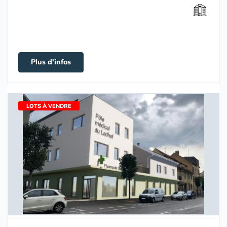
Plus d'infos
LOTS À VENDRE