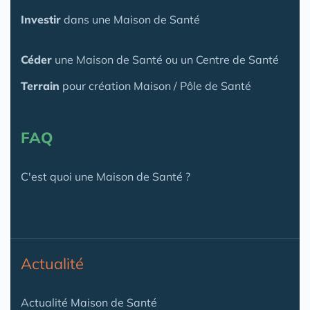
Investir
dans une Maison de Santé
Céder
une Maison
de Santé
ou un Centre de Santé
Terrain
pour création Maison / Pôle de Santé
FAQ
C'est quoi une Maison de Santé ?
Actualité
Actualité Maison de Santé