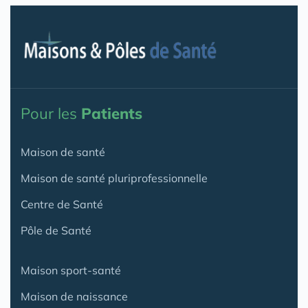
Pour les
Patients
Maison de santé
Maison de santé pluriprofessionnelle
Centre de Santé
Pôle de Santé
Maison sport-santé
Maison de naissance