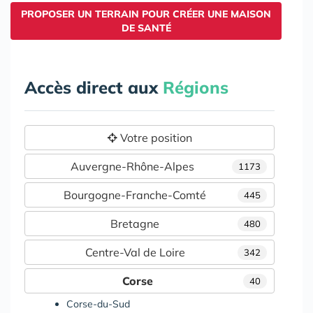
PROPOSER UN TERRAIN POUR CRÉER UNE MAISON
DE SANTÉ
Accès direct aux
Régions
Votre position
Auvergne-Rhône-Alpes
1173
Bourgogne-Franche-Comté
445
Bretagne
480
Centre-Val de Loire
342
Corse
40
Corse-du-Sud