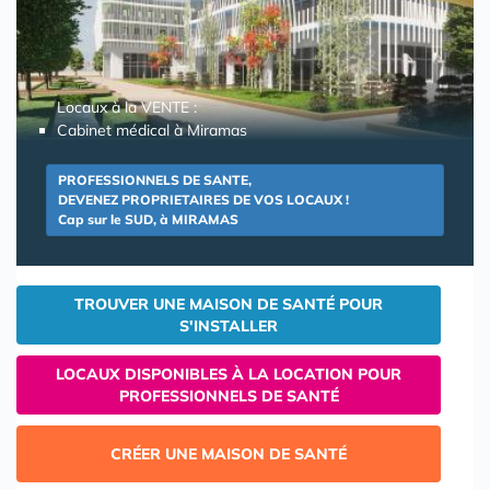
Locaux à la VENTE :
Cabinet médical à Miramas
PROFESSIONNELS DE SANTE,
DEVENEZ PROPRIETAIRES DE VOS LOCAUX !
Cap sur le SUD, à MIRAMAS
TROUVER UNE MAISON DE SANTÉ POUR
S'INSTALLER
LOCAUX DISPONIBLES À LA LOCATION POUR
PROFESSIONNELS DE SANTÉ
CRÉER UNE MAISON DE SANTÉ