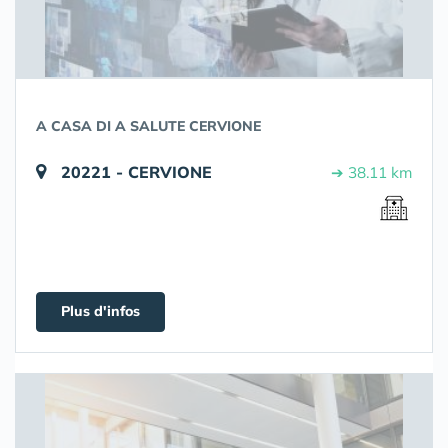
A CASA DI A SALUTE CERVIONE
20221 - CERVIONE
➔ 38.11 km
Plus d'infos