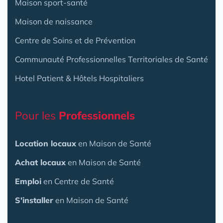
Maison sport-santé
Maison de naissance
Centre de Soins et de Prévention
Communauté Professionnelles Territoriales de Santé
Hotel Patient & Hôtels Hospitaliers
Pour les
Professionnels
Location locaux
en Maison de Santé
Achat locaux
en Maison de Santé
Emploi
en Centre de Santé
S'installer
en Maison de Santé