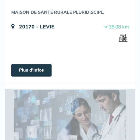
MAISON DE SANTÉ RURALE PLURIDISCIPL.
20170 - LEVIE
➔ 38.08 km
Plus d'infos