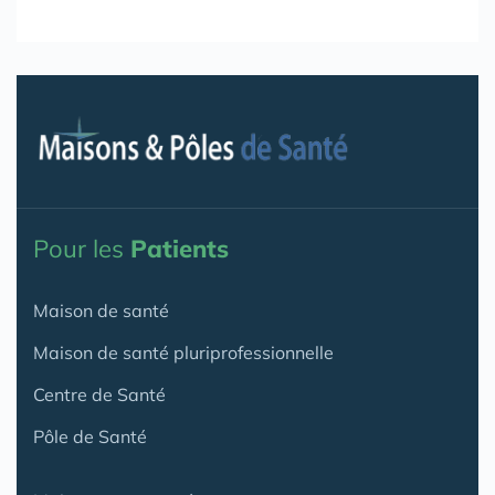
Pour les
Patients
Maison de santé
Maison de santé pluriprofessionnelle
Centre de Santé
Pôle de Santé