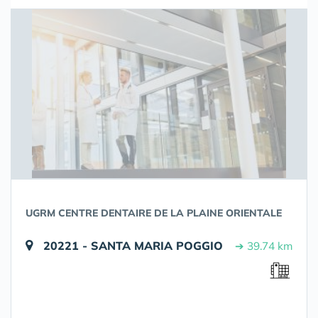
UGRM CENTRE DENTAIRE DE LA PLAINE ORIENTALE
20221 - SANTA MARIA POGGIO
➔ 39.74 km