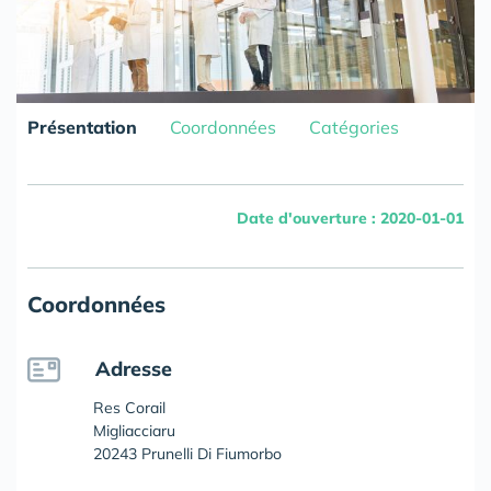
Présentation
Coordonnées
Catégories
Date d'ouverture : 2020-01-01
Coordonnées
Adresse
Res Corail
Migliacciaru
20243 Prunelli Di Fiumorbo