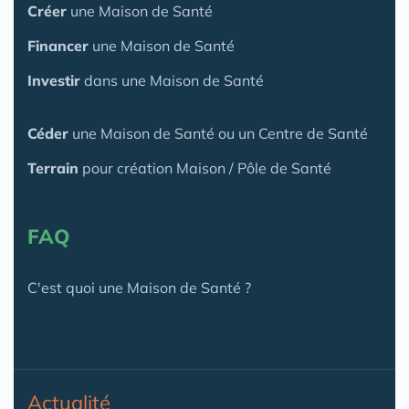
Créer
une Maison de Santé
Financer
une Maison de Santé
Investir
dans une Maison de Santé
Céder
une Maison
de Santé
ou un Centre de Santé
Terrain
pour création Maison / Pôle de Santé
FAQ
C'est quoi une Maison de Santé ?
Actualité