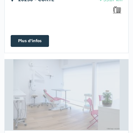
Plus d'infos