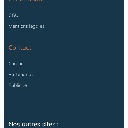
CGU
Mentions légales
Contact
Contact
Partenariat
Publicité
Nos autres sites :