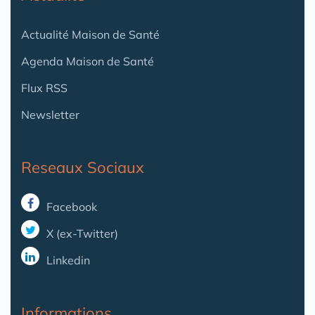
Actualité Maison de Santé
Agenda Maison de Santé
Flux RSS
Newsletter
Reseaux Sociaux
Facebook
X (ex-Twitter)
Linkedin
Informations