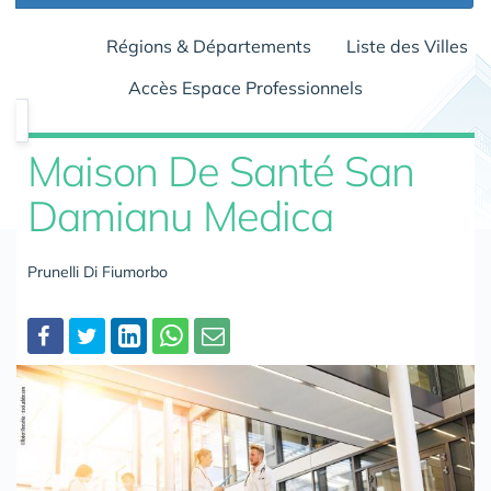
Régions & Départements
Liste des Villes
Accès Espace Professionnels
Maison De Santé San
Damianu Medica
Prunelli Di Fiumorbo
Partager