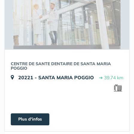
CENTRE DE SANTE DENTAIRE DE SANTA MARIA
POGGIO
20221 - SANTA MARIA POGGIO
➔ 39.74 km
Plus d'infos