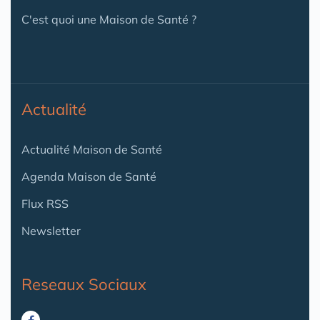
C'est quoi une Maison de Santé ?
Actualité
Actualité Maison de Santé
Agenda Maison de Santé
Flux RSS
Newsletter
Reseaux Sociaux