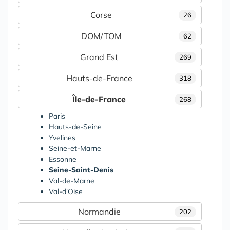
Corse
26
DOM/TOM
62
Grand Est
269
Hauts-de-France
318
Île-de-France
268
Paris
Hauts-de-Seine
Yvelines
Seine-et-Marne
Essonne
Seine-Saint-Denis
Val-de-Marne
Val-d'Oise
Normandie
202