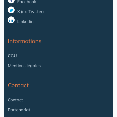
Facebook
X (ex-Twitter)
Linkedin
Informations
CGU
Mentions légales
Contact
Contact
Partenariat