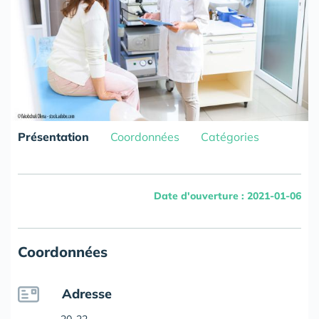
Présentation
Coordonnées
Catégories
Date d'ouverture : 2021-01-06
Coordonnées
Adresse