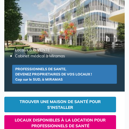
Locaux à la VENTE :
Cabinet médical à Miramas
PROFESSIONNELS DE SANTE,
DEVENEZ PROPRIETAIRES DE VOS LOCAUX !
Cap sur le SUD, à MIRAMAS
TROUVER UNE MAISON DE SANTÉ POUR
S'INSTALLER
LOCAUX DISPONIBLES À LA LOCATION POUR
PROFESSIONNELS DE SANTÉ