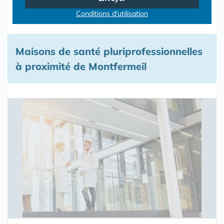
Conditions d'utilisation
Maisons de santé pluriprofessionnelles
à proximité de Montfermeil