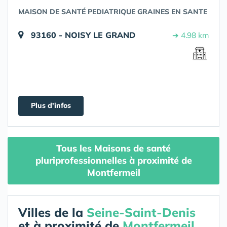
MAISON DE SANTÉ PEDIATRIQUE GRAINES EN SANTE
93160 - NOISY LE GRAND
➔ 4.98 km
Plus d'infos
Tous les Maisons de santé
pluriprofessionnelles à proximité de
Montfermeil
Villes de la
Seine-Saint-Denis
et à proximité de
Montfermeil