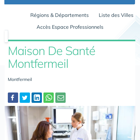
Régions & Départements
Liste des Villes
Accès Espace Professionnels
Maison De Santé
Montfermeil
Montfermeil
Partager