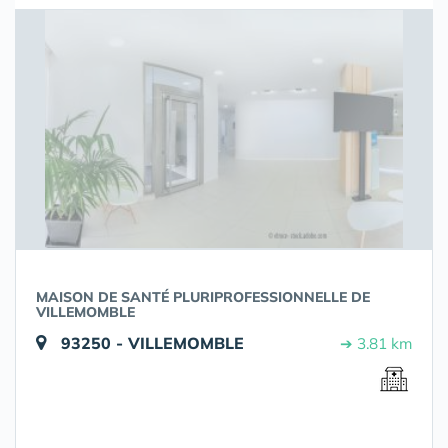
MAISON DE SANTÉ PLURIPROFESSIONNELLE DE
VILLEMOMBLE
93250 - VILLEMOMBLE
➔ 3.81 km