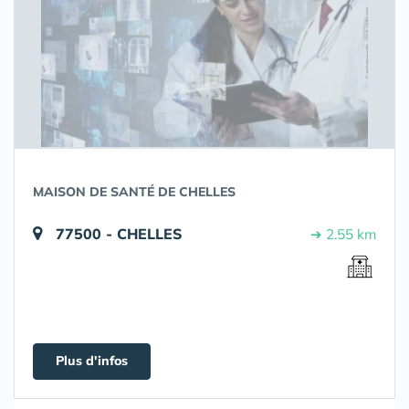
MAISON DE SANTÉ DE CHELLES
77500 - CHELLES
➔ 2.55 km
Plus d'infos