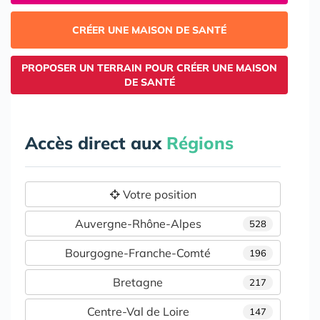
CRÉER UNE MAISON DE SANTÉ
PROPOSER UN TERRAIN POUR CRÉER UNE MAISON
DE SANTÉ
Accès direct aux
Régions
Votre position
Auvergne-Rhône-Alpes
528
Bourgogne-Franche-Comté
196
Bretagne
217
Centre-Val de Loire
147