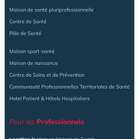
Maison de santé pluriprofessionnelle
Centre de Santé
Pôle de Santé
Maison sport-santé
Maison de naissance
Centre de Soins et de Prévention
Communauté Professionnelles Territoriales de Santé
Hotel Patient & Hôtels Hospitaliers
Pour les
Professionnels
Location locaux
en Maison de Santé