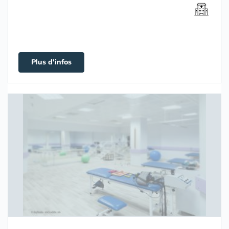
Plus d'infos