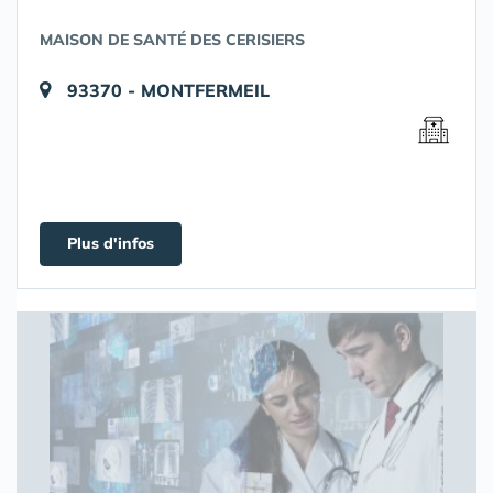
MAISON DE SANTÉ DES CERISIERS
93370 - MONTFERMEIL
Plus d'infos