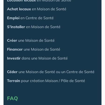
Achat locaux
en Maison de Santé
Emploi
en Centre de Santé
S'installer
en Maison de Santé
Créer
une Maison de Santé
Financer
une Maison de Santé
Investir
dans une Maison de Santé
Céder
une Maison
de Santé
ou un Centre de Santé
Terrain
pour création Maison / Pôle de Santé
FAQ