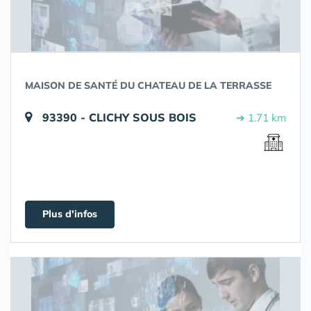
MAISON DE SANTÉ DU CHATEAU DE LA TERRASSE
93390 - CLICHY SOUS BOIS
➔ 1.71 km
Plus d'infos