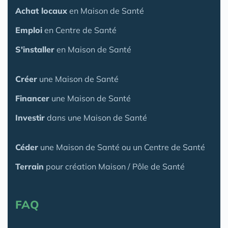
Achat locaux
en Maison de Santé
Emploi
en Centre de Santé
S'installer
en Maison de Santé
Créer
une Maison de Santé
Financer
une Maison de Santé
Investir
dans une Maison de Santé
Céder
une Maison
de Santé
ou un Centre de Santé
Terrain
pour création Maison / Pôle de Santé
FAQ