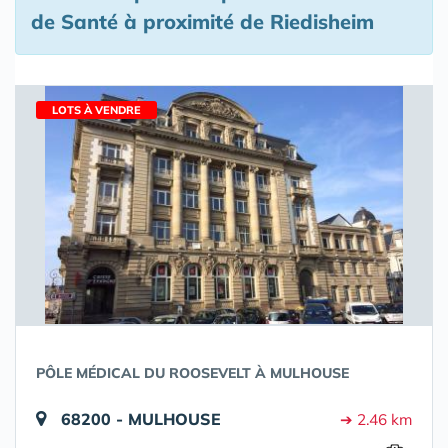
de Santé à proximité de Riedisheim
LOTS À VENDRE
PÔLE MÉDICAL DU ROOSEVELT À MULHOUSE
68200 - MULHOUSE
➔ 2.46 km