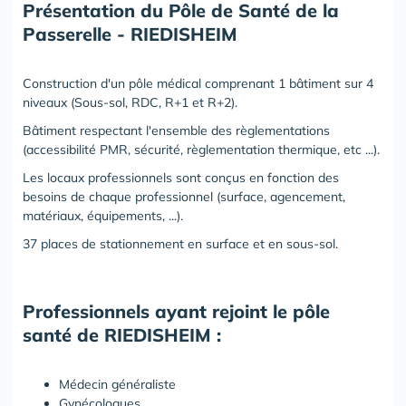
Présentation du Pôle de Santé de la
Passerelle - RIEDISHEIM
Construction d'un pôle médical comprenant 1 bâtiment sur 4
niveaux (Sous-sol, RDC, R+1 et R+2).
Bâtiment respectant l'ensemble des règlementations
(accessibilité PMR, sécurité, règlementation thermique, etc ...).
Les locaux professionnels sont conçus en fonction des
besoins de chaque professionnel (surface, agencement,
matériaux, équipements, ...).
37 places de stationnement en surface et en sous-sol.
Professionnels ayant rejoint le pôle
santé de RIEDISHEIM :
Médecin généraliste
Gynécologues