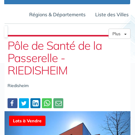
Régions & Départements
Liste des Villes
Plus
Pôle de Santé de la
Passerelle -
RIEDISHEIM
Riedisheim
Partager
Lots à Vendre