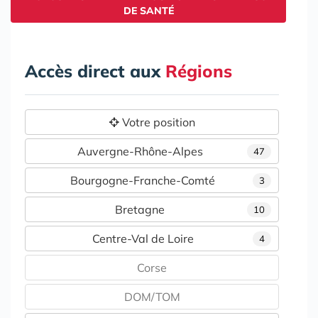
DE SANTÉ
Accès direct aux
Régions
Votre position
Auvergne-Rhône-Alpes
47
Bourgogne-Franche-Comté
3
Bretagne
10
Centre-Val de Loire
4
Corse
DOM/TOM