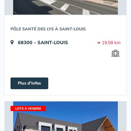
PÔLE SANTÉ DES LYS À SAINT-LOUIS
68300 - SAINT-LOUIS
➔ 19.58 km
Plus d'infos
LOTS À VENDRE