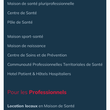
Maison de santé pluriprofessionnelle
Centre de Santé
Pôle de Santé
Maison sport-santé
Maison de naissance
Centre de Soins et de Prévention
Communauté Professionnelles Territoriales de Santé
Hotel Patient & Hôtels Hospitaliers
Pour les
Professionnels
Location locaux
en Maison de Santé