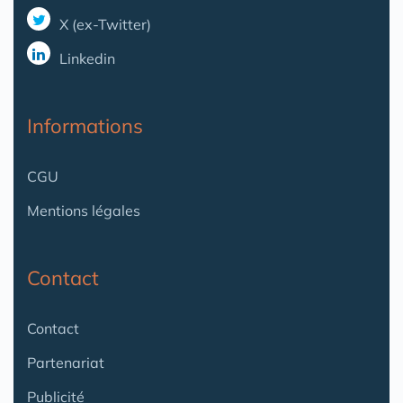
X (ex-Twitter)
Linkedin
Informations
CGU
Mentions légales
Contact
Contact
Partenariat
Publicité