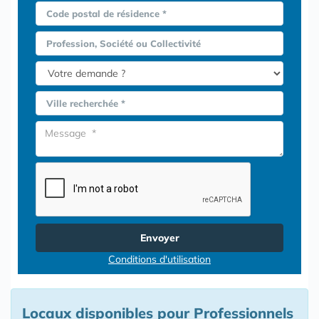
Code postal de résidence *
Profession, Société ou Collectivité
Ville recherchée *
Envoyer
Conditions d'utilisation
Locaux disponibles pour Professionnels