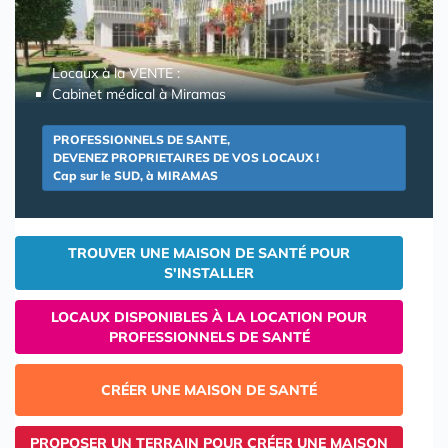
Locaux à la VENTE :
Cabinet médical à Miramas
PROFESSIONNELS DE SANTE,
DEVENEZ PROPRIETAIRES DE VOS LOCAUX !
Cap sur le SUD, à MIRAMAS
TROUVER UNE MAISON DE SANTÉ POUR
S'INSTALLER
LOCAUX DISPONIBLES À LA LOCATION POUR
PROFESSIONNELS DE SANTÉ
CRÉER UNE MAISON DE SANTÉ
PROPOSER UN TERRAIN POUR CRÉER UNE MAISON