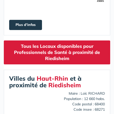
Plus d'infos
Tous les Locaux disponibles pour
Professionnels de Santé à proximité de
Riedisheim
Villes du
Haut-Rhin
et à
proximité de
Riedisheim
Maire : Loïc RICHARD
Population : 12 660 habs.
Code postal : 68400
Code insee : 68271