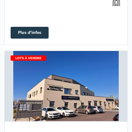
Plus d'infos
LOTS À VENDRE