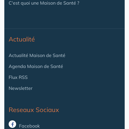
C'est quoi une Maison de Santé ?
Actualité
Actualité Maison de Santé
Agenda Maison de Santé
Flux RSS
Newsletter
Reseaux Sociaux
Facebook