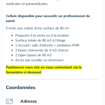
médicales et paramédicales.
Cellule disponible pour accueilir un professionnel de
santé
Il reste une cellule d'une surface de 80 m² :
Proposée à la vente ou à la location
Surface totale de 80 m2 à l'étage
1 Accueil / salle d'attente + sanitaires PMR
2 boxes cloisonnés de 4 m2 chacun
1 Open Space de 60 m2
Accès par escalier ou ascenseur
Positionnez vous vite en nous contactant via le
formulaire ci-dessous!
Coordonnées
Adresse