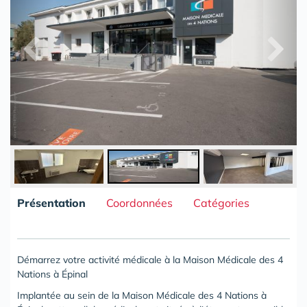
Présentation
Coordonnées
Catégories
Démarrez votre activité médicale à la Maison Médicale des 4
Nations à Épinal
Implantée au sein de la Maison Médicale des 4 Nations à