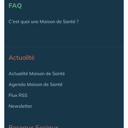
FAQ
C'est quoi une Maison de Santé ?
Actualité
Actualité Maison de Santé
Agenda Maison de Santé
Flux RSS
Newsletter
Reseaux Sociaux