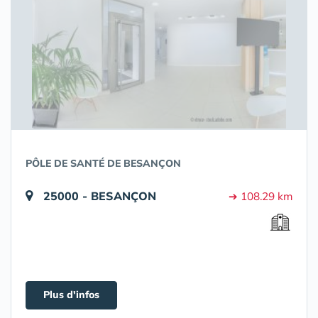
PÔLE DE SANTÉ DE BESANÇON
25000 - BESANÇON
➔ 108.29 km
Plus d'infos