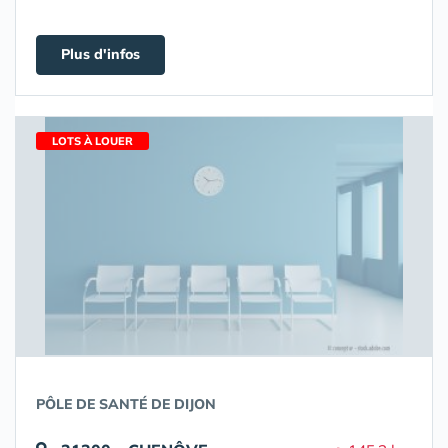
Plus d'infos
LOTS À LOUER
PÔLE DE SANTÉ DE DIJON