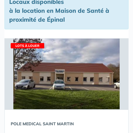
Locaux disponibles
à la location en Maison de Santé à
proximité de Épinal
LOTS À LOUER
POLE MEDICAL SAINT MARTIN