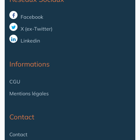
Facebook
X (ex-Twitter)
Linkedin
Informations
CGU
Mentions légales
Contact
Contact