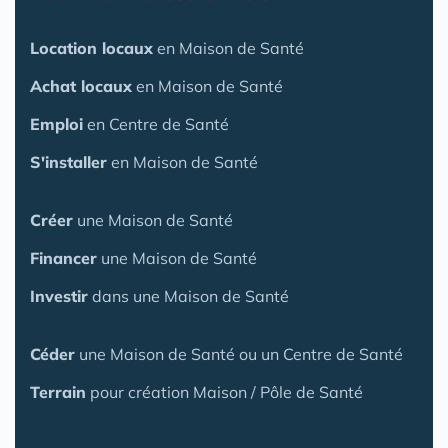
Location locaux
en Maison de Santé
Achat locaux
en Maison de Santé
Emploi
en Centre de Santé
S'installer
en Maison de Santé
Créer
une Maison de Santé
Financer
une Maison de Santé
Investir
dans une Maison de Santé
Céder
une Maison
de Santé
ou un Centre de Santé
Terrain
pour création Maison / Pôle de Santé