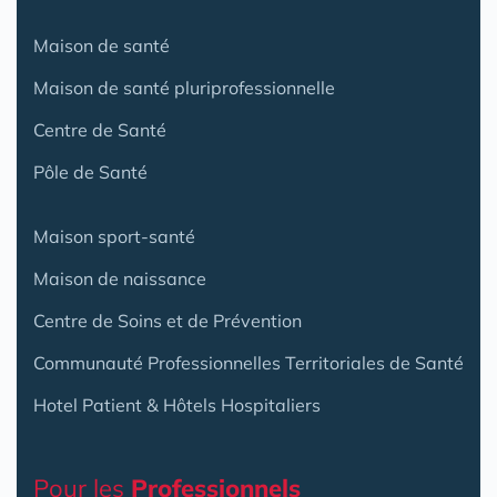
Maison de santé
Maison de santé pluriprofessionnelle
Centre de Santé
Pôle de Santé
Maison sport-santé
Maison de naissance
Centre de Soins et de Prévention
Communauté Professionnelles Territoriales de Santé
Hotel Patient & Hôtels Hospitaliers
Pour les
Professionnels