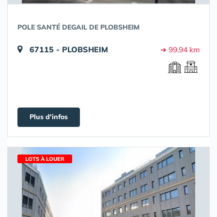
POLE SANTÉ DEGAIL DE PLOBSHEIM
67115 - PLOBSHEIM
➔ 99.94 km
Plus d'infos
LOTS À LOUER