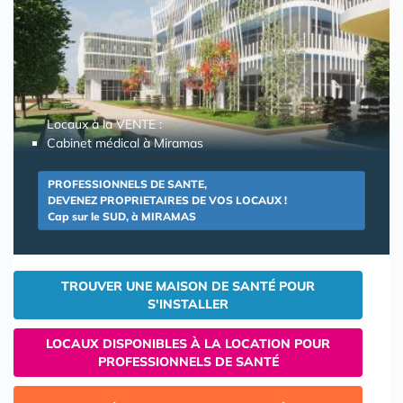
Locaux à la VENTE :
Cabinet médical à Miramas
PROFESSIONNELS DE SANTE,
DEVENEZ PROPRIETAIRES DE VOS LOCAUX !
Cap sur le SUD, à MIRAMAS
TROUVER UNE MAISON DE SANTÉ POUR
S'INSTALLER
LOCAUX DISPONIBLES À LA LOCATION POUR
PROFESSIONNELS DE SANTÉ