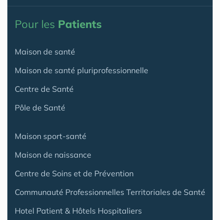
Pour les
Patients
Maison de santé
Maison de santé pluriprofessionnelle
Centre de Santé
Pôle de Santé
Maison sport-santé
Maison de naissance
Centre de Soins et de Prévention
Communauté Professionnelles Territoriales de Santé
Hotel Patient & Hôtels Hospitaliers