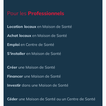
Pour les
Professionnels
Location locaux
en Maison de Santé
Achat locaux
en Maison de Santé
Emploi
en Centre de Santé
S'installer
en Maison de Santé
Créer
une Maison de Santé
Financer
une Maison de Santé
Investir
dans une Maison de Santé
Céder
une Maison
de Santé
ou un Centre de Santé