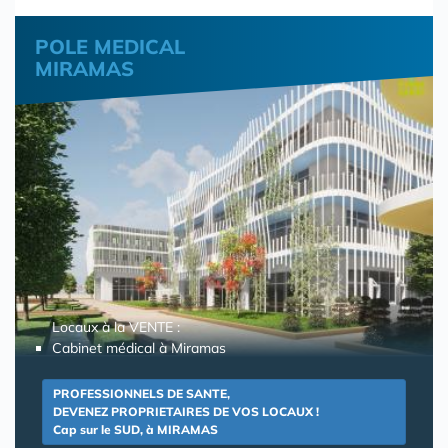
POLE MEDICAL
MIRAMAS
Locaux à la VENTE :
Cabinet médical à Miramas
PROFESSIONNELS DE SANTE,
DEVENEZ PROPRIETAIRES DE VOS LOCAUX !
Cap sur le SUD, à MIRAMAS