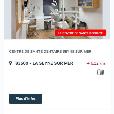
LE CENTRE DE SANTÉ RECRUTE
CENTRE DE SANTÉ DENTAIRE SEYNE SUR MER
83500 - LA SEYNE SUR MER
➔ 5.12 km
Plus d'infos