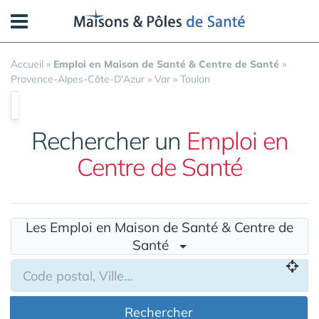
Panneau de gestion des cookies
Accueil
»
Emploi en Maison de Santé & Centre de Santé
»
Provence-Alpes-Côte-D'Azur
»
Var
»
Toulon
Rechercher un
Emploi en
Centre de Santé
Les Emploi en Maison de Santé & Centre de
Santé
Rechercher