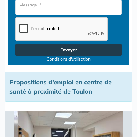
Envoyer
Conditions d'utilisation
Propositions d'emploi en centre de
santé à proximité de Toulon