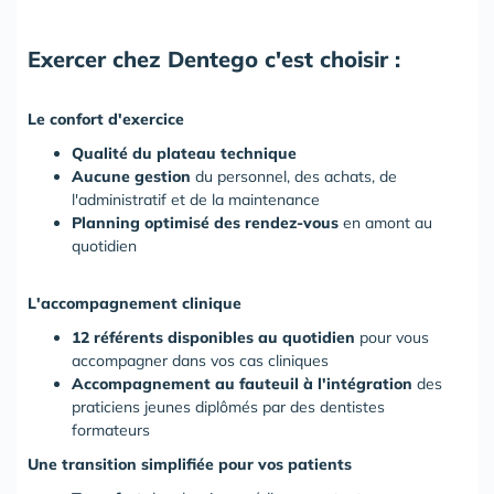
Exercer chez Dentego c'est choisir :
Le confort d'exercice
Qualité du plateau technique
Aucune gestion
du personnel, des achats, de
l'administratif et de la maintenance
Planning optimisé des rendez-vous
en amont au
quotidien
L'accompagnement clinique
12 référents disponibles au quotidien
pour vous
accompagner dans vos cas cliniques
Accompagnement au fauteuil à l'intégration
des
praticiens jeunes diplômés par des dentistes
formateurs
Une transition simplifiée pour vos patients