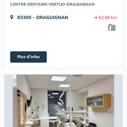
CENTRE DENTAIRE VERTUO-DRAGUIGNAN
83300 - DRAGUIGNAN
➔ 62.98 km
Plus d'infos