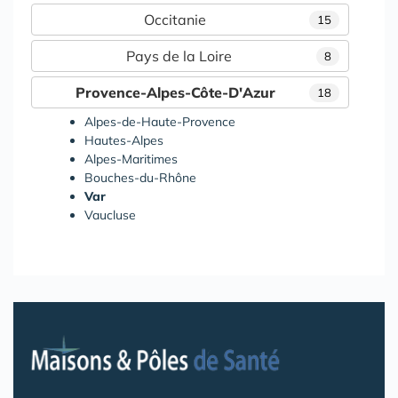
Occitanie
15
Pays de la Loire
8
Provence-Alpes-Côte-D'Azur
18
Alpes-de-Haute-Provence
Hautes-Alpes
Alpes-Maritimes
Bouches-du-Rhône
Var
Vaucluse