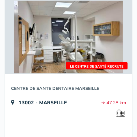
LE CENTRE DE SANTÉ RECRUTE
CENTRE DE SANTE DENTAIRE MARSEILLE
13002 - MARSEILLE
➔ 47.28 km