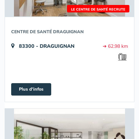
LE CENTRE DE SANTÉ RECRUTE
CENTRE DE SANTÉ DRAGUIGNAN
83300 - DRAGUIGNAN
➔ 62.98 km
Plus d'infos