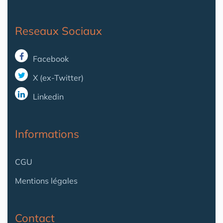
Reseaux Sociaux
Facebook
X (ex-Twitter)
Linkedin
Informations
CGU
Mentions légales
Contact