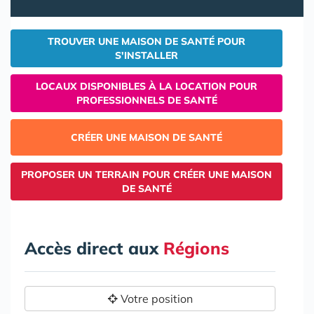
TROUVER UNE MAISON DE SANTÉ POUR
S'INSTALLER
LOCAUX DISPONIBLES À LA LOCATION POUR
PROFESSIONNELS DE SANTÉ
CRÉER UNE MAISON DE SANTÉ
PROPOSER UN TERRAIN POUR CRÉER UNE MAISON
DE SANTÉ
Accès direct aux
Régions
Votre position