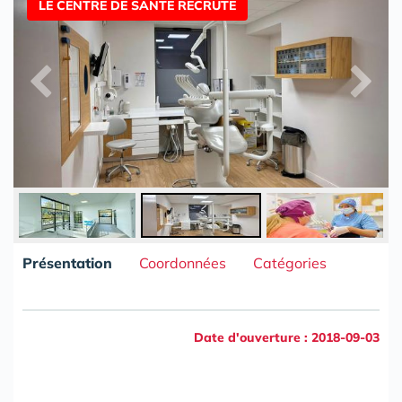
LE CENTRE DE SANTE RECRUTE
Présentation
Coordonnées
Catégories
Date d'ouverture : 2018-09-03