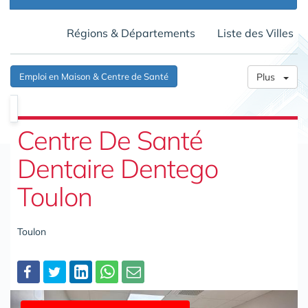
Régions & Départements
Liste des Villes
Emploi en Maison & Centre de Santé
Plus
Centre De Santé
Dentaire Dentego
Toulon
Toulon
Partager