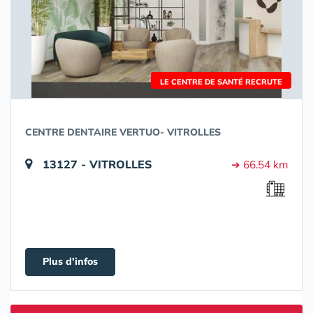
LE CENTRE DE SANTÉ RECRUTE
CENTRE DENTAIRE VERTUO- VITROLLES
13127 - VITROLLES
➔ 66.54 km
Plus d'infos