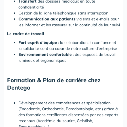
Transfert
des dossiers médicaux en toute
confidentialité
Gestion de la ligne téléphonique sans interruption
Communication aux patients
via sms et e-mails pour
les informer et les rassurer sur la continuité de leur suivi
Le cadre de travail
Fort esprit d'équipe
: la collaboration, la confiance et
la solidarité sont au cœur de notre culture d'entreprise
Environnement confortable
: des espaces de travail
lumineux et ergonomiques
Formation & Plan de carrière chez
Dentego
Développement des compétences et spécialisation
(Endodontie, Orthodontie, Parodontologie, etc.) grâce à
des formations certifiantes dispensées par des experts
reconnus (Académie du sourire, Geistlish,
EndoAcadémie...)