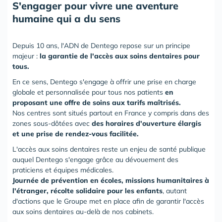
S'engager pour vivre une aventure
humaine qui a du sens
Depuis 10 ans, l'ADN de Dentego repose sur un principe
majeur :
la garantie de l'accès aux soins dentaires pour
tous.
En ce sens, Dentego s'engage à offrir une prise en charge
globale et personnalisée pour tous nos patients
en
proposant une offre de soins aux tarifs maîtrisés.
Nos centres sont situés partout en France y compris dans des
zones sous-dôtées avec
des horaires d'ouverture élargis
et une prise de rendez-vous facilitée.
L'accès aux soins dentaires reste un enjeu de santé publique
auquel Dentego s'engage grâce au dévouement des
praticiens et équipes médicales.
Journée de prévention en écoles, missions humanitaires à
l'étranger, récolte solidaire pour les enfants
, autant
d'actions que le Groupe met en place afin de garantir l'accès
aux soins dentaires au-delà de nos cabinets.