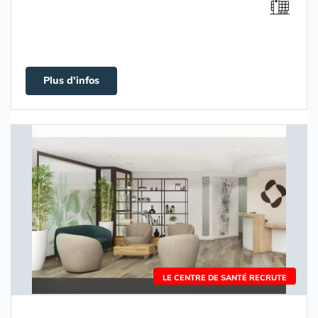
Plus d'infos
LE CENTRE DE SANTÉ RECRUTE