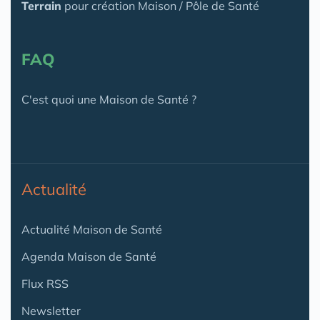
Terrain
pour création Maison / Pôle de Santé
FAQ
C'est quoi une Maison de Santé ?
Actualité
Actualité Maison de Santé
Agenda Maison de Santé
Flux RSS
Newsletter