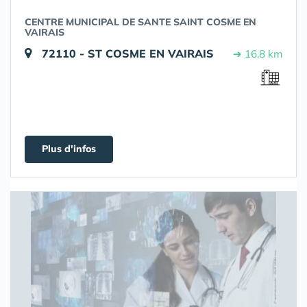
CENTRE MUNICIPAL DE SANTE SAINT COSME EN
VAIRAIS
72110 - ST COSME EN VAIRAIS
➔ 16.8 km
Plus d'infos