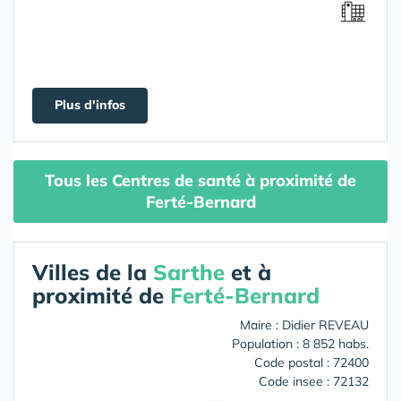
Plus d'infos
Tous les Centres de santé à proximité de
Ferté-Bernard
Villes de la
Sarthe
et à
proximité de
Ferté-Bernard
Maire : Didier REVEAU
Population : 8 852 habs.
Code postal : 72400
Code insee : 72132