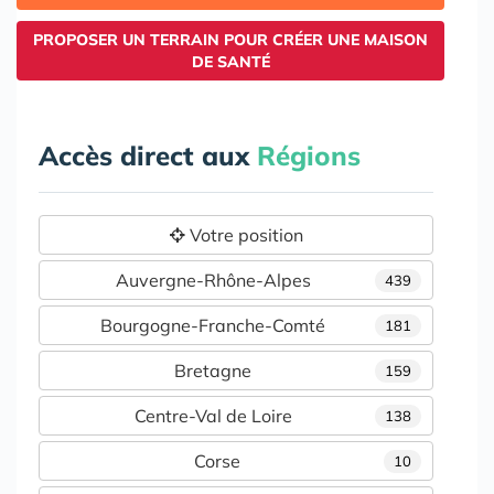
PROPOSER UN TERRAIN POUR CRÉER UNE MAISON
DE SANTÉ
Accès direct aux
Régions
Votre position
Auvergne-Rhône-Alpes
439
Bourgogne-Franche-Comté
181
Bretagne
159
Centre-Val de Loire
138
Corse
10