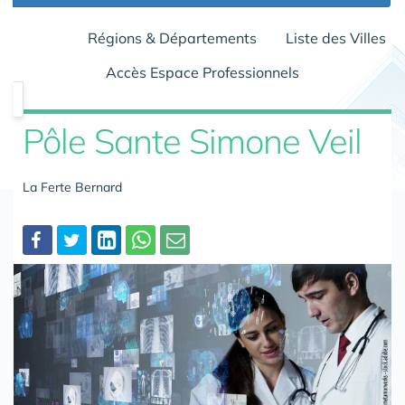
Régions & Départements
Liste des Villes
Accès Espace Professionnels
Pôle Sante Simone Veil
La Ferte Bernard
Partager