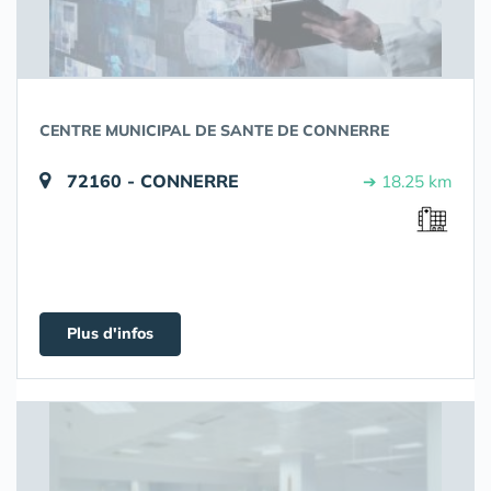
CENTRE MUNICIPAL DE SANTE DE CONNERRE
72160 - CONNERRE
➔ 18.25 km
Plus d'infos