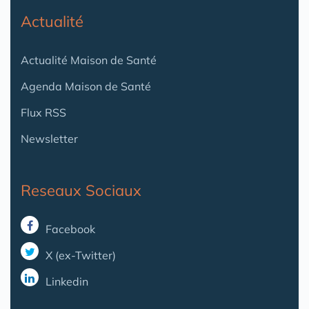
Actualité
Actualité Maison de Santé
Agenda Maison de Santé
Flux RSS
Newsletter
Reseaux Sociaux
Facebook
X (ex-Twitter)
Linkedin