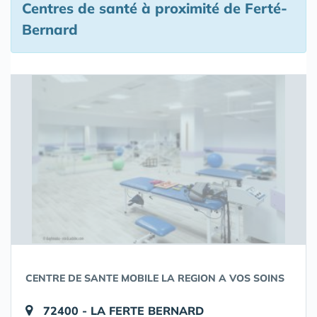
Centres de santé à proximité de Ferté-
Bernard
CENTRE DE SANTE MOBILE LA REGION A VOS SOINS
72400 - LA FERTE BERNARD