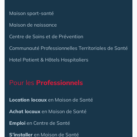
Maison sport-santé
Maison de naissance
Centre de Soins et de Prévention
Communauté Professionnelles Territoriales de Santé
Hotel Patient & Hôtels Hospitaliers
Pour les
Professionnels
Location locaux
en Maison de Santé
Achat locaux
en Maison de Santé
Emploi
en Centre de Santé
S'installer
en Maison de Santé