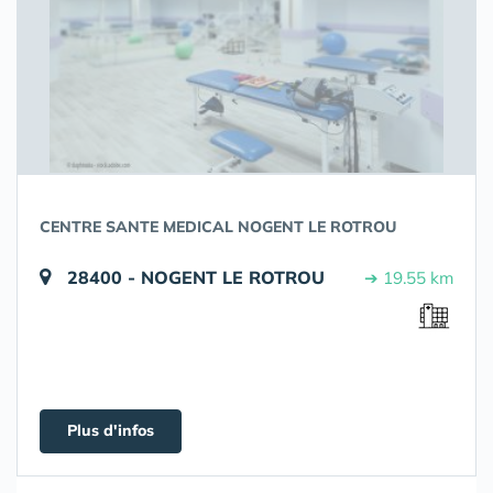
CENTRE SANTE MEDICAL NOGENT LE ROTROU
28400 - NOGENT LE ROTROU
➔ 19.55 km
Plus d'infos