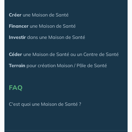
Créer
une Maison de Santé
Financer
une Maison de Santé
Investir
dans une Maison de Santé
Céder
une Maison
de Santé
ou un Centre de Santé
Terrain
pour création Maison / Pôle de Santé
FAQ
C'est quoi une Maison de Santé ?