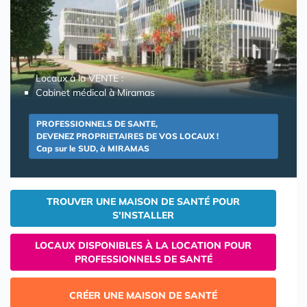
Locaux à la VENTE :
Cabinet médical à Miramas
PROFESSIONNELS DE SANTE,
DEVENEZ PROPRIETAIRES DE VOS LOCAUX !
Cap sur le SUD, à MIRAMAS
TROUVER UNE MAISON DE SANTÉ POUR
S'INSTALLER
LOCAUX DISPONIBLES À LA LOCATION POUR
PROFESSIONNELS DE SANTÉ
CRÉER UNE MAISON DE SANTÉ