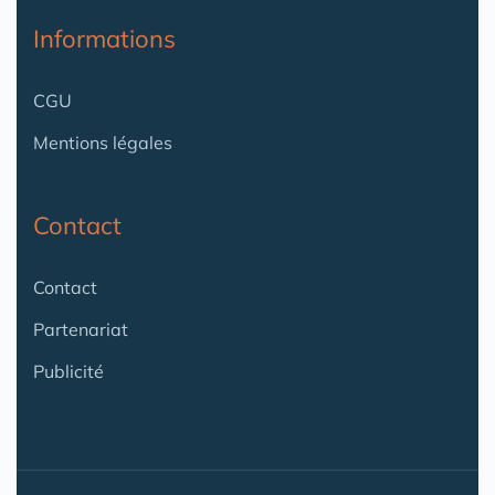
Informations
CGU
Mentions légales
Contact
Contact
Partenariat
Publicité