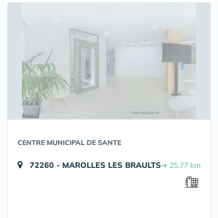
CENTRE MUNICIPAL DE SANTE
72260 - MAROLLES LES BRAULTS
➔ 25.77 km