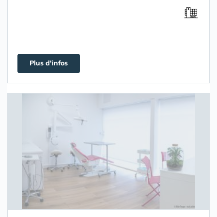
Plus d'infos