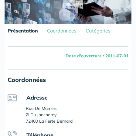
Présentation
Coordonnées
Catégories
Date d'ouverture : 2011-07-01
Coordonnées
Adresse
Rue De Mamers
Zi Du Joncheray
72400 La Ferte Bernard
Téléphone