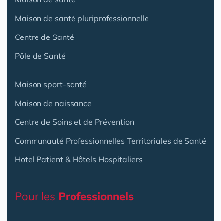
Maison de santé pluriprofessionnelle
Centre de Santé
Pôle de Santé
Maison sport-santé
Maison de naissance
Centre de Soins et de Prévention
Communauté Professionnelles Territoriales de Santé
Hotel Patient & Hôtels Hospitaliers
Pour les
Professionnels