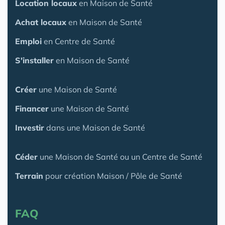
Location locaux
en Maison de Santé
Achat locaux
en Maison de Santé
Emploi
en Centre de Santé
S'installer
en Maison de Santé
Créer
une Maison de Santé
Financer
une Maison de Santé
Investir
dans une Maison de Santé
Céder
une Maison
de Santé
ou un Centre de Santé
Terrain
pour création Maison / Pôle de Santé
FAQ