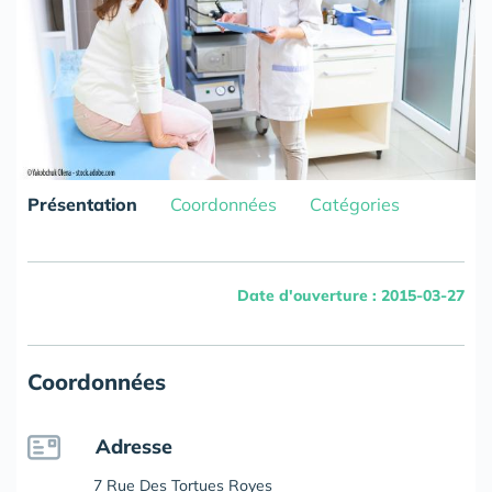
Présentation
Coordonnées
Catégories
Date d'ouverture : 2015-03-27
Coordonnées
Adresse
7 Rue Des Tortues Royes