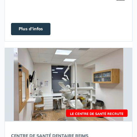
Plus d'infos
LE CENTRE DE SANTÉ RECRUTE
CENTRE DE SANTÉ DENTAIRE REIMS