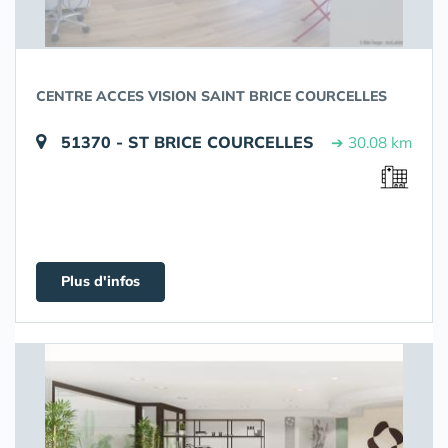
CENTRE ACCES VISION SAINT BRICE COURCELLES
51370 - ST BRICE COURCELLES
➔ 30.08 km
Plus d'infos