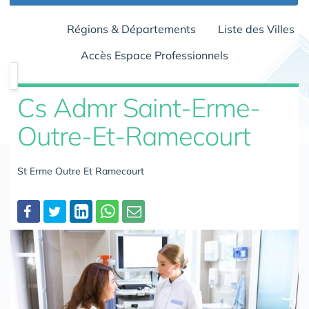
Régions & Départements
Liste des Villes
Accès Espace Professionnels
Cs Admr Saint-Erme-
Outre-Et-Ramecourt
St Erme Outre Et Ramecourt
Partager