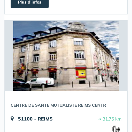
Plus d'infos
CENTRE DE SANTE MUTUALISTE REIMS CENTR
51100 - REIMS
➔ 31.76 km