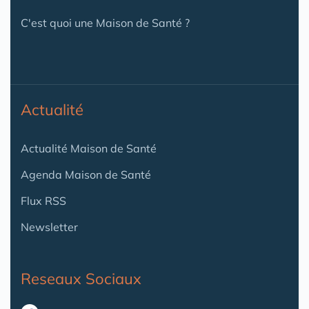
C'est quoi une Maison de Santé ?
Actualité
Actualité Maison de Santé
Agenda Maison de Santé
Flux RSS
Newsletter
Reseaux Sociaux