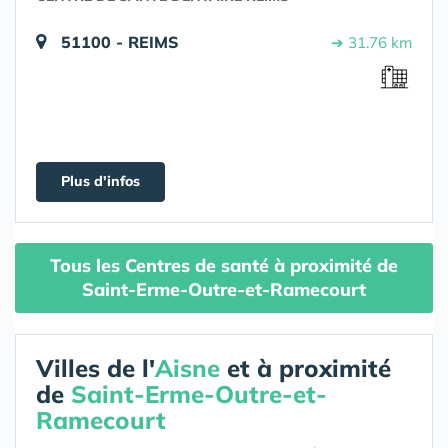
51100 - REIMS
➔ 31.76 km
Plus d'infos
Tous les Centres de santé à proximité de
Saint-Erme-Outre-et-Ramecourt
Villes de l'
Aisne
et à proximité
de
Saint-Erme-Outre-et-
Ramecourt