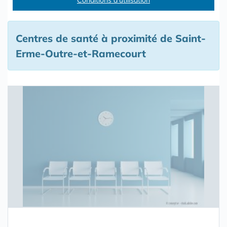
Conditions d'utilisation
Centres de santé à proximité de Saint-
Erme-Outre-et-Ramecourt