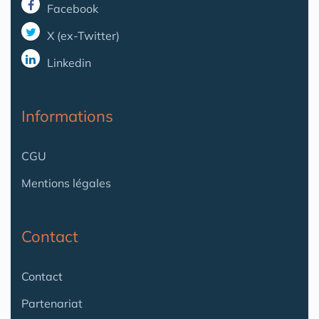
Facebook
X (ex-Twitter)
Linkedin
Informations
CGU
Mentions légales
Contact
Contact
Partenariat