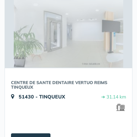
CENTRE DE SANTE DENTAIRE VERTUO REIMS
TINQUEUX
51430 - TINQUEUX
➔ 31.14 km