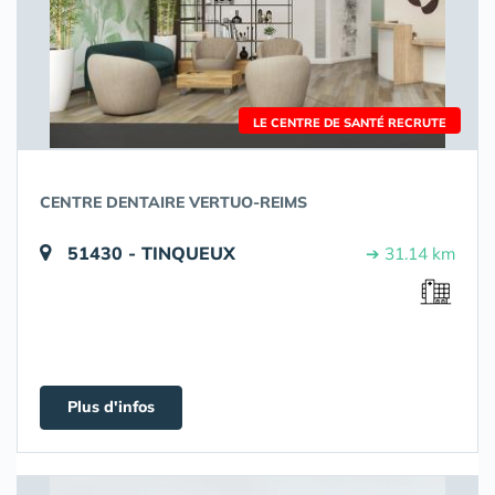
LE CENTRE DE SANTÉ RECRUTE
CENTRE DENTAIRE VERTUO-REIMS
51430 - TINQUEUX
➔ 31.14 km
Plus d'infos