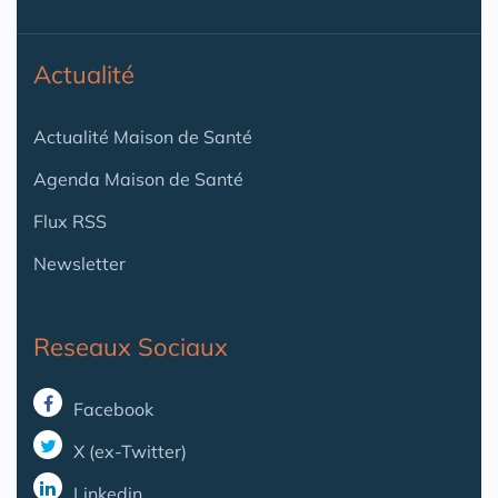
Actualité
Actualité Maison de Santé
Agenda Maison de Santé
Flux RSS
Newsletter
Reseaux Sociaux
Facebook
X (ex-Twitter)
Linkedin