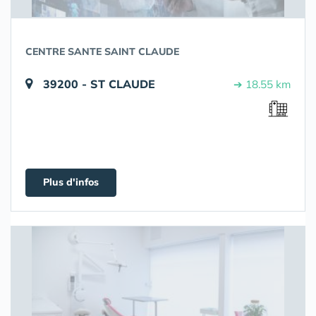
CENTRE SANTE SAINT CLAUDE
39200 - ST CLAUDE
➔ 18.55 km
Plus d'infos