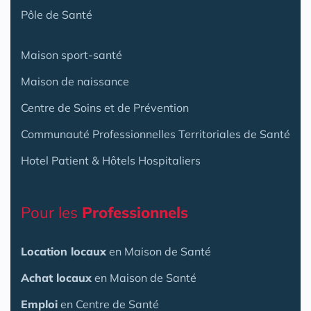
Pôle de Santé
Maison sport-santé
Maison de naissance
Centre de Soins et de Prévention
Communauté Professionnelles Territoriales de Santé
Hotel Patient & Hôtels Hospitaliers
Pour les
Professionnels
Location locaux
en Maison de Santé
Achat locaux
en Maison de Santé
Emploi
en Centre de Santé