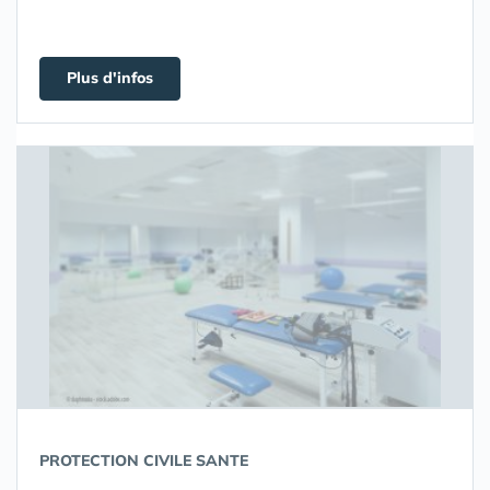
Plus d'infos
PROTECTION CIVILE SANTE