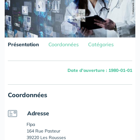
Présentation
Coordonnées
Catégories
Date d'ouverture : 1980-01-01
Coordonnées
Adresse
Flpa
164 Rue Pasteur
39220 Les Rousses