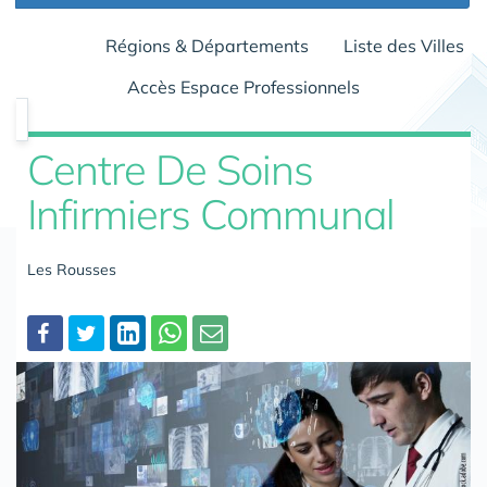
Régions & Départements
Liste des Villes
Accès Espace Professionnels
Centre De Soins
Infirmiers Communal
Les Rousses
Partager