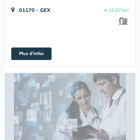
01170 - GEX
➔ 16.87 km
Plus d'infos