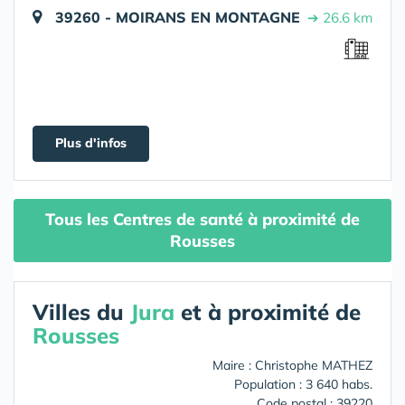
39260 - MOIRANS EN MONTAGNE
➔ 26.6 km
Plus d'infos
Tous les Centres de santé à proximité de
Rousses
Villes du
Jura
et à proximité de
Rousses
Maire : Christophe MATHEZ
Population : 3 640 habs.
Code postal : 39220