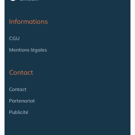
Informations
CGU
Mentions légales
Contact
Contact
Partenariat
Publicité