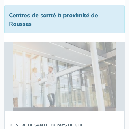
Centres de santé à proximité de
Rousses
CENTRE DE SANTE DU PAYS DE GEX