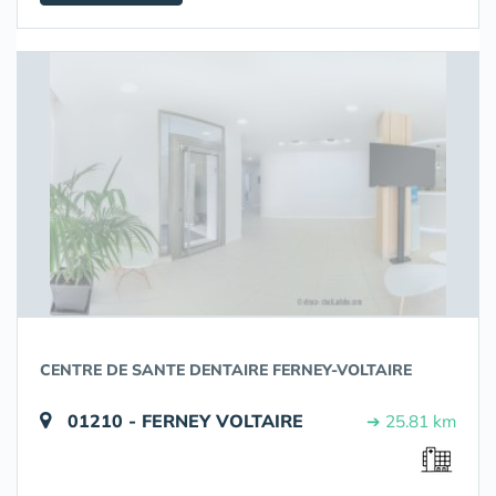
CENTRE DE SANTE DENTAIRE FERNEY-VOLTAIRE
01210 - FERNEY VOLTAIRE
➔ 25.81 km