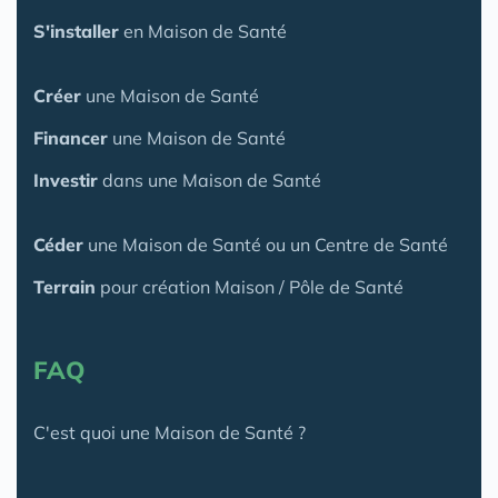
S'installer
en Maison de Santé
Créer
une Maison de Santé
Financer
une Maison de Santé
Investir
dans une Maison de Santé
Céder
une Maison
de Santé
ou un Centre de Santé
Terrain
pour création Maison / Pôle de Santé
FAQ
C'est quoi une Maison de Santé ?