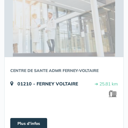
CENTRE DE SANTE ADMR FERNEY-VOLTAIRE
01210 - FERNEY VOLTAIRE
➔ 25.81 km
Plus d'infos