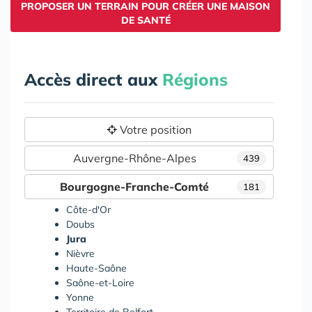
PROPOSER UN TERRAIN POUR CRÉER UNE MAISON
DE SANTÉ
Accès direct aux
Régions
Votre position
Auvergne-Rhône-Alpes
439
Bourgogne-Franche-Comté
181
Côte-d'Or
Doubs
Jura
Nièvre
Haute-Saône
Saône-et-Loire
Yonne