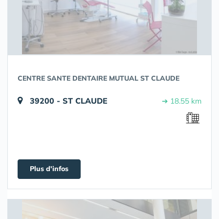
CENTRE SANTE DENTAIRE MUTUAL ST CLAUDE
39200 - ST CLAUDE
➔ 18.55 km
Plus d'infos