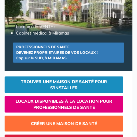
Locaux à la VENTE :
Cabinet médical à Miramas
PROFESSIONNELS DE SANTE,
DEVENEZ PROPRIETAIRES DE VOS LOCAUX !
Cap sur le SUD, à MIRAMAS
TROUVER UNE MAISON DE SANTÉ POUR
S'INSTALLER
LOCAUX DISPONIBLES À LA LOCATION POUR
PROFESSIONNELS DE SANTÉ
CRÉER UNE MAISON DE SANTÉ