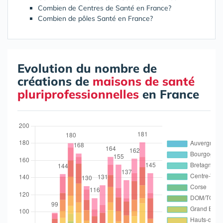
Combien de Centres de Santé en France?
Combien de pôles Santé en France?
Evolution du nombre de
créations de
maisons de santé
pluriprofessionnelles
en France