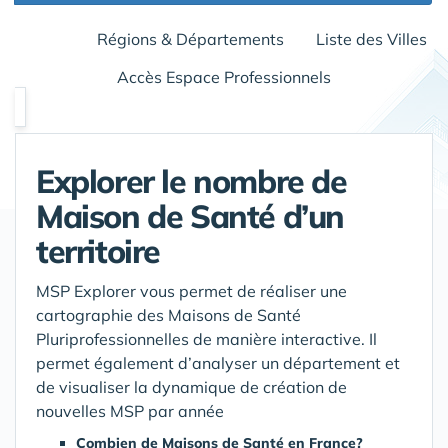
Régions & Départements
Liste des Villes
Accès Espace Professionnels
Explorer le nombre de
Maison de Santé d’un
territoire
MSP Explorer vous permet de réaliser une
cartographie des Maisons de Santé
Pluriprofessionnelles de manière interactive. Il
permet également d’analyser un département et
de visualiser la dynamique de création de
nouvelles MSP par année
Combien de Maisons de Santé en France?