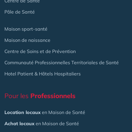
Centre de Santé
Pôle de Santé
Maison sport-santé
Maison de naissance
Centre de Soins et de Prévention
Communauté Professionnelles Territoriales de Santé
Hotel Patient & Hôtels Hospitaliers
Pour les
Professionnels
Location locaux
en Maison de Santé
Achat locaux
en Maison de Santé