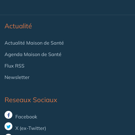
Actualité
Actualité Maison de Santé
Agenda Maison de Santé
Flux RSS
Newsletter
Reseaux Sociaux
Facebook
X (ex-Twitter)