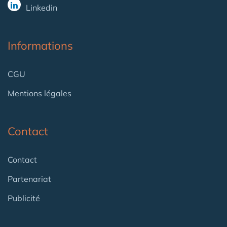
Linkedin
Informations
CGU
Mentions légales
Contact
Contact
Partenariat
Publicité