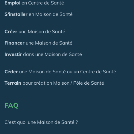
Emploi
en Centre de Santé
S'installer
en Maison de Santé
Créer
une Maison de Santé
Financer
une Maison de Santé
Investir
dans une Maison de Santé
Céder
une Maison
de Santé
ou un Centre de Santé
Terrain
pour création Maison / Pôle de Santé
FAQ
C'est quoi une Maison de Santé ?