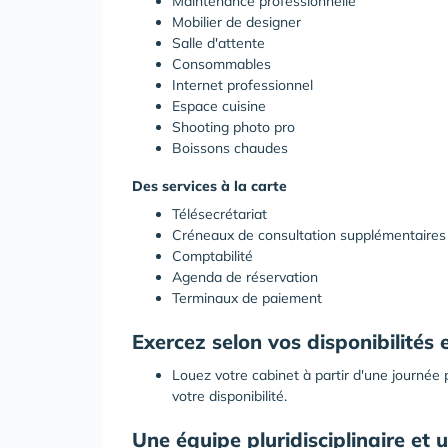
Maintenance professionnelle
Mobilier de designer
Salle d'attente
Consommables
Internet professionnel
Espace cuisine
Shooting photo pro
Boissons chaudes
Des services à la carte
Télésecrétariat
Créneaux de consultation supplémentaires
Comptabilité
Agenda de réservation
Terminaux de paiement
Exercez selon vos disponibilités et
Louez votre cabinet à partir d'une journée 
votre disponibilité.
Une équipe pluridisciplinaire e