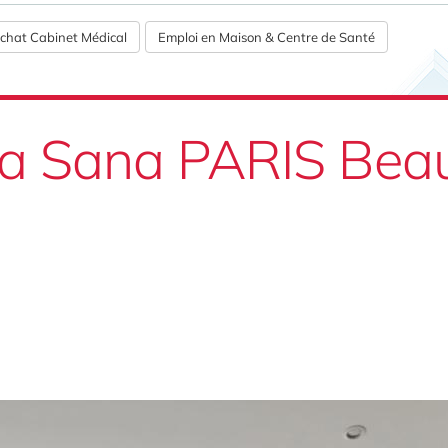
chat Cabinet Médical
Emploi en Maison & Centre de Santé
ia Sana PARIS Beau