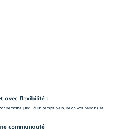
 avec flexibilité :
par semaine jusqu'à un temps plein, selon vos besoins et
t une communauté