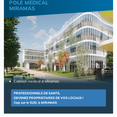
POLE MEDICAL
MIRAMAS
Locaux à la VENTE :
Cabinet médical à Miramas
PROFESSIONNELS DE SANTE,
DEVENEZ PROPRIETAIRES DE VOS LOCAUX !
Cap sur le SUD, à MIRAMAS