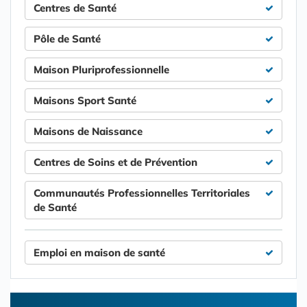
Centres de Santé
Pôle de Santé
Maison Pluriprofessionnelle
Maisons Sport Santé
Maisons de Naissance
Centres de Soins et de Prévention
Communautés Professionnelles Territoriales
de Santé
Emploi en maison de santé