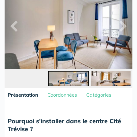
Présentation
Coordonnées
Catégories
Pourquoi s'installer dans le centre Cité
Trévise ?