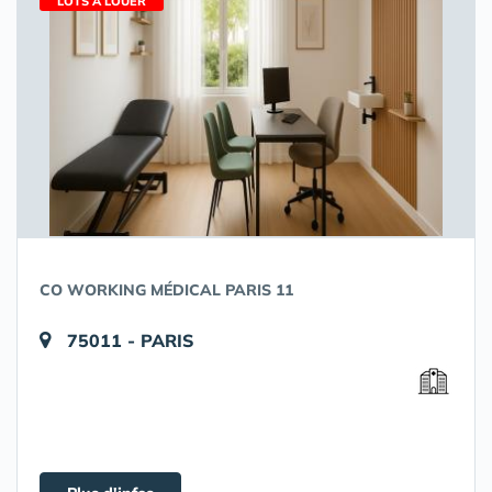
LOTS À LOUER
CO WORKING MÉDICAL PARIS 11
75011 - PARIS