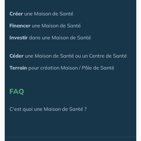
Créer
une Maison de Santé
Financer
une Maison de Santé
Investir
dans une Maison de Santé
Céder
une Maison
de Santé
ou un Centre de Santé
Terrain
pour création Maison / Pôle de Santé
FAQ
C'est quoi une Maison de Santé ?