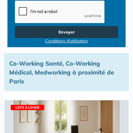
Envoyer
Conditions d'utilisation
Co-Working Santé, Co-Working
Médical, Medworking à proximité de
Paris
LOTS À LOUER