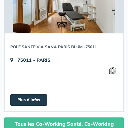
POLE SANTÉ VIA SANA PARIS BLUM -75011
75011 - PARIS
Plus d'infos
Tous les Co-Working Santé, Co-Working