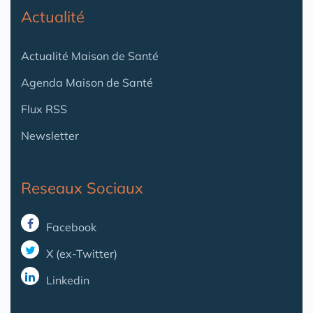
Actualité
Actualité Maison de Santé
Agenda Maison de Santé
Flux RSS
Newsletter
Reseaux Sociaux
Facebook
X (ex-Twitter)
Linkedin