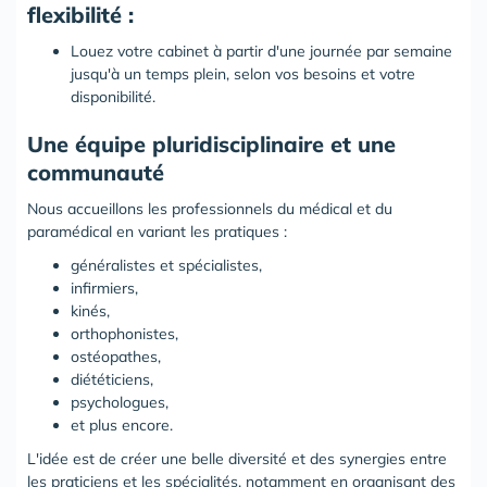
flexibilité :
Louez votre cabinet à partir d'une journée par semaine
jusqu'à un temps plein, selon vos besoins et votre
disponibilité.
Une équipe pluridisciplinaire et une
communauté
Nous accueillons les professionnels du médical et du
paramédical en variant les pratiques :
généralistes et spécialistes,
infirmiers,
kinés,
orthophonistes,
ostéopathes,
diététiciens,
psychologues,
et plus encore.
L'idée est de créer une belle diversité et des synergies entre
les praticiens et les spécialités, notamment en organisant des