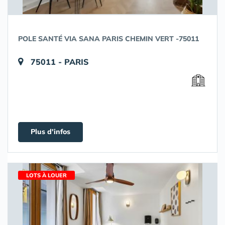
POLE SANTÉ VIA SANA PARIS CHEMIN VERT -75011
75011 - PARIS
Plus d'infos
LOTS À LOUER