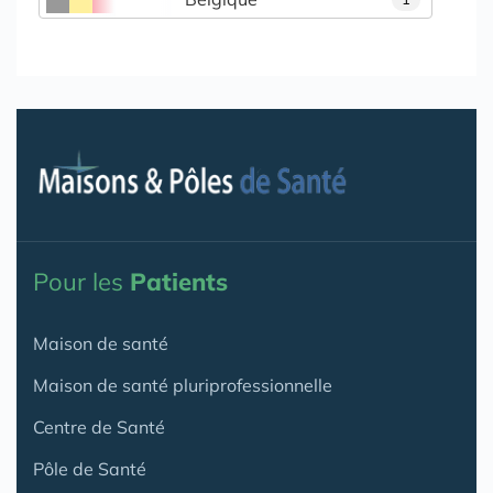
Pour les
Patients
Maison de santé
Maison de santé pluriprofessionnelle
Centre de Santé
Pôle de Santé