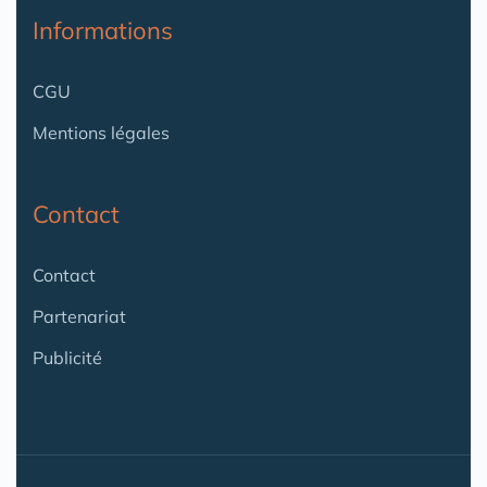
Informations
CGU
Mentions légales
Contact
Contact
Partenariat
Publicité