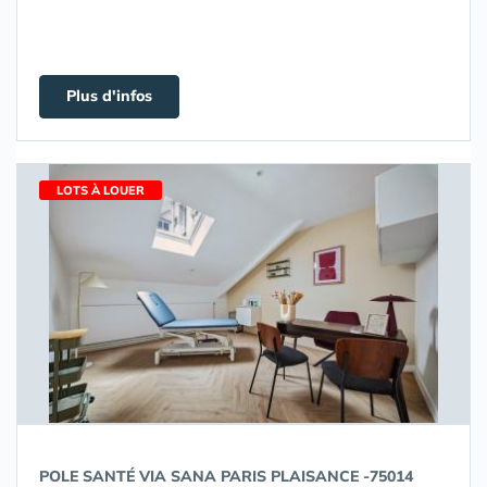
Plus d'infos
LOTS À LOUER
POLE SANTÉ VIA SANA PARIS PLAISANCE -75014