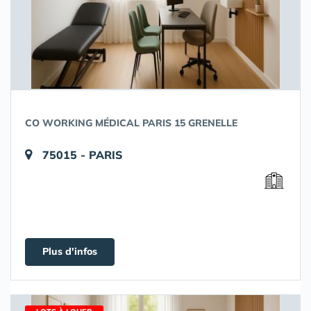
CO WORKING MÉDICAL PARIS 15 GRENELLE
75015 - PARIS
Plus d'infos