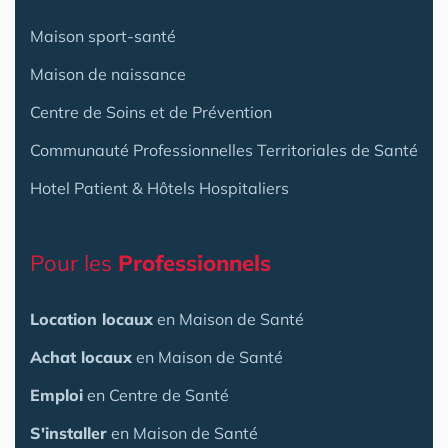
Maison sport-santé
Maison de naissance
Centre de Soins et de Prévention
Communauté Professionnelles Territoriales de Santé
Hotel Patient & Hôtels Hospitaliers
Pour les
Professionnels
Location locaux
en Maison de Santé
Achat locaux
en Maison de Santé
Emploi
en Centre de Santé
S'installer
en Maison de Santé