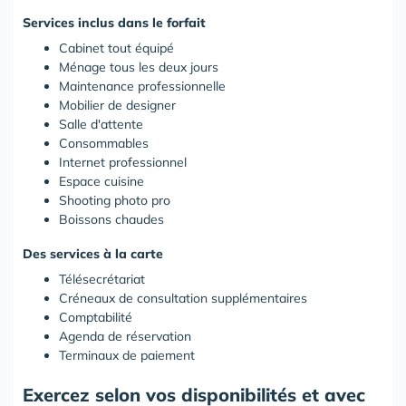
Services inclus dans le forfait
Cabinet tout équipé
Ménage tous les deux jours
Maintenance professionnelle
Mobilier de designer
Salle d'attente
Consommables
Internet professionnel
Espace cuisine
Shooting photo pro
Boissons chaudes
Des services à la carte
Télésecrétariat
Créneaux de consultation supplémentaires
Comptabilité
Agenda de réservation
Terminaux de paiement
Exercez selon vos disponibilités et avec