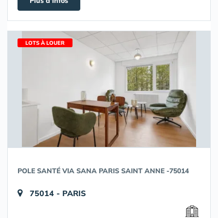
Plus d'infos
LOTS À LOUER
POLE SANTÉ VIA SANA PARIS SAINT ANNE -75014
75014 - PARIS